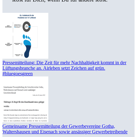
Pressemitteilung: Die Zeit für mehr Nachhaltigkeit kommt in der
Lüftungsbranche an. Airleben setzt Zeichen auf grün.
#bluegoesgreen
Gemeinsame Pressemitteilung der Gewerbevereine Gotha,
Waltershausen und Eisenach sowie ansässiger Gewerbetreibende