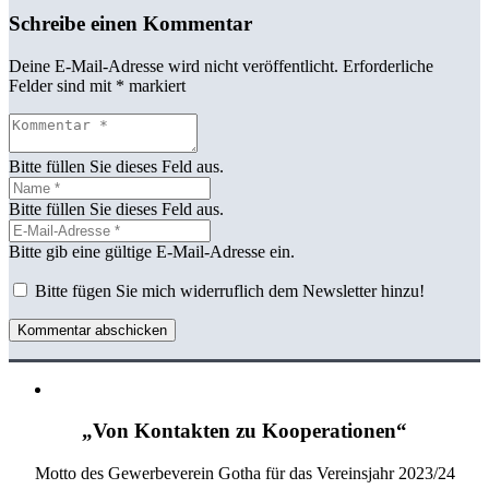
Schreibe einen Kommentar
Deine E-Mail-Adresse wird nicht veröffentlicht.
Erforderliche
Felder sind mit
*
markiert
Bitte füllen Sie dieses Feld aus.
Bitte füllen Sie dieses Feld aus.
Bitte gib eine gültige E-Mail-Adresse ein.
Bitte fügen Sie mich widerruflich dem Newsletter hinzu!
Kommentar abschicken
„Von Kontakten zu Kooperationen“
Motto des Gewerbeverein Gotha für das Vereinsjahr 2023/24