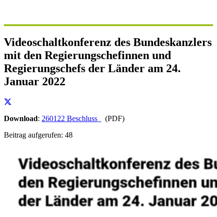
Videoschaltkonferenz des Bundeskanzlers
mit den Regierungschefinnen und
Regierungschefs der Länder am 24.
Januar 2022
Download
:
260122 Beschluss
(PDF)
Beitrag aufgerufen:
48