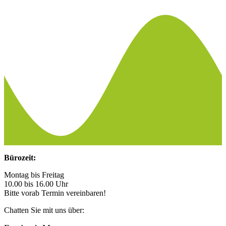
Bürozeit:
Montag bis Freitag
10.00 bis 16.00 Uhr
Bitte vorab Termin vereinbaren!
Chatten Sie mit uns über: