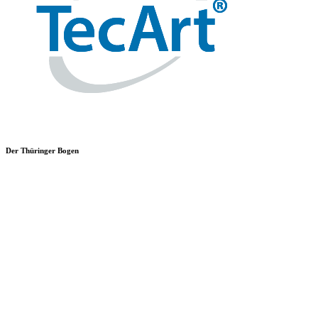
Der Thüringer Bogen