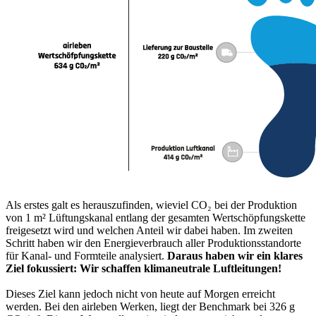
Als erstes galt es herauszufinden, wieviel CO₂ bei der Produktion
von 1 m² Lüftungskanal entlang der gesamten Wertschöpfungskette
freigesetzt wird und welchen Anteil wir dabei haben. Im zweiten
Schritt haben wir den Energieverbrauch aller Produktionsstandorte
für Kanal- und Formteile analysiert.
Daraus haben wir ein klares
Ziel fokussiert: Wir schaffen klimaneutrale Luftleitungen!
Dieses Ziel kann jedoch nicht von heute auf Morgen erreicht
werden. Bei den airleben Werken, liegt der Benchmark bei 326 g