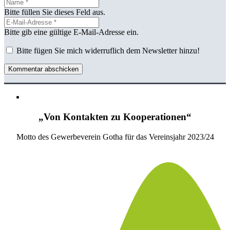
Bitte füllen Sie dieses Feld aus.
Bitte gib eine gültige E-Mail-Adresse ein.
Bitte fügen Sie mich widerruflich dem Newsletter hinzu!
Kommentar abschicken
„Von Kontakten zu Kooperationen“
Motto des Gewerbeverein Gotha für das Vereinsjahr 2023/24