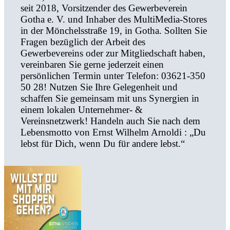
seit 2018, Vorsitzender des Gewerbeverein
Gotha e. V. und Inhaber des MultiMedia-Stores
in der Mönchelsstraße 19, in Gotha. Sollten Sie
Fragen bezüglich der Arbeit des
Gewerbevereins oder zur Mitgliedschaft haben,
vereinbaren Sie gerne jederzeit einen
persönlichen Termin unter Telefon: 03621-350
50 28! Nutzen Sie Ihre Gelegenheit und
schaffen Sie gemeinsam mit uns Synergien in
einem lokalen Unternehmer- &
Vereinsnetzwerk! Handeln auch Sie nach dem
Lebensmotto von Ernst Wilhelm Arnoldi : „Du
lebst für Dich, wenn Du für andere lebst.“