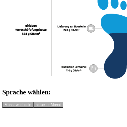
Sprache wählen:
Monat wechseln
aktueller Monat