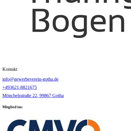
Kontakt
info@gewerbeverein-gotha.de
+493621-8821675
Mönchelsstraße 22, 99867 Gotha
Mitglied im: