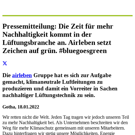
Pressemitteilung: Die Zeit für mehr
Nachhaltigkeit kommt in der
Lüftungsbranche an. Airleben setzt
Zeichen auf grün. #bluegoesgreen
Die
airleben
Gruppe hat es sich zur Aufgabe
gemacht, klimaneutrale Luftleitungen zu
produzieren und damit ein Vorreiter in Sachen
nachhaltiger Lüftungstechnik zu sein.
Gotha, 18.01.2022
Wir retten nicht die Welt. Jeden Tag tragen wir jedoch unseren Teil
zu mehr Nachhaltigkeit bei. Als Unternehmen beschreiten wir den
Weg für mehr Klimaschutz gemeinsam mit unseren Mitarbeitern.
Dazu hinterfragen wir stetig unsere Möglichkeiten, Energie