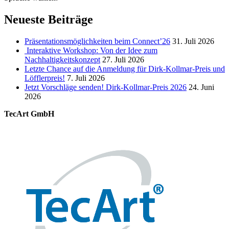
Neueste Beiträge
Präsentationsmöglichkeiten beim Connect’26
31. Juli 2026
Interaktive Workshop: Von der Idee zum
Nachhaltigkeitskonzept
27. Juli 2026
Letzte Chance auf die Anmeldung für Dirk-Kollmar-Preis und
Löfflerpreis!
7. Juli 2026
Jetzt Vorschläge senden! Dirk-Kollmar-Preis 2026
24. Juni
2026
TecArt GmbH