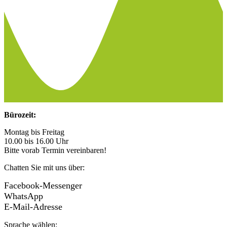
Bürozeit:
Montag bis Freitag
10.00 bis 16.00 Uhr
Bitte vorab Termin vereinbaren!
Chatten Sie mit uns über:
Facebook-Messenger
WhatsApp
E-Mail-Adresse
Sprache wählen: