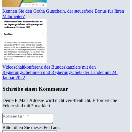
Kennen Sie den Gotha Gutschein, der steuerfreie Bonus für Ihren
Mitarbeiter?
Videoschaltkonferenz des Bundeskanzlers mit den
Regierungschefinnen und Regierungschefs der Länder am 24.
Januar 2022
Schreibe einen Kommentar
Deine E-Mail-Adresse wird nicht veröffentlicht.
Erforderliche
Felder sind mit
*
markiert
Bitte füllen Sie dieses Feld aus.