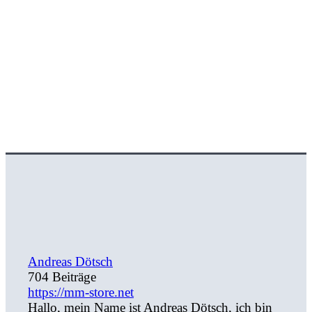
Andreas Dötsch
704 Beiträge
https://mm-store.net
Hallo, mein Name ist Andreas Dötsch, ich bin