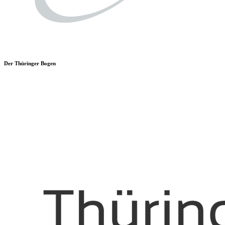
Der Thüringer Bogen