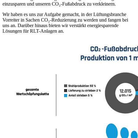
einzusparen und unseren CO₂-Fußabdruck zu verkleinern.
Wir haben es uns zur Aufgabe gemacht, in der Lüftungsbranche
Vorreiter in Sachen CO₂-Reduzierung zu werden und fangen bei
uns an. Darüber hinaus bieten wir verstärkt energiesparende
Lösungen für RLT-Anlagen an.