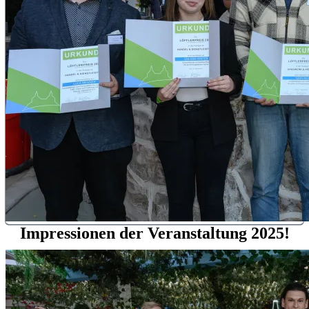
Impressionen der Veranstaltung 2025!