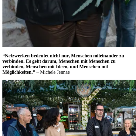
“Netzwerken bedeutet nicht nur, Menschen miteinander zu
verbinden. Es geht darum, Menschen mit Menschen zu
verbinden, Menschen mit Ideen, und Menschen mit
Möglichkeiten.”
– Michele Jennae