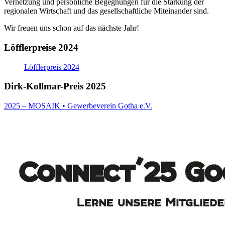
Vernetzung und persönliche Begegnungen für die Stärkung der
regionalen Wirtschaft und das gesellschaftliche Miteinander sind.
Wir freuen uns schon auf das nächste Jahr!
Löfflerpreise 2024
Löfflerpreis 2024
Dirk-Kollmar-Preis 2025
2025 – MOSAIK • Gewerbeverein Gotha e.V.