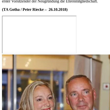
erster Vorsitzender der Neugründung die Ehrenmitgliedschaft.
(TA Gotha / Peter Riecke –
26.10.2018)