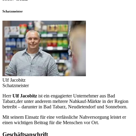
Schatzmeister
Ulf Jacobitz
Schatzmeister
Herr
Ulf Jacobitz
ist ein engagierter Unternehmer aus Bad
Tabarz,der unter anderem mehrere Nahkauf-Märkte in der Region
betreibt – darunter in Bad Tabarz, Neudietendorf und Sonneborn.
Mit seinem Einsatz für eine verlässliche Nahversorgung leistet er
einen wichtigen Beitrag für die Menschen vor Ort.
Geschäftsanschrift