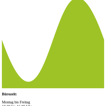
Bürozeit:
Montag bis Freitag