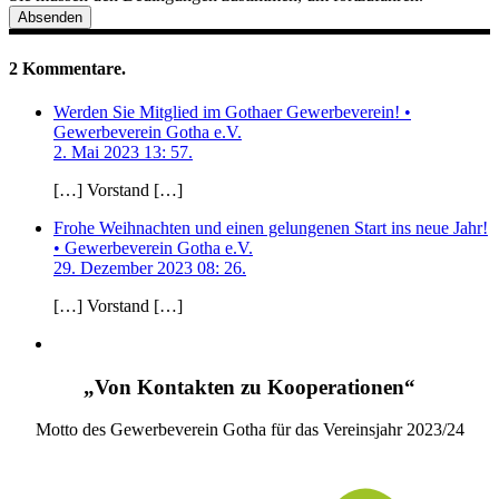
Absenden
2
Kommentare
.
Werden Sie Mitglied im Gothaer Gewerbeverein! •
Gewerbeverein Gotha e.V.
2. Mai 2023 13: 57.
[…] Vorstand […]
Frohe Weihnachten und einen gelungenen Start ins neue Jahr!
• Gewerbeverein Gotha e.V.
29. Dezember 2023 08: 26.
[…] Vorstand […]
„Von Kontakten zu Kooperationen“
Motto des Gewerbeverein Gotha für das Vereinsjahr 2023/24