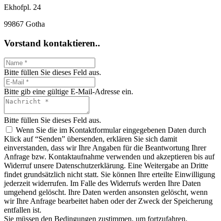
Ekhofpl. 24
99867 Gotha
Vorstand kontaktieren..
Bitte füllen Sie dieses Feld aus.
Bitte gib eine gültige E-Mail-Adresse ein.
Bitte füllen Sie dieses Feld aus.
Wenn Sie die im Kontaktformular eingegebenen Daten durch
Klick auf “Senden” übersenden, erklären Sie sich damit
einverstanden, dass wir Ihre Angaben für die Beantwortung Ihrer
Anfrage bzw. Kontaktaufnahme verwenden und akzeptieren bis auf
Widerruf unsere Datenschutzerklärung. Eine Weitergabe an Dritte
findet grundsätzlich nicht statt. Sie können Ihre erteilte Einwilligung
jederzeit widerrufen. Im Falle des Widerrufs werden Ihre Daten
umgehend gelöscht. Ihre Daten werden ansonsten gelöscht, wenn
wir Ihre Anfrage bearbeitet haben oder der Zweck der Speicherung
entfallen ist.
Sie müssen den Bedingungen zustimmen, um fortzufahren.