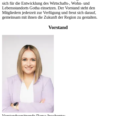
sich für die Entwicklung des Wirtschafts-, Wohn- und
Lebensstandorts Gotha einsetzen. Der Vorstand steht den
Mitgliedern jederzeit zur Verfügung und freut sich darauf,
gemeinsam mit ihnen die Zukunft der Region zu gestalten.
Vorstand
Vorstandvorsitzende Darya Inochentsy