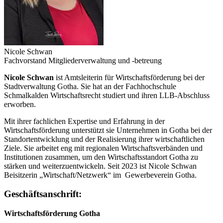
Nicole Schwan
Fachvorstand Mitgliederverwaltung und -betreung
Nicole Schwan
ist Amtsleiterin für Wirtschaftsförderung bei der
Stadtverwaltung Gotha. Sie hat an der Fachhochschule
Schmalkalden Wirtschaftsrecht studiert und ihren LLB-Abschluss
erworben.
Mit ihrer fachlichen Expertise und Erfahrung in der
Wirtschaftsförderung unterstützt sie Unternehmen in Gotha bei der
Standortentwicklung und der Realisierung ihrer wirtschaftlichen
Ziele. Sie arbeitet eng mit regionalen Wirtschaftsverbänden und
Institutionen zusammen, um den Wirtschaftsstandort Gotha zu
stärken und weiterzuentwickeln. Seit 2023 ist Nicole Schwan
Beisitzerin „Wirtschaft/Netzwerk“ im Gewerbeverein Gotha.
Geschäftsanschrift:
Wirtschaftsförderung Gotha