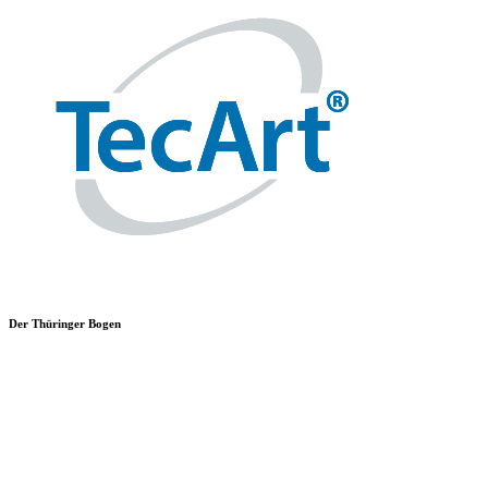
Der Thüringer Bogen