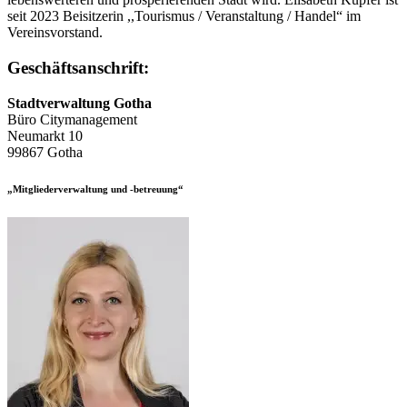
seit 2023 Beisitzerin ,,Tourismus / Veranstaltung / Handel“ im
Vereinsvorstand.
Geschäftsanschrift:
Stadtverwaltung Gotha
Büro Citymanagement
Neumarkt 10
99867 Gotha
„Mitgliederverwaltung und -betreuung“