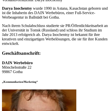
Darya Inochentsy
wurde 1990 in Astana, Kasachstan geboren und
ist die Inhaberin des DAIN Werbebüros, einer Full-Service-
Werbeagentur in Ballstädt bei Gotha.
Nach ihrem Schulabschluss studierte sie PR/Öffentlichkeitsarbeit an
der Universität in Tomsk (Russland) und schloss ihr Studium im
Jahr 2013 erfolgreich ab. Darya Inochentsy ist bekannt für ihre
kreativen und einzigartigen Werbelösungen, die sie für ihre Kunden
entwickelt.
Geschäftsanschrift:
DAIN Werbebüro
Mönchelsstraße 22
99867 Gotha
„Kommunikation/Marketing“