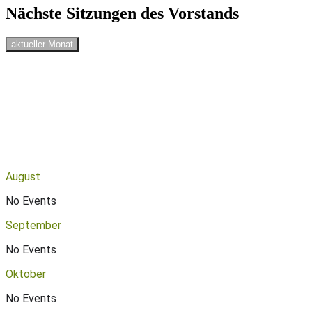
Nächste Sitzungen des Vorstands
aktueller Monat
August
No Events
September
No Events
Oktober
No Events