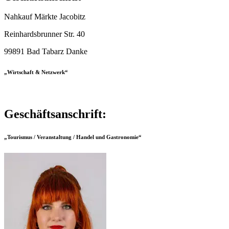
Nahkauf Märkte Jacobitz
Reinhardsbrunner Str. 40
99891 Bad Tabarz Danke
„Wirtschaft & Netzwerk“
Geschäftsanschrift:
„Tourismus / Veranstaltung / Handel und Gastronomie“