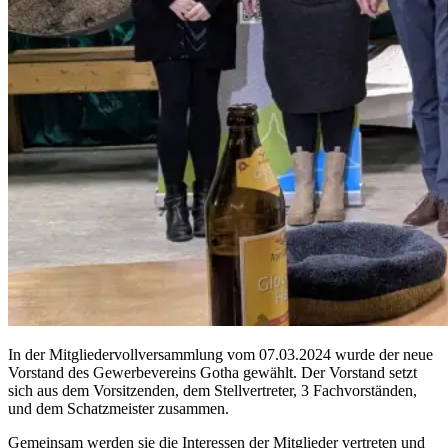
In der Mitgliedervollversammlung vom 07.03.2024 wurde der neue
Vorstand des Gewerbevereins Gotha gewählt. Der Vorstand setzt
sich aus dem Vorsitzenden, dem Stellvertreter, 3 Fachvorständen,
und dem Schatzmeister zusammen.
Gemeinsam werden sie die Interessen der Mitglieder vertreten und