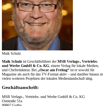
Maik Schulz
Maik Schulz
ist Geschäftsführer der
MSB Verlags-, Vertriebs-
und Werbe GmbH & Co. KG
, einem Verlag für lokale Medien,
und Chefredakteur. Bei
„Oscar am Freitag“
ist er sowohl für
Magazine als auch für das TV-Format aktiv – und darüber hinaus in
vielen weiteren Projekten der lokalen Medienlandschaft tätig.
Geschäftsanschrift:
MSB Verlags-, Vertriebs- und Werbe GmbH & Co. KG
Oststraße 51a
99867 Gotha