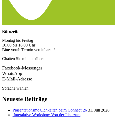
Bürozeit:
Montag bis Freitag
10.00 bis 16.00 Uhr
Bitte vorab Termin vereinbaren!
Chatten Sie mit uns über:
Facebook-Messenger
WhatsApp
E-Mail-Adresse
Sprache wählen:
Neueste Beiträge
Präsentationsmöglichkeiten beim Connect’26
31. Juli 2026
Interaktive Workshop: Von der Idee zum