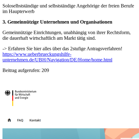
Soloselbstständige und selbstständige Angehörige der freien Berufe
im Haupterwerb
3. Gemeinnützige Unternehmen und Organisationen
Gemeinnützige Einrichtungen, unabhängig von ihrer Rechtsform,
die dauerhaft wirtschaftlich am Markt tätig sind.
-> Erfahren Sie hier alles über das 2stufige Antragsverfahren!
https://www.ueberbrueckungshilfe-
unternehmen.de/UBH/Navigation/DE/Home/home.html
Beitrag aufgerufen:
209