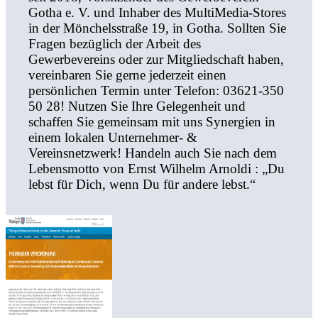
Gotha e. V. und Inhaber des MultiMedia-Stores
in der Mönchelsstraße 19, in Gotha. Sollten Sie
Fragen bezüglich der Arbeit des
Gewerbevereins oder zur Mitgliedschaft haben,
vereinbaren Sie gerne jederzeit einen
persönlichen Termin unter Telefon: 03621-350
50 28! Nutzen Sie Ihre Gelegenheit und
schaffen Sie gemeinsam mit uns Synergien in
einem lokalen Unternehmer- &
Vereinsnetzwerk! Handeln auch Sie nach dem
Lebensmotto von Ernst Wilhelm Arnoldi : „Du
lebst für Dich, wenn Du für andere lebst.“