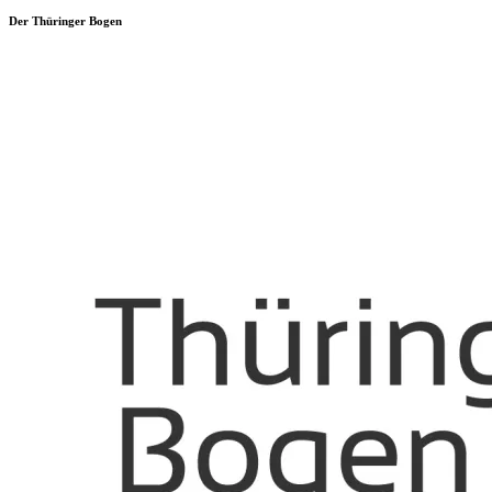
Der Thüringer Bogen