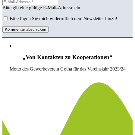
Bitte gib eine gültige E-Mail-Adresse ein.
Bitte fügen Sie mich widerruflich dem Newsletter hinzu!
Kommentar abschicken
„Von Kontakten zu Kooperationen“
Motto des Gewerbeverein Gotha für das Vereinsjahr 2023/24