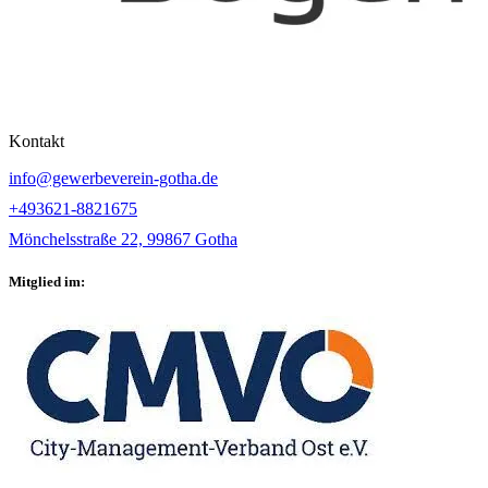
Kontakt
info@gewerbeverein-gotha.de
+493621-8821675
Mönchelsstraße 22, 99867 Gotha
Mitglied im: