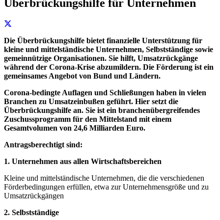
Überbrückungshilfe für Unternehmen
Die Überbrückungshilfe bietet finanzielle Unterstützung für
kleine und mittelständische Unternehmen, Selbstständige sowie
gemeinnützige Organisationen. Sie hilft, Umsatzrückgänge
während der Corona-Krise abzumildern. Die Förderung ist ein
gemeinsames Angebot von Bund und Ländern.
Corona-bedingte Auflagen und Schließungen haben in vielen
Branchen zu Umsatzeinbußen geführt. Hier setzt die
Überbrückungshilfe an. Sie ist ein branchenübergreifendes
Zuschussprogramm für den Mittelstand mit einem
Gesamtvolumen von 24,6 Milliarden Euro.
Antragsberechtigt sind:
1. Unternehmen aus allen Wirtschaftsbereichen
Kleine und mittelständische Unternehmen, die die verschiedenen
Förderbedingungen erfüllen, etwa zur Unternehmensgröße und zu
Umsatzrückgängen
2. Selbstständige