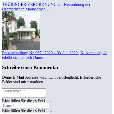
THÜRINGER VERORDNUNG zur Neuordnung der
erforderlichen Maßnahmen…
Pressemitteilung Nr. 067 / 2020 – 03. Juli 2020 | Kurzarbeitergeld
erhöht sich je nach Dauer
Schreibe einen Kommentar
Deine E-Mail-Adresse wird nicht veröffentlicht.
Erforderliche
Felder sind mit
*
markiert
Bitte füllen Sie dieses Feld aus.
Bitte füllen Sie dieses Feld aus.