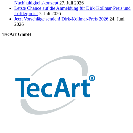
Nachhaltigkeitskonzept
27. Juli 2026
Letzte Chance auf die Anmeldung für Dirk-Kollmar-Preis und
Löfflerpreis!
7. Juli 2026
Jetzt Vorschläge senden! Dirk-Kollmar-Preis 2026
24. Juni
2026
TecArt GmbH