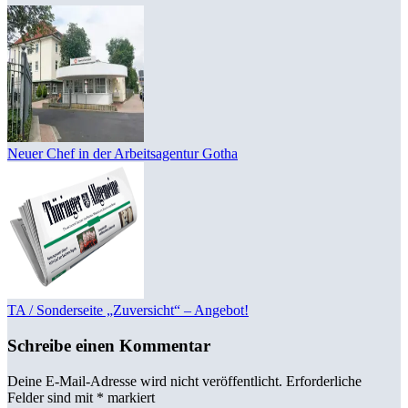
Neuer Chef in der Arbeitsagentur Gotha
TA / Sonderseite „Zuversicht“ – Angebot!
Schreibe einen Kommentar
Deine E-Mail-Adresse wird nicht veröffentlicht.
Erforderliche
Felder sind mit
*
markiert