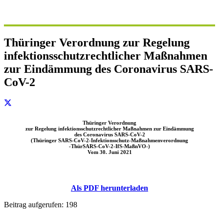
Thüringer Verordnung zur Regelung
infektionsschutzrechtlicher Maßnahmen
zur Eindämmung des Coronavirus SARS-
CoV-2
Thüringer Verordnung
zur Regelung infektionsschutzrechtlicher Maßnahmen zur Eindämmung
des Coronavirus SARS-CoV-2
(Thüringer SARS-CoV-2-Infektionsschutz-Maßnahmenverordnung
-ThürSARS-CoV-2-IfS-MaßnVO-)
Vom 30. Juni 2021
Als PDF herunterladen
Beitrag aufgerufen:
198