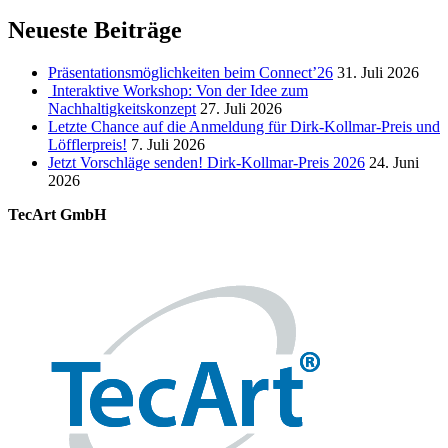
Neueste Beiträge
Präsentationsmöglichkeiten beim Connect’26
31. Juli 2026
Interaktive Workshop: Von der Idee zum
Nachhaltigkeitskonzept
27. Juli 2026
Letzte Chance auf die Anmeldung für Dirk-Kollmar-Preis und
Löfflerpreis!
7. Juli 2026
Jetzt Vorschläge senden! Dirk-Kollmar-Preis 2026
24. Juni
2026
TecArt GmbH