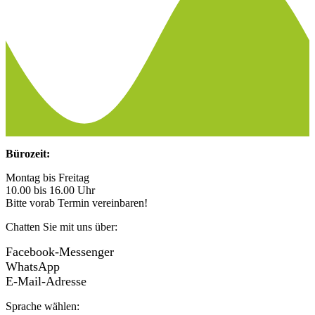
Bürozeit:
Montag bis Freitag
10.00 bis 16.00 Uhr
Bitte vorab Termin vereinbaren!
Chatten Sie mit uns über:
Facebook-Messenger
WhatsApp
E-Mail-Adresse
Sprache wählen: