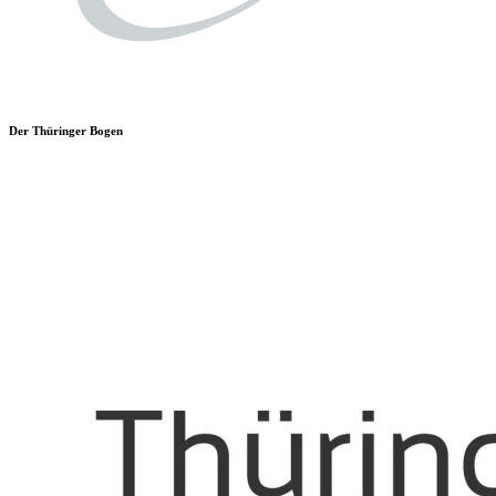
Der Thüringer Bogen