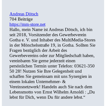
Andreas Dötsch
704 Beiträge
https://mm-store.net
Hallo, mein Name ist Andreas Dötsch, ich bin
seit 2018, Vorsitzender des Gewerbeverein
Gotha e. V. und Inhaber des MultiMedia-Stores
in der Mönchelsstraße 19, in Gotha. Sollten Sie
Fragen bezüglich der Arbeit des
Gewerbevereins oder zur Mitgliedschaft haben,
vereinbaren Sie gerne jederzeit einen
persönlichen Termin unter Telefon: 03621-350
50 28! Nutzen Sie Ihre Gelegenheit und
schaffen Sie gemeinsam mit uns Synergien in
einem lokalen Unternehmer- &
Vereinsnetzwerk! Handeln auch Sie nach dem
Lebensmotto von Ernst Wilhelm Arnoldi : „Du
lebst für Dich, wenn Du für andere lebst.“