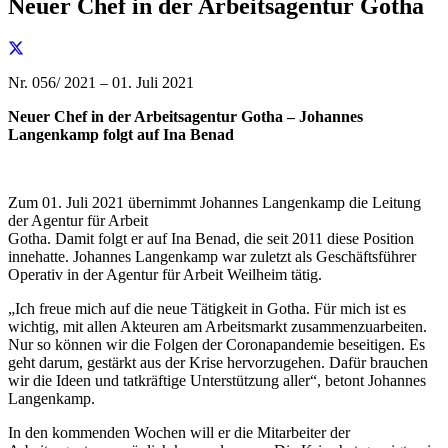
Neuer Chef in der Arbeitsagentur Gotha
Nr. 056/ 2021 – 01. Juli 2021
Neuer Chef in der Arbeitsagentur Gotha –
Johannes
Langenkamp folgt auf Ina Benad
Zum 01. Juli 2021 übernimmt Johannes Langenkamp die Leitung
der Agentur für Arbeit
Gotha. Damit folgt er auf Ina Benad, die seit 2011 diese Position
innehatte. Johannes Langenkamp war zuletzt als Geschäftsführer
Operativ in der Agentur für Arbeit Weilheim tätig.
„Ich freue mich auf die neue Tätigkeit in Gotha. Für mich ist es
wichtig, mit allen Akteuren am Arbeitsmarkt zusammenzuarbeiten.
Nur so können wir die Folgen der Coronapandemie beseitigen. Es
geht darum, gestärkt aus der Krise hervorzugehen. Dafür brauchen
wir die Ideen und tatkräftige Unterstützung aller“, betont Johannes
Langenkamp.
In den kommenden Wochen will er die Mitarbeiter der