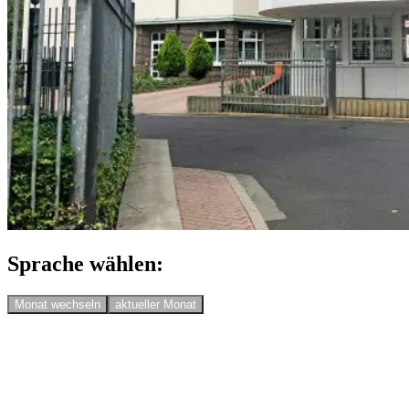
Sprache wählen:
Monat wechseln
aktueller Monat