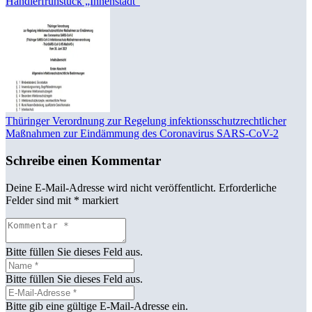
Händlerfrühstück „Innenstadt“
Thüringer Verordnung zur Regelung infektionsschutzrechtlicher
Maßnahmen zur Eindämmung des Coronavirus SARS-CoV-2
Schreibe einen Kommentar
Deine E-Mail-Adresse wird nicht veröffentlicht.
Erforderliche
Felder sind mit
*
markiert
Bitte füllen Sie dieses Feld aus.
Bitte füllen Sie dieses Feld aus.
Bitte gib eine gültige E-Mail-Adresse ein.