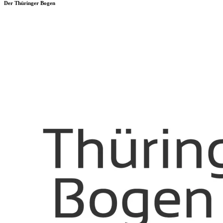
Der Thüringer Bogen