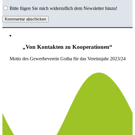
Bitte fügen Sie mich widerruflich dem Newsletter hinzu!
Kommentar abschicken
„Von Kontakten zu Kooperationen“
Motto des Gewerbeverein Gotha für das Vereinsjahr 2023/24