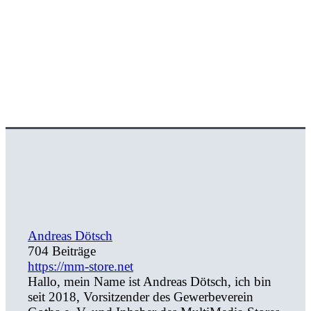
Andreas Dötsch
704 Beiträge
https://mm-store.net
Hallo, mein Name ist Andreas Dötsch, ich bin
seit 2018, Vorsitzender des Gewerbeverein