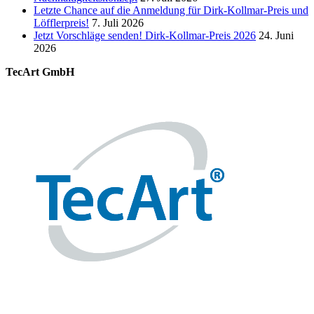
Letzte Chance auf die Anmeldung für Dirk-Kollmar-Preis und
Löfflerpreis!
7. Juli 2026
Jetzt Vorschläge senden! Dirk-Kollmar-Preis 2026
24. Juni
2026
TecArt GmbH