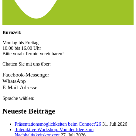
Bürozeit:
Montag bis Freitag
10.00 bis 16.00 Uhr
Bitte vorab Termin vereinbaren!
Chatten Sie mit uns über:
Facebook-Messenger
WhatsApp
E-Mail-Adresse
Sprache wählen:
Neueste Beiträge
Präsentationsmöglichkeiten beim Connect’26
31. Juli 2026
Interaktive Workshop: Von der Idee zum
Nachhaltigkeitskonzept
27. Juli 2026