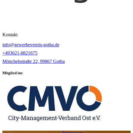
Kontakt
info@gewerbeverein-gotha.de
+493621-8821675
Mönchelsstraße 22, 99867 Gotha
Mitglied im: