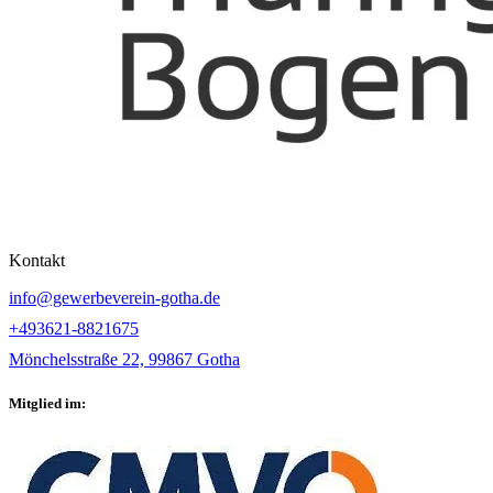
Kontakt
info@gewerbeverein-gotha.de
+493621-8821675
Mönchelsstraße 22, 99867 Gotha
Mitglied im: