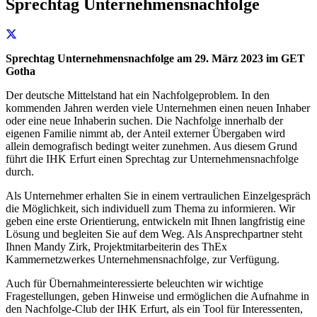
Sprechtag Unternehmensnachfolge
Sprechtag Unternehmensnachfolge am 29. März 2023 im GET
Gotha
Der deutsche Mittelstand hat ein Nachfolgeproblem. In den
kommenden Jahren werden viele Unternehmen einen neuen Inhaber
oder eine neue Inhaberin suchen. Die Nachfolge innerhalb der
eigenen Familie nimmt ab, der Anteil externer Übergaben wird
allein demografisch bedingt weiter zunehmen. Aus diesem Grund
führt die IHK Erfurt einen Sprechtag zur Unternehmensnachfolge
durch.
Als Unternehmer erhalten Sie in einem vertraulichen Einzelgespräch
die Möglichkeit, sich individuell zum Thema zu informieren. Wir
geben eine erste Orientierung, entwickeln mit Ihnen langfristig eine
Lösung und begleiten Sie auf dem Weg. Als Ansprechpartner steht
Ihnen Mandy Zirk, Projektmitarbeiterin des ThEx
Kammernetzwerkes Unternehmensnachfolge, zur Verfügung.
Auch für Übernahmeinteressierte beleuchten wir wichtige
Fragestellungen, geben Hinweise und ermöglichen die Aufnahme in
den Nachfolge-Club der IHK Erfurt, als ein Tool für Interessenten,