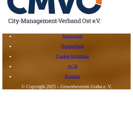
Impressum
Datenschutz
Cookie-Richtlinie
AGB
Kontakt
© Copyright 2025 – Gewerbeverein Gotha e. V.