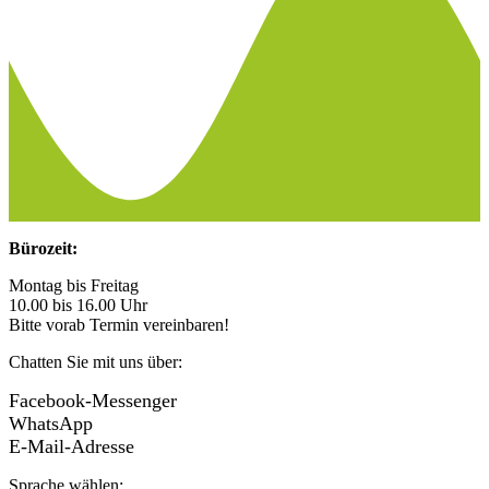
Bürozeit:
Montag bis Freitag
10.00 bis 16.00 Uhr
Bitte vorab Termin vereinbaren!
Chatten Sie mit uns über:
Facebook-Messenger
WhatsApp
E-Mail-Adresse
Sprache wählen: