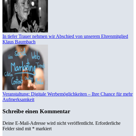
In tiefer Trauer nehmen wir Abschied von unserem Ehrenmitglied
Klaus Baumbach
Veranstaltung: Digitale Werbemöglichkeiten – Ihre Chance für mehr
Aufmerksamkeit
Schreibe einen Kommentar
Deine E-Mail-Adresse wird nicht veröffentlicht.
Erforderliche
Felder sind mit
*
markiert