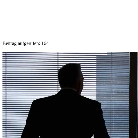
Beitrag aufgerufen:
164