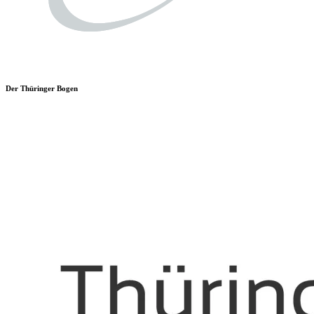
Der Thüringer Bogen