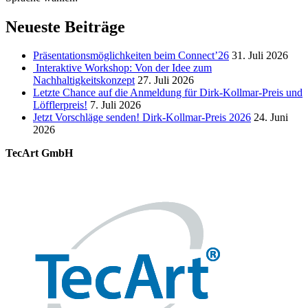
Neueste Beiträge
Präsentationsmöglichkeiten beim Connect’26
31. Juli 2026
Interaktive Workshop: Von der Idee zum
Nachhaltigkeitskonzept
27. Juli 2026
Letzte Chance auf die Anmeldung für Dirk-Kollmar-Preis und
Löfflerpreis!
7. Juli 2026
Jetzt Vorschläge senden! Dirk-Kollmar-Preis 2026
24. Juni
2026
TecArt GmbH