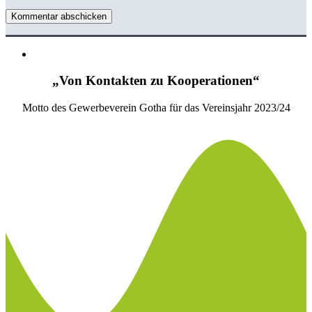
Kommentar abschicken
„Von Kontakten zu Kooperationen“
Motto des Gewerbeverein Gotha für das Vereinsjahr 2023/24