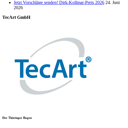
Jetzt Vorschläge senden! Dirk-Kollmar-Preis 2026
24. Juni
2026
TecArt GmbH
Der Thüringer Bogen