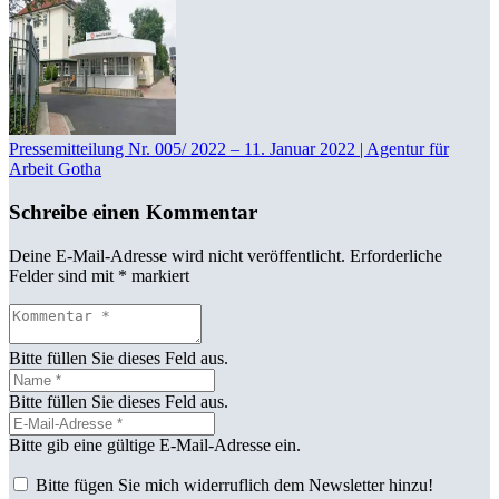
Pressemitteilung Nr. 005/ 2022 – 11. Januar 2022 | Agentur für
Arbeit Gotha
Schreibe einen Kommentar
Deine E-Mail-Adresse wird nicht veröffentlicht.
Erforderliche
Felder sind mit
*
markiert
Bitte füllen Sie dieses Feld aus.
Bitte füllen Sie dieses Feld aus.
Bitte gib eine gültige E-Mail-Adresse ein.
Bitte fügen Sie mich widerruflich dem Newsletter hinzu!