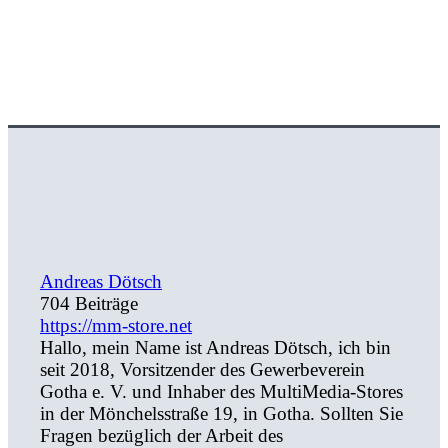
Andreas Dötsch
704 Beiträge
https://mm-store.net
Hallo, mein Name ist Andreas Dötsch, ich bin
seit 2018, Vorsitzender des Gewerbeverein
Gotha e. V. und Inhaber des MultiMedia-Stores
in der Mönchelsstraße 19, in Gotha. Sollten Sie
Fragen bezüglich der Arbeit des