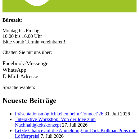
Bürozeit:
Montag bis Freitag
10.00 bis 16.00 Uhr
Bitte vorab Termin vereinbaren!
Chatten Sie mit uns über:
Facebook-Messenger
WhatsApp
E-Mail-Adresse
Sprache wählen:
Neueste Beiträge
Präsentationsmöglichkeiten beim Connect’26
31. Juli 2026
Interaktive Workshop: Von der Idee zum
Nachhaltigkeitskonzept
27. Juli 2026
Letzte Chance auf die Anmeldung für Dirk-Kollmar-Preis und
Löfflerpreis!
7. Juli 2026