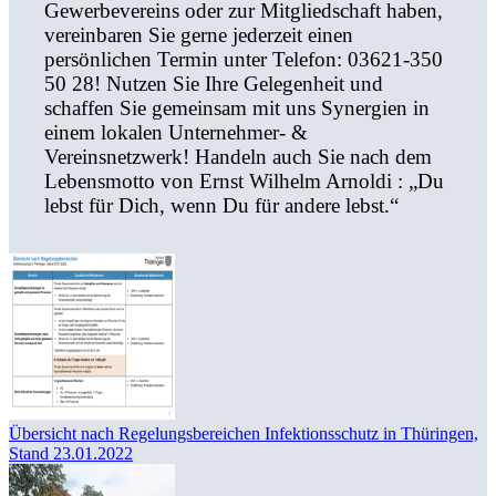
Gewerbevereins oder zur Mitgliedschaft haben,
vereinbaren Sie gerne jederzeit einen
persönlichen Termin unter Telefon: 03621-350
50 28! Nutzen Sie Ihre Gelegenheit und
schaffen Sie gemeinsam mit uns Synergien in
einem lokalen Unternehmer- &
Vereinsnetzwerk! Handeln auch Sie nach dem
Lebensmotto von Ernst Wilhelm Arnoldi : „Du
lebst für Dich, wenn Du für andere lebst.“
Übersicht nach Regelungsbereichen Infektionsschutz in Thüringen,
Stand 23.01.2022