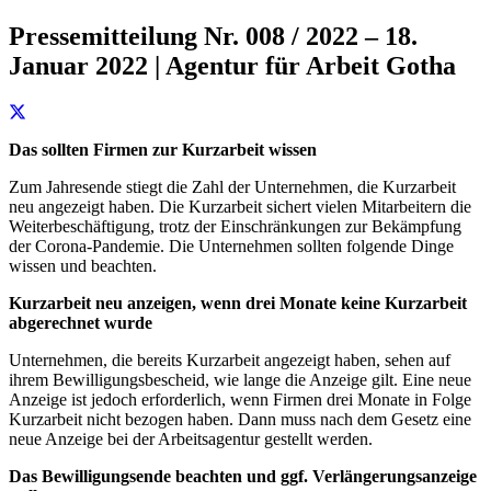
Pressemitteilung Nr. 008 / 2022 – 18.
Januar 2022 | Agentur für Arbeit Gotha
Das sollten Firmen zur Kurzarbeit wissen
Zum Jahresende stiegt die Zahl der Unternehmen, die Kurzarbeit
neu angezeigt haben. Die Kurzarbeit sichert vielen Mitarbeitern die
Weiterbeschäftigung, trotz der Einschränkungen zur Bekämpfung
der Corona-Pandemie. Die Unternehmen sollten folgende Dinge
wissen und beachten.
Kurzarbeit neu anzeigen, wenn drei Monate keine Kurzarbeit
abgerechnet wurde
Unternehmen, die bereits Kurzarbeit angezeigt haben, sehen auf
ihrem Bewilligungsbescheid, wie lange die Anzeige gilt. Eine neue
Anzeige ist jedoch erforderlich, wenn Firmen drei Monate in Folge
Kurzarbeit nicht bezogen haben. Dann muss nach dem Gesetz eine
neue Anzeige bei der Arbeitsagentur gestellt werden.
Das Bewilligungsende beachten und ggf. Verlängerungsanzeige