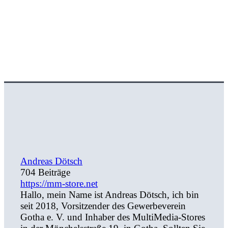
Andreas Dötsch
704 Beiträge
https://mm-store.net
Hallo, mein Name ist Andreas Dötsch, ich bin
seit 2018, Vorsitzender des Gewerbeverein
Gotha e. V. und Inhaber des MultiMedia-Stores