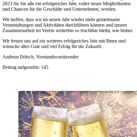
2023 für Sie alle ein erfolgreiches Jahr, voller neuer Möglichkeiten
und Chancen für die Geschäfte und Unternehmen, werden.
Wir hoffen, dass wir im neuen Jahr wieder mehr gemeinsame
Veranstaltungen und Aktivitäten durchführen können und unsere
Zusammenarbeit im Verein weiterhin so fruchtbar bleibt, wie bisher.
Wir freuen uns auf ein weiteres erfolgreiches Jahr mit Ihnen und
wünsche alles Gute und viel Erfolg für die Zukunft.
Andreas Dötsch, Vorstandsvorsitzender
Beitrag aufgerufen:
145