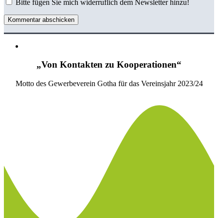
Bitte fügen Sie mich widerruflich dem Newsletter hinzu!
Kommentar abschicken
„Von Kontakten zu Kooperationen“
Motto des Gewerbeverein Gotha für das Vereinsjahr 2023/24