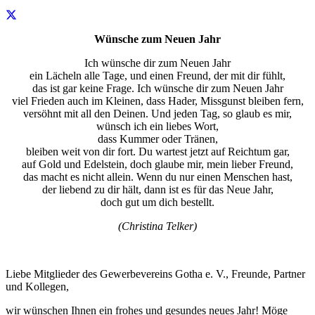
Wünsche zum Neuen Jahr
Ich wünsche dir zum Neuen Jahr
ein Lächeln alle Tage, und einen Freund, der mit dir fühlt,
das ist gar keine Frage. Ich wünsche dir zum Neuen Jahr
viel Frieden auch im Kleinen, dass Hader, Missgunst bleiben fern,
versöhnt mit all den Deinen. Und jeden Tag, so glaub es mir,
wünsch ich ein liebes Wort,
dass Kummer oder Tränen,
bleiben weit von dir fort. Du wartest jetzt auf Reichtum gar,
auf Gold und Edelstein, doch glaube mir, mein lieber Freund,
das macht es nicht allein. Wenn du nur einen Menschen hast,
der liebend zu dir hält, dann ist es für das Neue Jahr,
doch gut um dich bestellt.
(Christina Telker)
Liebe Mitglieder des Gewerbevereins Gotha e. V., Freunde, Partner
und Kollegen,
wir wünschen Ihnen ein frohes und gesundes neues Jahr! Möge