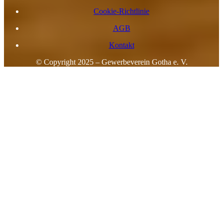
Cookie-Richtlinie
AGB
Kontakt
© Copyright 2025 – Gewerbeverein Gotha e. V.