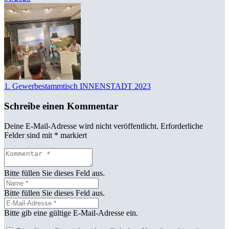
1. Gewerbestammtisch INNENSTADT 2023
Schreibe einen Kommentar
Deine E-Mail-Adresse wird nicht veröffentlicht.
Erforderliche
Felder sind mit
*
markiert
Bitte füllen Sie dieses Feld aus.
Bitte füllen Sie dieses Feld aus.
Bitte gib eine gültige E-Mail-Adresse ein.