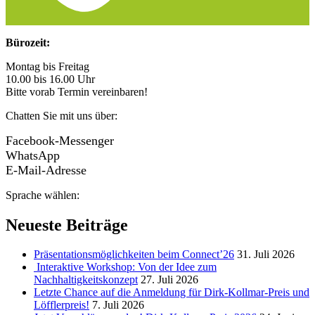
Bürozeit:
Montag bis Freitag
10.00 bis 16.00 Uhr
Bitte vorab Termin vereinbaren!
Chatten Sie mit uns über:
Facebook-Messenger
WhatsApp
E-Mail-Adresse
Sprache wählen:
Neueste Beiträge
Präsentationsmöglichkeiten beim Connect’26
31. Juli 2026
Interaktive Workshop: Von der Idee zum
Nachhaltigkeitskonzept
27. Juli 2026
Letzte Chance auf die Anmeldung für Dirk-Kollmar-Preis und
Löfflerpreis!
7. Juli 2026