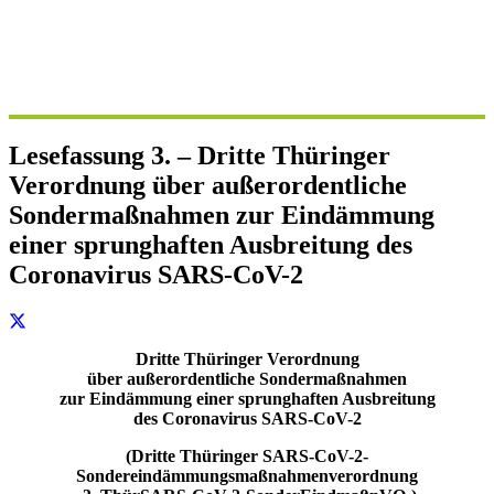
Lesefassung 3. – Dritte Thüringer
Verordnung über außerordentliche
Sondermaßnahmen zur Eindämmung
einer sprunghaften Ausbreitung des
Coronavirus SARS-CoV-2
Dritte Thüringer Verordnung
über außerordentliche Sondermaßnahmen
zur Eindämmung einer sprunghaften Ausbreitung
des Coronavirus SARS-CoV-2
(Dritte Thüringer SARS-CoV-2-
Sondereindämmungsmaßnahmenverordnung