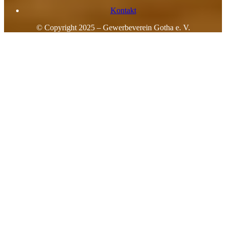
Kontakt
© Copyright 2025 – Gewerbeverein Gotha e. V.