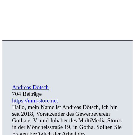
Andreas Dötsch
704 Beiträge
https://mm-store.net
Hallo, mein Name ist Andreas Dötsch, ich bin
seit 2018, Vorsitzender des Gewerbeverein
Gotha e. V. und Inhaber des MultiMedia-Stores
in der Mönchelsstraße 19, in Gotha. Sollten Sie
Fragen bezüglich der Arbeit des