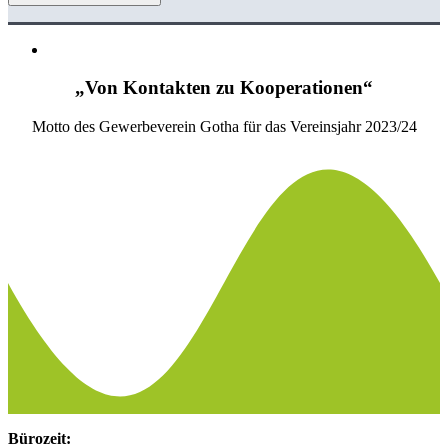
„Von Kontakten zu Kooperationen“
Motto des Gewerbeverein Gotha für das Vereinsjahr 2023/24
Bürozeit: