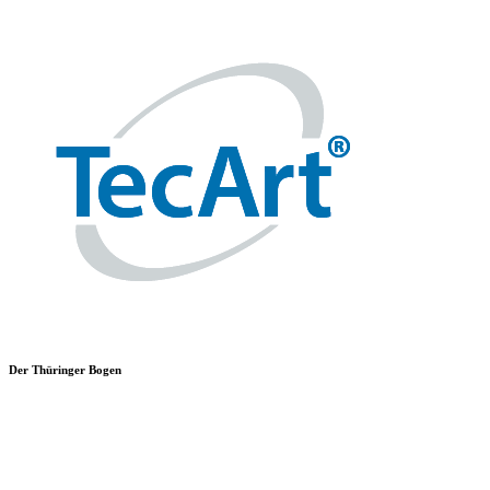
Der Thüringer Bogen