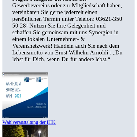
Gewerbevereins oder zur Mitgliedschaft haben,
vereinbaren Sie gerne jederzeit einen
persönlichen Termin unter Telefon: 03621-350
50 28! Nutzen Sie Ihre Gelegenheit und
schaffen Sie gemeinsam mit uns Synergien in
einem lokalen Unternehmer- &
Vereinsnetzwerk! Handeln auch Sie nach dem
Lebensmotto von Ernst Wilhelm Arnoldi : „Du
lebst für Dich, wenn Du für andere lebst.“
Wahlveranstaltung der IHK