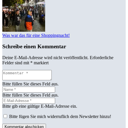
Was war das für eine Shoppingnacht!
Schreibe einen Kommentar
Deine E-Mail-Adresse wird nicht veröffentlicht.
Erforderliche
Felder sind mit
*
markiert
Bitte füllen Sie dieses Feld aus.
Bitte füllen Sie dieses Feld aus.
Bitte gib eine gültige E-Mail-Adresse ein.
Bitte fügen Sie mich widerruflich dem Newsletter hinzu!
Kommentar abschicken