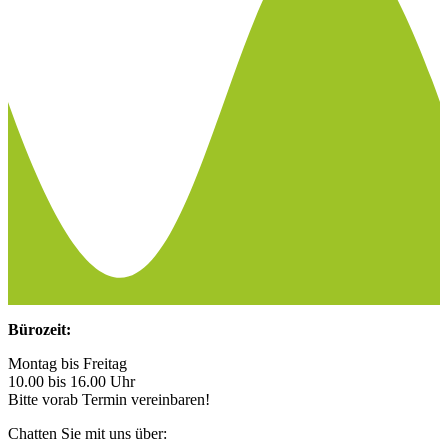
Bürozeit:
Montag bis Freitag
10.00 bis 16.00 Uhr
Bitte vorab Termin vereinbaren!
Chatten Sie mit uns über: