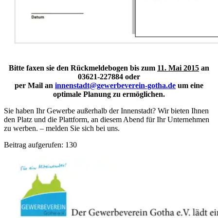
Bitte faxen sie den Rückmeldebogen bis zum
11. Mai 2015
an
03621-227884 oder
per Mail an
innenstadt@gewerbeverein-gotha.de
um eine
optimale Planung zu ermöglichen.
Sie haben Ihr Gewerbe außerhalb der Innenstadt? Wir bieten Ihnen
den Platz und die Plattform, an diesem Abend für Ihr Unternehmen
zu werben. – melden Sie sich bei uns.
Beitrag aufgerufen:
130