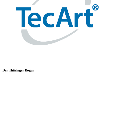
Der Thüringer Bogen