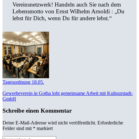
Vereinsnetzwerk! Handeln auch Sie nach dem
Lebensmotto von Ernst Wilhelm Arnoldi : „Du
lebst für Dich, wenn Du für andere lebst.“
Tagesordnung 18.05.
Gewerbeverein in Gotha lobt gemeinsame Arbeit mit Kultourstadt-
GmbH
Schreibe einen Kommentar
Deine E-Mail-Adresse wird nicht veröffentlicht.
Erforderliche
Felder sind mit
*
markiert