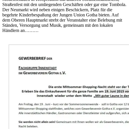
Straßenfest mit den umliegenden Geschäften oder gar eine Tombola.
Der Neumarkt wird neben einigen Beschickern, Platz für die
begehrte Kinderbespaßung der Jungen Union Gotha bieten. Auf
dem Oberen Hauptmarkt strebt der Veranstalter eine Belebung mit
Ständen, Versorgung und Musik, gemeinsam mit den lokalen
Händlern an………