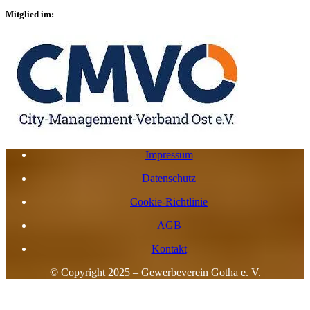
Mitglied im:
Impressum
Datenschutz
Cookie-Richtlinie
AGB
Kontakt
© Copyright 2025 – Gewerbeverein Gotha e. V.