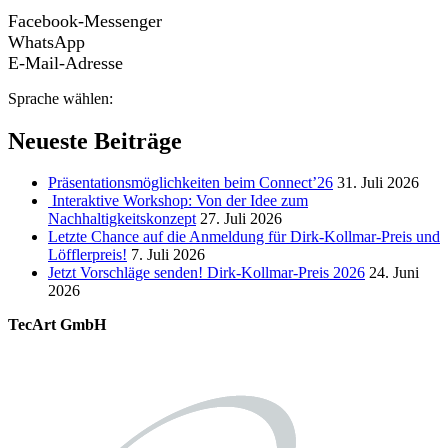
Facebook-Messenger
WhatsApp
E-Mail-Adresse
Sprache wählen:
Neueste Beiträge
Präsentationsmöglichkeiten beim Connect’26
31. Juli 2026
Interaktive Workshop: Von der Idee zum
Nachhaltigkeitskonzept
27. Juli 2026
Letzte Chance auf die Anmeldung für Dirk-Kollmar-Preis und
Löfflerpreis!
7. Juli 2026
Jetzt Vorschläge senden! Dirk-Kollmar-Preis 2026
24. Juni
2026
TecArt GmbH