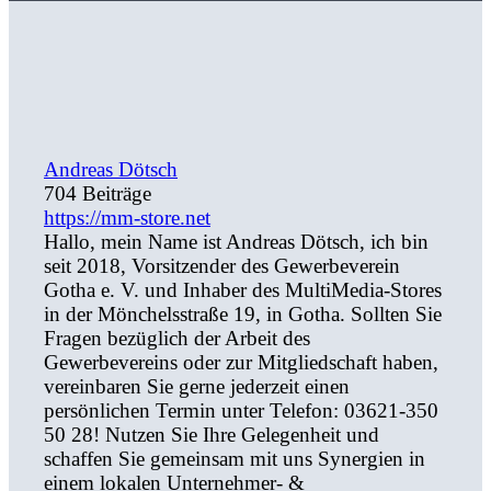
Andreas Dötsch
704 Beiträge
https://mm-store.net
Hallo, mein Name ist Andreas Dötsch, ich bin
seit 2018, Vorsitzender des Gewerbeverein
Gotha e. V. und Inhaber des MultiMedia-Stores
in der Mönchelsstraße 19, in Gotha. Sollten Sie
Fragen bezüglich der Arbeit des
Gewerbevereins oder zur Mitgliedschaft haben,
vereinbaren Sie gerne jederzeit einen
persönlichen Termin unter Telefon: 03621-350
50 28! Nutzen Sie Ihre Gelegenheit und
schaffen Sie gemeinsam mit uns Synergien in
einem lokalen Unternehmer- &