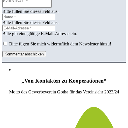
Bitte füllen Sie dieses Feld aus.
Bitte füllen Sie dieses Feld aus.
Bitte gib eine gültige E-Mail-Adresse ein.
Bitte fügen Sie mich widerruflich dem Newsletter hinzu!
Kommentar abschicken
„Von Kontakten zu Kooperationen“
Motto des Gewerbeverein Gotha für das Vereinsjahr 2023/24