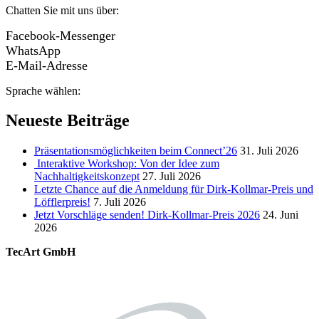
Chatten Sie mit uns über:
Facebook-Messenger
WhatsApp
E-Mail-Adresse
Sprache wählen:
Neueste Beiträge
Präsentationsmöglichkeiten beim Connect’26
31. Juli 2026
Interaktive Workshop: Von der Idee zum
Nachhaltigkeitskonzept
27. Juli 2026
Letzte Chance auf die Anmeldung für Dirk-Kollmar-Preis und
Löfflerpreis!
7. Juli 2026
Jetzt Vorschläge senden! Dirk-Kollmar-Preis 2026
24. Juni
2026
TecArt GmbH