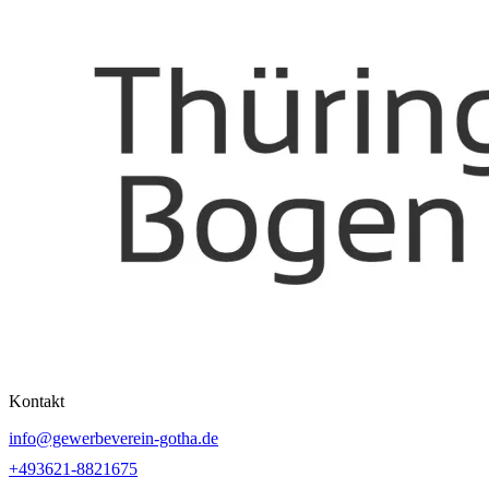
Kontakt
info@gewerbeverein-gotha.de
+493621-8821675