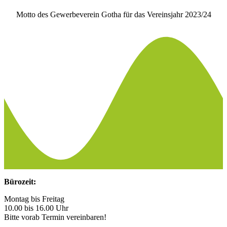
Motto des Gewerbeverein Gotha für das Vereinsjahr 2023/24
Bürozeit:
Montag bis Freitag
10.00 bis 16.00 Uhr
Bitte vorab Termin vereinbaren!