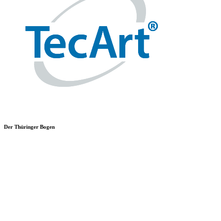
Der Thüringer Bogen