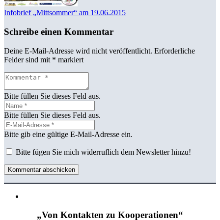
Infobrief „Mittsommer“ am 19.06.2015
Schreibe einen Kommentar
Deine E-Mail-Adresse wird nicht veröffentlicht.
Erforderliche
Felder sind mit
*
markiert
Bitte füllen Sie dieses Feld aus.
Bitte füllen Sie dieses Feld aus.
Bitte gib eine gültige E-Mail-Adresse ein.
Bitte fügen Sie mich widerruflich dem Newsletter hinzu!
Kommentar abschicken
„Von Kontakten zu Kooperationen“