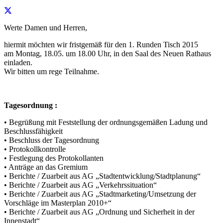
Werte Damen und Herren,
hiermit möchten wir fristgemäß für den 1. Runden Tisch 2015
am Montag, 18.05. um 18.00 Uhr, in den Saal des Neuen Rathaus
einladen.
Wir bitten um rege Teilnahme.
Tagesordnung :
• Begrüßung mit Feststellung der ordnungsgemäßen Ladung und
Beschlussfähigkeit
• Beschluss der Tagesordnung
• Protokollkontrolle
• Festlegung des Protokollanten
• Anträge an das Gremium
• Berichte / Zuarbeit aus AG „Stadtentwicklung/Stadtplanung“
• Berichte / Zuarbeit aus AG „Verkehrssituation“
• Berichte / Zuarbeit aus AG „Stadtmarketing/Umsetzung der
Vorschläge im Masterplan 2010+“
• Berichte / Zuarbeit aus AG „Ordnung und Sicherheit in der
Innenstadt“