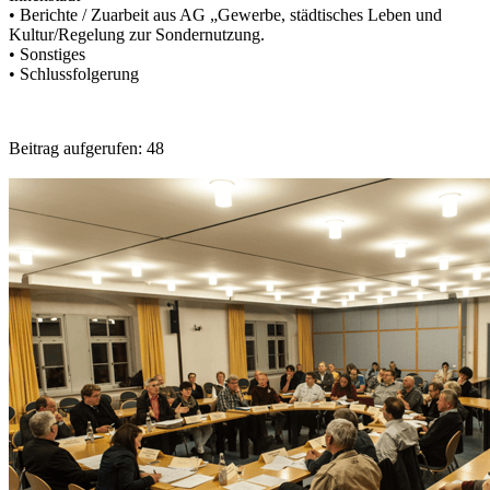
• Berichte / Zuarbeit aus AG „Gewerbe, städtisches Leben und
Kultur/Regelung zur Sondernutzung.
• Sonstiges
• Schlussfolgerung
Beitrag aufgerufen:
48