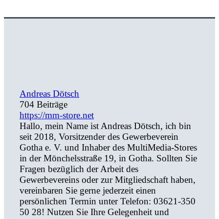
Andreas Dötsch
704 Beiträge
https://mm-store.net
Hallo, mein Name ist Andreas Dötsch, ich bin
seit 2018, Vorsitzender des Gewerbeverein
Gotha e. V. und Inhaber des MultiMedia-Stores
in der Mönchelsstraße 19, in Gotha. Sollten Sie
Fragen bezüglich der Arbeit des
Gewerbevereins oder zur Mitgliedschaft haben,
vereinbaren Sie gerne jederzeit einen
persönlichen Termin unter Telefon: 03621-350
50 28! Nutzen Sie Ihre Gelegenheit und