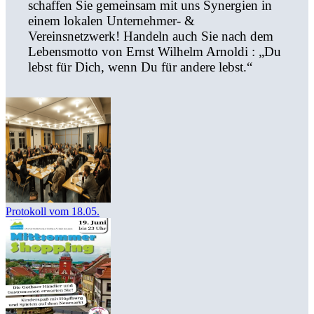
schaffen Sie gemeinsam mit uns Synergien in
einem lokalen Unternehmer- &
Vereinsnetzwerk! Handeln auch Sie nach dem
Lebensmotto von Ernst Wilhelm Arnoldi : „Du
lebst für Dich, wenn Du für andere lebst.“
Protokoll vom 18.05.