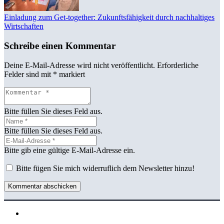
Einladung zum Get-together: Zukunftsfähigkeit durch nachhaltiges
Wirtschaften
Schreibe einen Kommentar
Deine E-Mail-Adresse wird nicht veröffentlicht.
Erforderliche
Felder sind mit
*
markiert
Bitte füllen Sie dieses Feld aus.
Bitte füllen Sie dieses Feld aus.
Bitte gib eine gültige E-Mail-Adresse ein.
Bitte fügen Sie mich widerruflich dem Newsletter hinzu!
Kommentar abschicken