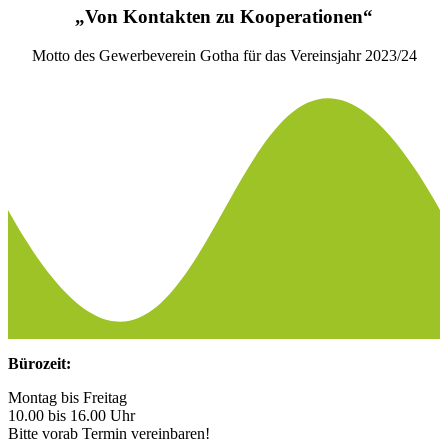
„Von Kontakten zu Kooperationen“
Motto des Gewerbeverein Gotha für das Vereinsjahr 2023/24
Bürozeit:
Montag bis Freitag
10.00 bis 16.00 Uhr
Bitte vorab Termin vereinbaren!