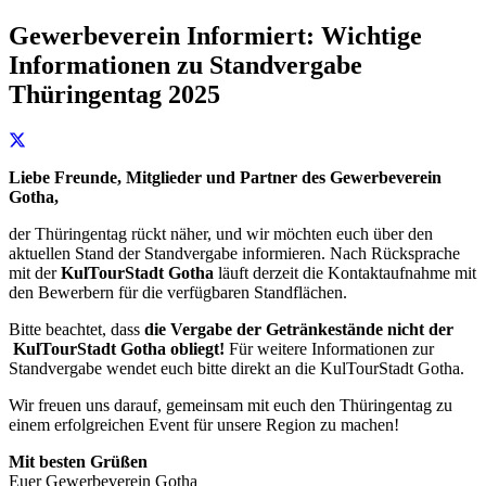
Gewerbeverein Informiert: Wichtige
Informationen zu Standvergabe
Thüringentag 2025
Liebe Freunde, Mitglieder und Partner des Gewerbeverein
Gotha,
der Thüringentag rückt näher, und wir möchten euch über den
aktuellen Stand der Standvergabe informieren. Nach Rücksprache
mit der
KulTourStadt Gotha
läuft derzeit die Kontaktaufnahme mit
den Bewerbern für die verfügbaren Standflächen.
Bitte beachtet, dass
die Vergabe der Getränkestände nicht der
KulTourStadt Gotha obliegt!
Für weitere Informationen zur
Standvergabe wendet euch bitte direkt an die KulTourStadt Gotha.
Wir freuen uns darauf, gemeinsam mit euch den Thüringentag zu
einem erfolgreichen Event für unsere Region zu machen!
Mit besten Grüßen
Euer Gewerbeverein Gotha