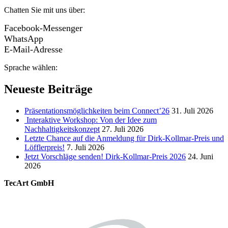
Chatten Sie mit uns über:
Facebook-Messenger
WhatsApp
E-Mail-Adresse
Sprache wählen:
Neueste Beiträge
Präsentationsmöglichkeiten beim Connect’26
31. Juli 2026
Interaktive Workshop: Von der Idee zum
Nachhaltigkeitskonzept
27. Juli 2026
Letzte Chance auf die Anmeldung für Dirk-Kollmar-Preis und
Löfflerpreis!
7. Juli 2026
Jetzt Vorschläge senden! Dirk-Kollmar-Preis 2026
24. Juni
2026
TecArt GmbH