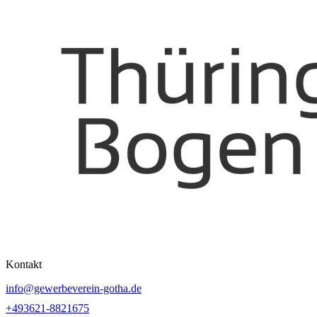
Kontakt
info@gewerbeverein-gotha.de
+493621-8821675