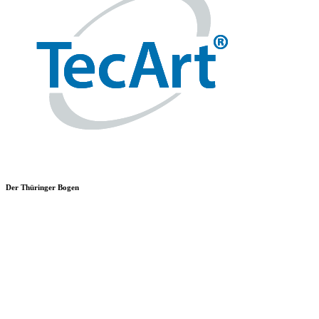
Der Thüringer Bogen