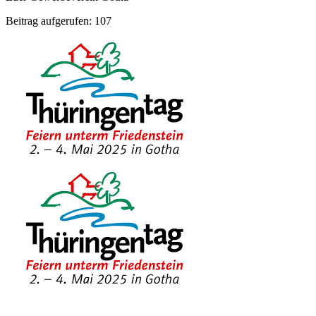
Beitrag aufgerufen:
107