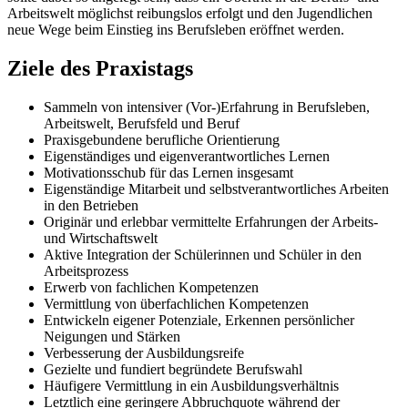
Arbeitswelt möglichst reibungslos erfolgt und den Jugendlichen
neue Wege beim Einstieg ins Berufsleben eröffnet werden.
Ziele des Praxistags
Sammeln von intensiver (Vor-)Erfahrung in Berufsleben,
Arbeitswelt, Berufsfeld und Beruf
Praxisgebundene berufliche Orientierung
Eigenständiges und eigenverantwortliches Lernen
Motivationsschub für das Lernen insgesamt
Eigenständige Mitarbeit und selbstverantwortliches Arbeiten
in den Betrieben
Originär und erlebbar vermittelte Erfahrungen der Arbeits-
und Wirtschaftswelt
Aktive Integration der Schülerinnen und Schüler in den
Arbeitsprozess
Erwerb von fachlichen Kompetenzen
Vermittlung von überfachlichen Kompetenzen
Entwickeln eigener Potenziale, Erkennen persönlicher
Neigungen und Stärken
Verbesserung der Ausbildungsreife
Gezielte und fundiert begründete Berufswahl
Häufigere Vermittlung in ein Ausbildungsverhältnis
Letztlich eine geringere Abbruchquote während der