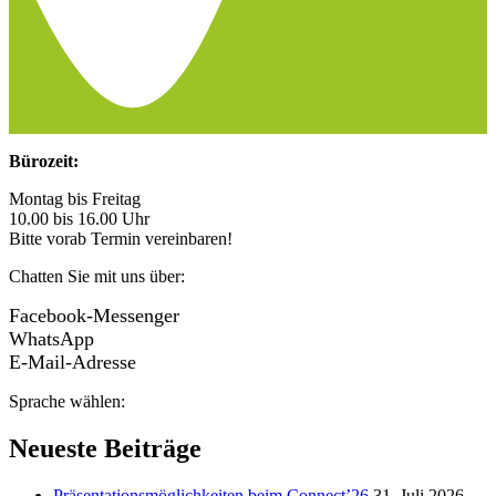
Bürozeit:
Montag bis Freitag
10.00 bis 16.00 Uhr
Bitte vorab Termin vereinbaren!
Chatten Sie mit uns über:
Facebook-Messenger
WhatsApp
E-Mail-Adresse
Sprache wählen:
Neueste Beiträge
Präsentationsmöglichkeiten beim Connect’26
31. Juli 2026