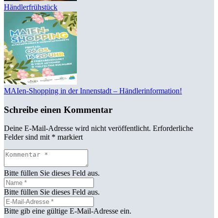
Händlerfrühstück
MAIen-Shopping in der Innenstadt – Händlerinformation!
Schreibe einen Kommentar
Deine E-Mail-Adresse wird nicht veröffentlicht.
Erforderliche
Felder sind mit
*
markiert
Bitte füllen Sie dieses Feld aus.
Bitte füllen Sie dieses Feld aus.
Bitte gib eine gültige E-Mail-Adresse ein.