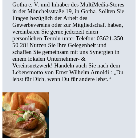
Gotha e. V. und Inhaber des MultiMedia-Stores
in der Mönchelsstraße 19, in Gotha. Sollten Sie
Fragen bezüglich der Arbeit des
Gewerbevereins oder zur Mitgliedschaft haben,
vereinbaren Sie gerne jederzeit einen
persönlichen Termin unter Telefon: 03621-350
50 28! Nutzen Sie Ihre Gelegenheit und
schaffen Sie gemeinsam mit uns Synergien in
einem lokalen Unternehmer- &
Vereinsnetzwerk! Handeln auch Sie nach dem
Lebensmotto von Ernst Wilhelm Arnoldi : „Du
lebst für Dich, wenn Du für andere lebst.“