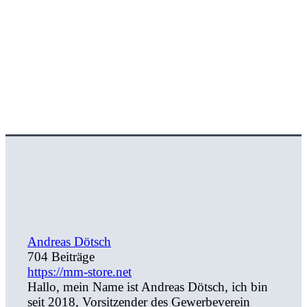
Andreas Dötsch
704 Beiträge
https://mm-store.net
Hallo, mein Name ist Andreas Dötsch, ich bin
seit 2018, Vorsitzender des Gewerbeverein