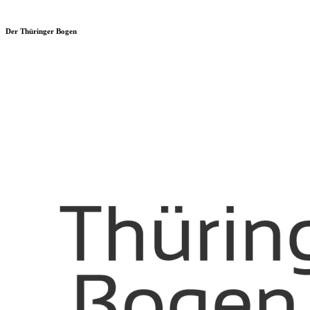
Der Thüringer Bogen