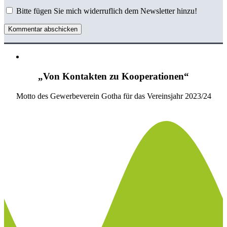
Bitte fügen Sie mich widerruflich dem Newsletter hinzu!
Kommentar abschicken
„Von Kontakten zu Kooperationen“
Motto des Gewerbeverein Gotha für das Vereinsjahr 2023/24