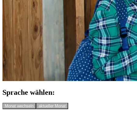
Sprache wählen:
Monat wechseln
aktueller Monat