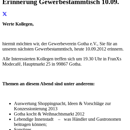
Erinnerung Gewerbestammtisch 10.09.
Werte Kollegen,
hiermit möchten wir, der Gewerbeverein Gotha e.V., Sie für an
unseren nächsten Gewerbestammtisch, heute 10.09.2012 erinnern.
Alle Interessierten Kollegen treffen sich um 19.30 Uhr in FranXs
Modecafé, Hauptmarkt 25 in 99867 Gotha.
Themen an diesem Abend sind unter anderem:
Auswertung Shoppingnacht, Ideen & Vorschläge zur
Konzessionierung 2013
Gotha kocht & Weihnachtsmarkt 2012
Lebendige Innenstadt – was Händler und Gastronomen
beitragen können;
Sonstiges