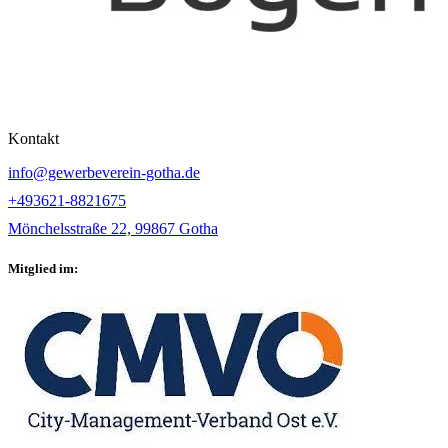
Kontakt
info@gewerbeverein-gotha.de
+493621-8821675
Mönchelsstraße 22, 99867 Gotha
Mitglied im: