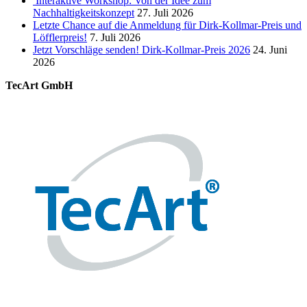
Interaktive Workshop: Von der Idee zum
Nachhaltigkeitskonzept
27. Juli 2026
Letzte Chance auf die Anmeldung für Dirk-Kollmar-Preis und
Löfflerpreis!
7. Juli 2026
Jetzt Vorschläge senden! Dirk-Kollmar-Preis 2026
24. Juni
2026
TecArt GmbH