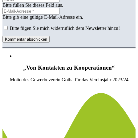
Bitte füllen Sie dieses Feld aus.
Bitte gib eine gültige E-Mail-Adresse ein.
Bitte fügen Sie mich widerruflich dem Newsletter hinzu!
Kommentar abschicken
„Von Kontakten zu Kooperationen“
Motto des Gewerbeverein Gotha für das Vereinsjahr 2023/24