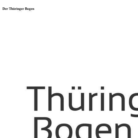
Der Thüringer Bogen