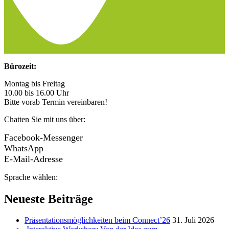
Bürozeit:
Montag bis Freitag
10.00 bis 16.00 Uhr
Bitte vorab Termin vereinbaren!
Chatten Sie mit uns über:
Facebook-Messenger
WhatsApp
E-Mail-Adresse
Sprache wählen:
Neueste Beiträge
Präsentationsmöglichkeiten beim Connect’26
31. Juli 2026