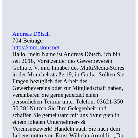
Andreas Dötsch
704 Beiträge
https://mm-store.net
Hallo, mein Name ist Andreas Dötsch, ich bin
seit 2018, Vorsitzender des Gewerbeverein
Gotha e. V. und Inhaber des MultiMedia-Stores
in der Mönchelsstraße 19, in Gotha. Sollten Sie
Fragen bezüglich der Arbeit des
Gewerbevereins oder zur Mitgliedschaft haben,
vereinbaren Sie gerne jederzeit einen
persönlichen Termin unter Telefon: 03621-350
50 28! Nutzen Sie Ihre Gelegenheit und
schaffen Sie gemeinsam mit uns Synergien in
einem lokalen Unternehmer- &
Vereinsnetzwerk! Handeln auch Sie nach dem
Lebensmotto von Ernst Wilhelm Arnoldi : „Du