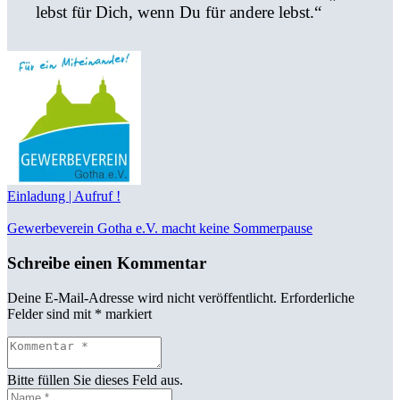
lebst für Dich, wenn Du für andere lebst.“
Einladung | Aufruf !
Gewerbeverein Gotha e.V. macht keine Sommerpause
Schreibe einen Kommentar
Deine E-Mail-Adresse wird nicht veröffentlicht.
Erforderliche
Felder sind mit
*
markiert
Bitte füllen Sie dieses Feld aus.