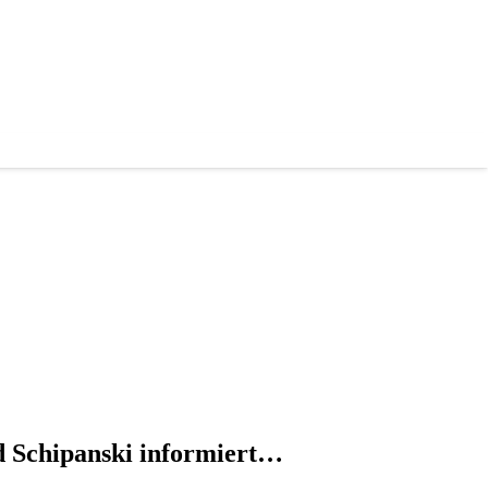
 Schipanski informiert…