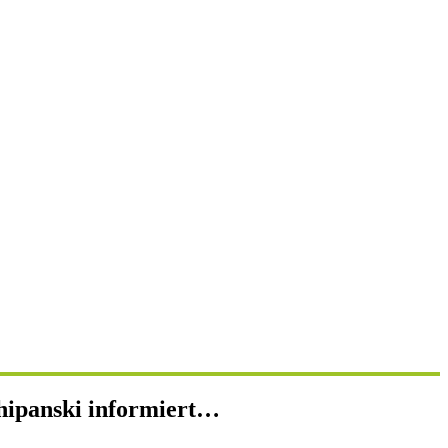
ipanski informiert…