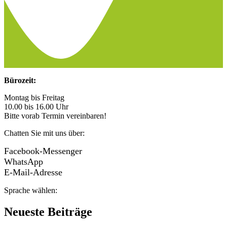
Bürozeit:
Montag bis Freitag
10.00 bis 16.00 Uhr
Bitte vorab Termin vereinbaren!
Chatten Sie mit uns über:
Facebook-Messenger
WhatsApp
E-Mail-Adresse
Sprache wählen:
Neueste Beiträge