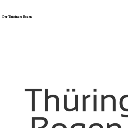
Der Thüringer Bogen