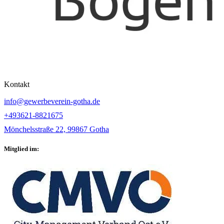
Kontakt
info@gewerbeverein-gotha.de
+493621-8821675
Mönchelsstraße 22, 99867 Gotha
Mitglied im: