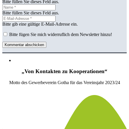
Bitte füllen Sie dieses Feld aus.
Bitte füllen Sie dieses Feld aus.
Bitte gib eine gültige E-Mail-Adresse ein.
Bitte fügen Sie mich widerruflich dem Newsletter hinzu!
Kommentar abschicken
„Von Kontakten zu Kooperationen“
Motto des Gewerbeverein Gotha für das Vereinsjahr 2023/24