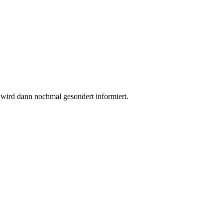
wird dann nochmal gesondert informiert.