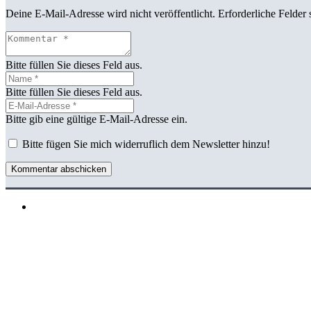
Deine E-Mail-Adresse wird nicht veröffentlicht.
Erforderliche Felder 
Bitte füllen Sie dieses Feld aus.
Bitte füllen Sie dieses Feld aus.
Bitte gib eine gültige E-Mail-Adresse ein.
Bitte fügen Sie mich widerruflich dem Newsletter hinzu!
Kommentar abschicken