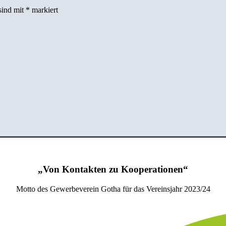
sind mit
*
markiert
„Von Kontakten zu Kooperationen“
Motto des Gewerbeverein Gotha für das Vereinsjahr 2023/24