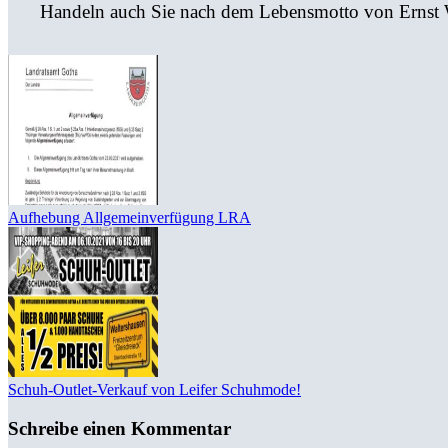
Handeln auch Sie nach dem Lebensmotto von Ernst Wi
Aufhebung Allgemeinverfügung LRA
Schuh-Outlet-Verkauf von Leifer Schuhmode!
Schreibe einen Kommentar