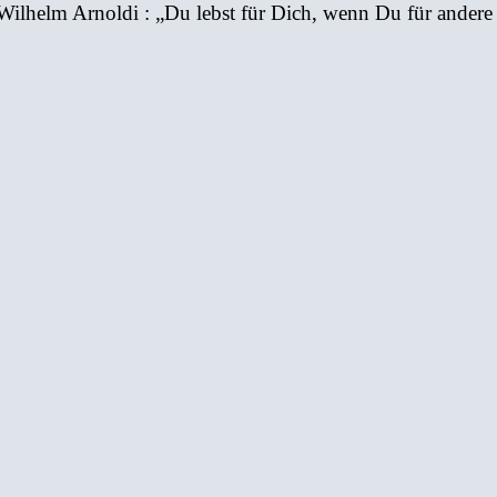
lhelm Arnoldi : „Du lebst für Dich, wenn Du für andere 