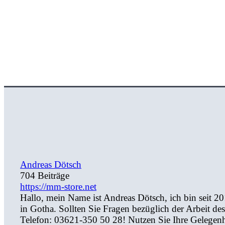
Andreas Dötsch
704 Beiträge
https://mm-store.net
Hallo, mein Name ist Andreas Dötsch, ich bin seit 2
in Gotha. Sollten Sie Fragen bezüglich der Arbeit de
Telefon: 03621-350 50 28! Nutzen Sie Ihre Gelegenh