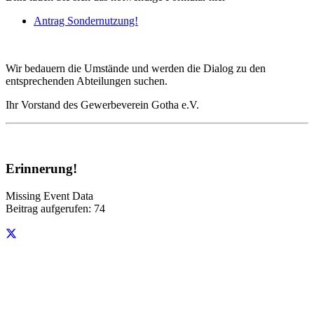
Antrag Sondernutzung!
Wir bedauern die Umstände und werden die Dialog zu den
entsprechenden Abteilungen suchen.
Ihr Vorstand des Gewerbeverein Gotha e.V.
Erinnerung!
Missing Event Data
Beitrag aufgerufen:
74