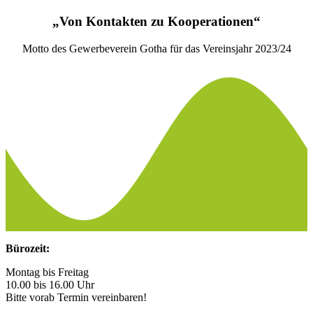
„Von Kontakten zu Kooperationen“
Motto des Gewerbeverein Gotha für das Vereinsjahr 2023/24
Bürozeit:
Montag bis Freitag
10.00 bis 16.00 Uhr
Bitte vorab Termin vereinbaren!