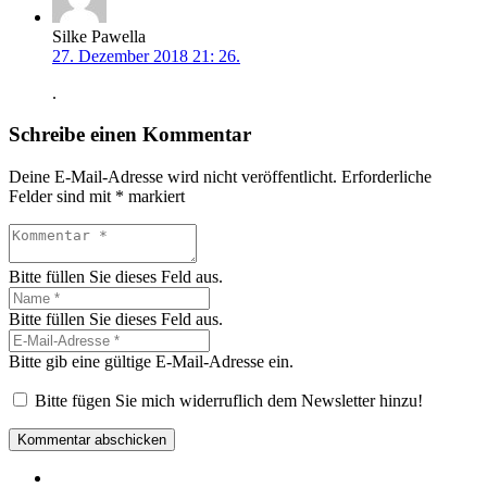
Silke Pawella
27. Dezember 2018 21: 26.
.
Schreibe einen Kommentar
Deine E-Mail-Adresse wird nicht veröffentlicht.
Erforderliche
Felder sind mit
*
markiert
Bitte füllen Sie dieses Feld aus.
Bitte füllen Sie dieses Feld aus.
Bitte gib eine gültige E-Mail-Adresse ein.
Bitte fügen Sie mich widerruflich dem Newsletter hinzu!
Kommentar abschicken