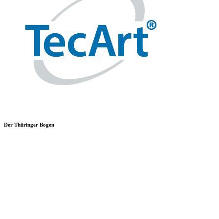
Der Thüringer Bogen