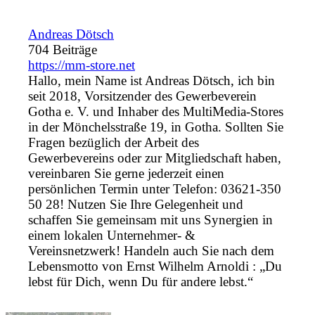
Andreas Dötsch
704 Beiträge
https://mm-store.net
Hallo, mein Name ist Andreas Dötsch, ich bin
seit 2018, Vorsitzender des Gewerbeverein
Gotha e. V. und Inhaber des MultiMedia-Stores
in der Mönchelsstraße 19, in Gotha. Sollten Sie
Fragen bezüglich der Arbeit des
Gewerbevereins oder zur Mitgliedschaft haben,
vereinbaren Sie gerne jederzeit einen
persönlichen Termin unter Telefon: 03621-350
50 28! Nutzen Sie Ihre Gelegenheit und
schaffen Sie gemeinsam mit uns Synergien in
einem lokalen Unternehmer- &
Vereinsnetzwerk! Handeln auch Sie nach dem
Lebensmotto von Ernst Wilhelm Arnoldi : „Du
lebst für Dich, wenn Du für andere lebst.“