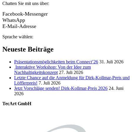
Chatten Sie mit uns über:
Facebook-Messenger
WhatsApp
E-Mail-Adresse
Sprache wählen:
Neueste Beiträge
Präsentationsmöglichkeiten beim Connect’26
31. Juli 2026
Interaktive Workshop: Von der Idee zum
Nachhaltigkeitskonzept
27. Juli 2026
Letzte Chance auf die Anmeldung für Dirk-Kollmar-Preis und
Löfflerpreis!
7. Juli 2026
Jetzt Vorschläge senden! Dirk-Kollmar-Preis 2026
24. Juni
2026
TecArt GmbH