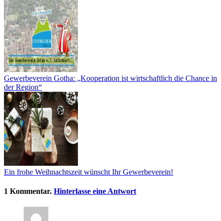
Gewerbeverein Gotha: „Kooperation ist wirtschaftlich die Chance in
der Region“
Ein frohe Weihnachtszeit wünscht Ihr Gewerbeverein!
1
Kommentar
.
Hinterlasse eine Antwort