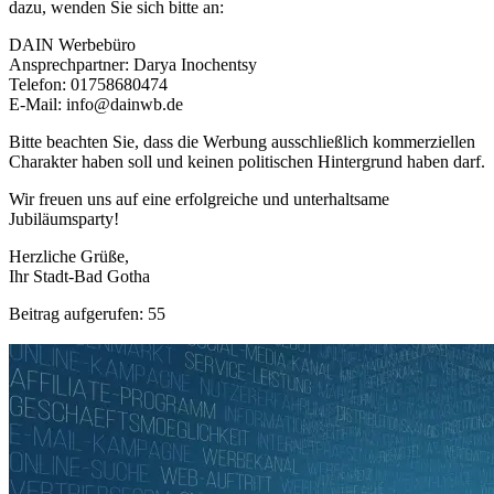
dazu, wenden Sie sich bitte an:
DAIN Werbebüro
Ansprechpartner: Darya Inochentsy
Telefon: 01758680474
E-Mail: info@dainwb.de
Bitte beachten Sie, dass die Werbung ausschließlich kommerziellen
Charakter haben soll und keinen politischen Hintergrund haben darf.
Wir freuen uns auf eine erfolgreiche und unterhaltsame
Jubiläumsparty!
Herzliche Grüße,
Ihr Stadt-Bad Gotha
Beitrag aufgerufen:
55