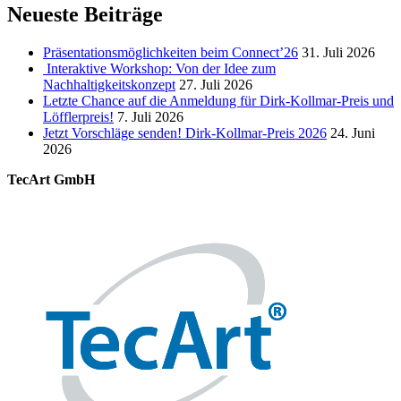
Neueste Beiträge
Präsentationsmöglichkeiten beim Connect’26
31. Juli 2026
Interaktive Workshop: Von der Idee zum
Nachhaltigkeitskonzept
27. Juli 2026
Letzte Chance auf die Anmeldung für Dirk-Kollmar-Preis und
Löfflerpreis!
7. Juli 2026
Jetzt Vorschläge senden! Dirk-Kollmar-Preis 2026
24. Juni
2026
TecArt GmbH