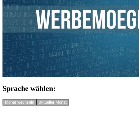
Sprache wählen:
Monat wechseln
aktueller Monat