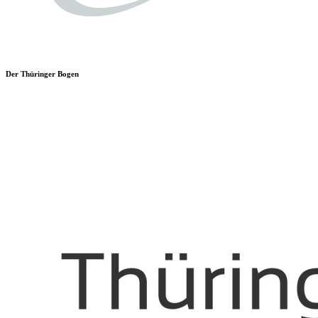
Der Thüringer Bogen