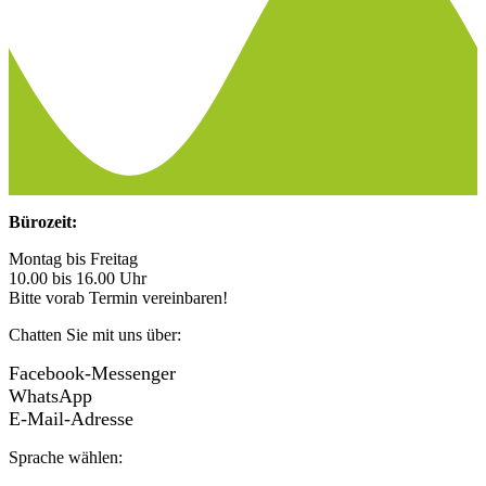
Bürozeit:
Montag bis Freitag
10.00 bis 16.00 Uhr
Bitte vorab Termin vereinbaren!
Chatten Sie mit uns über:
Facebook-Messenger
WhatsApp
E-Mail-Adresse
Sprache wählen: