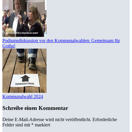
Podiumsdiskussion vor den Kommunalwahlen: Gemeinsam für
Gotha!
Kommunalwahl 2024
Schreibe einen Kommentar
Deine E-Mail-Adresse wird nicht veröffentlicht.
Erforderliche
Felder sind mit
*
markiert