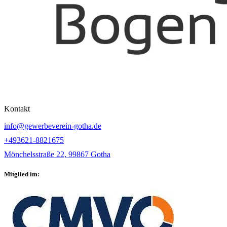
Kontakt
info@gewerbeverein-gotha.de
+493621-8821675
Mönchelsstraße 22, 99867 Gotha
Mitglied im: