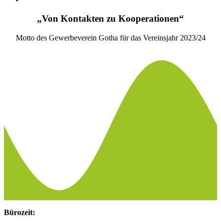
„Von Kontakten zu Kooperationen“
Motto des Gewerbeverein Gotha für das Vereinsjahr 2023/24
Bürozeit: