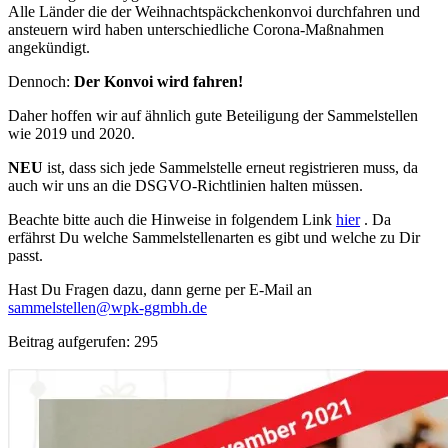
Alle Länder die der Weihnachtspäckchenkonvoi durchfahren und
ansteuern wird haben unterschiedliche Corona-Maßnahmen
angekündigt.
Dennoch:
Der Konvoi wird fahren!
Daher hoffen wir auf ähnlich gute Beteiligung der Sammelstellen
wie 2019 und 2020.
NEU
ist, dass sich jede Sammelstelle erneut registrieren muss, da
auch wir uns an die DSGVO-Richtlinien halten müssen.
Beachte bitte auch die Hinweise in folgendem Link
hier
. Da
erfährst Du welche Sammelstellenarten es gibt und welche zu Dir
passt.
Hast Du Fragen dazu, dann gerne per E-Mail an
sammelstellen@wpk-ggmbh.de
Beitrag aufgerufen:
295