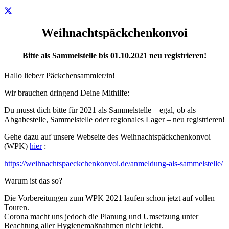
Weihnachtspäckchenkonvoi
Bitte als Sammelstelle bis 01.10.2021
neu registrieren
!
Hallo liebe/r Päckchensammler/in!
Wir brauchen dringend Deine Mithilfe:
Du musst dich bitte für 2021 als Sammelstelle – egal, ob als
Abgabestelle, Sammelstelle oder regionales Lager – neu registrieren!
Gehe dazu auf unsere Webseite des Weihnachtspäckchenkonvoi
(WPK)
hier
:
https://weihnachtspaeckchenkonvoi.de/anmeldung-als-sammelstelle/
Warum ist das so?
Die Vorbereitungen zum WPK 2021 laufen schon jetzt auf vollen
Touren.
Corona macht uns jedoch die Planung und Umsetzung unter
Beachtung aller Hygienemaßnahmen nicht leicht.