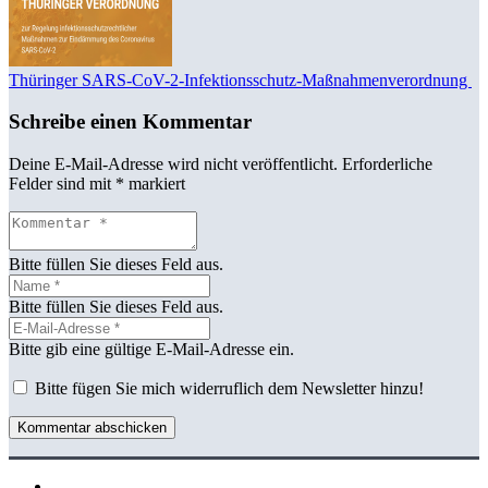
Thüringer SARS-CoV-2-Infektionsschutz-Maßnahmenverordnung
Schreibe einen Kommentar
Deine E-Mail-Adresse wird nicht veröffentlicht.
Erforderliche
Felder sind mit
*
markiert
Bitte füllen Sie dieses Feld aus.
Bitte füllen Sie dieses Feld aus.
Bitte gib eine gültige E-Mail-Adresse ein.
Bitte fügen Sie mich widerruflich dem Newsletter hinzu!
Kommentar abschicken