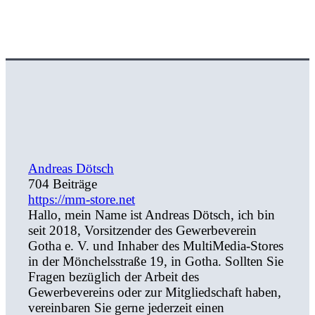
Andreas Dötsch
704 Beiträge
https://mm-store.net
Hallo, mein Name ist Andreas Dötsch, ich bin
seit 2018, Vorsitzender des Gewerbeverein
Gotha e. V. und Inhaber des MultiMedia-Stores
in der Mönchelsstraße 19, in Gotha. Sollten Sie
Fragen bezüglich der Arbeit des
Gewerbevereins oder zur Mitgliedschaft haben,
vereinbaren Sie gerne jederzeit einen