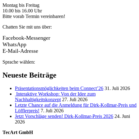
Montag bis Freitag
10.00 bis 16.00 Uhr
Bitte vorab Termin vereinbaren!
Chatten Sie mit uns über:
Facebook-Messenger
WhatsApp
E-Mail-Adresse
Sprache wählen:
Neueste Beiträge
Präsentationsmöglichkeiten beim Connect’26
31. Juli 2026
Interaktive Workshop: Von der Idee zum
Nachhaltigkeitskonzept
27. Juli 2026
Letzte Chance auf die Anmeldung für Dirk-Kollmar-Preis und
Löfflerpreis!
7. Juli 2026
Jetzt Vorschläge senden! Dirk-Kollmar-Preis 2026
24. Juni
2026
TecArt GmbH