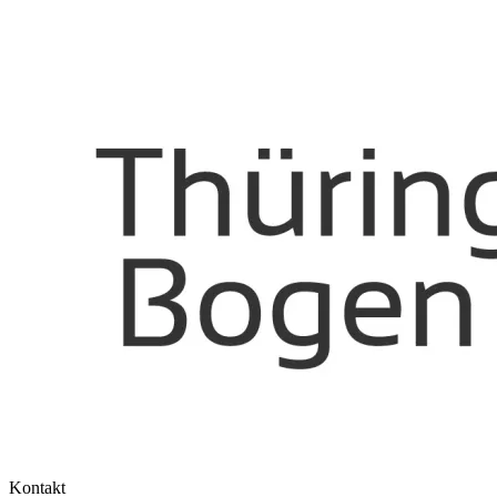
Kontakt