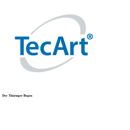
Der Thüringer Bogen