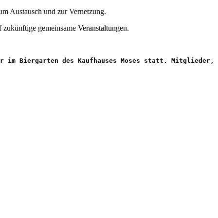
 zum Austausch und zur Vernetzung.
uf zukünftige gemeinsame Veranstaltungen.
r im Biergarten des Kaufhauses Moses statt. Mitglieder, 