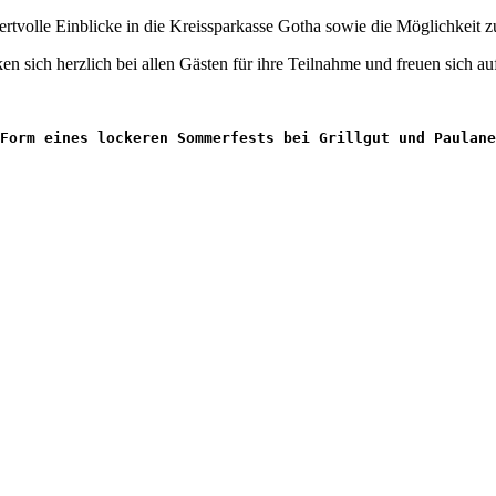
wertvolle Einblicke in die Kreissparkasse Gotha sowie die Möglichkeit
 sich herzlich bei allen Gästen für ihre Teilnahme und freuen sich a
 Form eines lockeren Sommerfests bei Grillgut und Paulane