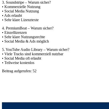
3. Soundstripe – Warum sicher?
• Kommerzielle Nutzung
• Social Media Nutzung
• Ads erlaubt
• Sehr klare Lizenztexte
4. PremiumBeat – Warum sicher?
• Einzellizenzen
• Sehr klare Nutzungsrechte
• Social Media & Ads möglich
5. YouTube Audio Library – Warum sicher?
• Viele Tracks sind kommerziell nutzbar
• Social Media oft erlaubt
• Teilweise kostenlos
Beitrag aufgerufen:
52