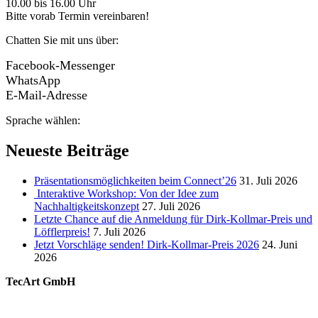
10.00 bis 16.00 Uhr
Bitte vorab Termin vereinbaren!
Chatten Sie mit uns über:
Facebook-Messenger
WhatsApp
E-Mail-Adresse
Sprache wählen:
Neueste Beiträge
Präsentationsmöglichkeiten beim Connect’26
31. Juli 2026
Interaktive Workshop: Von der Idee zum
Nachhaltigkeitskonzept
27. Juli 2026
Letzte Chance auf die Anmeldung für Dirk-Kollmar-Preis und
Löfflerpreis!
7. Juli 2026
Jetzt Vorschläge senden! Dirk-Kollmar-Preis 2026
24. Juni
2026
TecArt GmbH