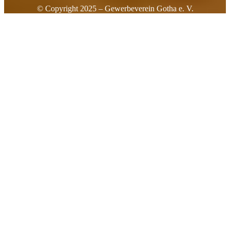
© Copyright 2025 – Gewerbeverein Gotha e. V.