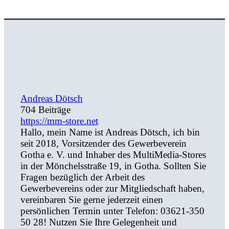
Andreas Dötsch
704 Beiträge
https://mm-store.net
Hallo, mein Name ist Andreas Dötsch, ich bin
seit 2018, Vorsitzender des Gewerbeverein
Gotha e. V. und Inhaber des MultiMedia-Stores
in der Mönchelsstraße 19, in Gotha. Sollten Sie
Fragen bezüglich der Arbeit des
Gewerbevereins oder zur Mitgliedschaft haben,
vereinbaren Sie gerne jederzeit einen
persönlichen Termin unter Telefon: 03621-350
50 28! Nutzen Sie Ihre Gelegenheit und