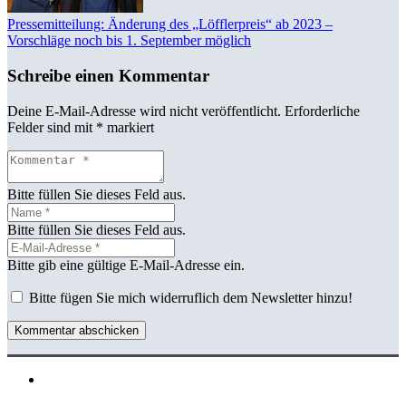
Pressemitteilung: Änderung des „Löfflerpreis“ ab 2023 –
Vorschläge noch bis 1. September möglich
Schreibe einen Kommentar
Deine E-Mail-Adresse wird nicht veröffentlicht.
Erforderliche
Felder sind mit
*
markiert
Bitte füllen Sie dieses Feld aus.
Bitte füllen Sie dieses Feld aus.
Bitte gib eine gültige E-Mail-Adresse ein.
Bitte fügen Sie mich widerruflich dem Newsletter hinzu!
Kommentar abschicken