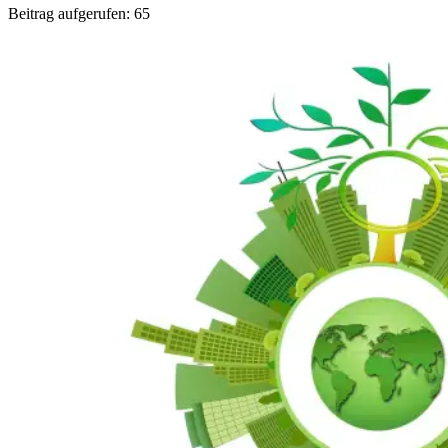
Beitrag aufgerufen:
65