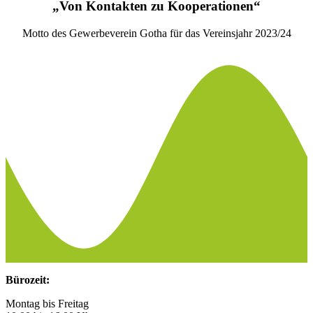
„Von Kontakten zu Kooperationen“
Motto des Gewerbeverein Gotha für das Vereinsjahr 2023/24
Bürozeit:
Montag bis Freitag