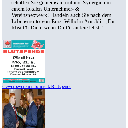
schaffen Sie gemeinsam mit uns Synergien in
einem lokalen Unternehmer- &
Vereinsnetzwerk! Handeln auch Sie nach dem
Lebensmotto von Ernst Wilhelm Arnoldi : „Du
lebst für Dich, wenn Du für andere lebst.“
Gewerbeverein informiert: Blutspende