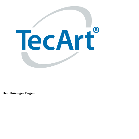
Der Thüringer Bogen