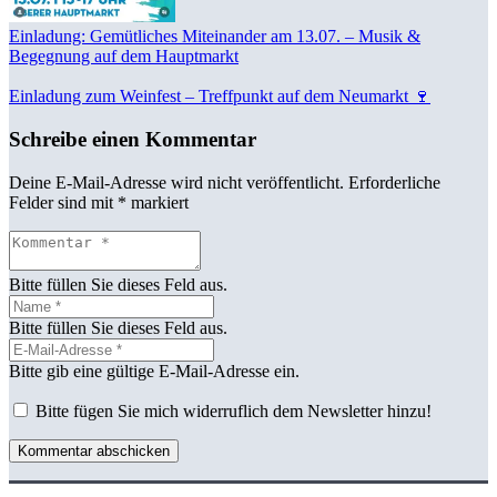
Einladung: Gemütliches Miteinander am 13.07. – Musik &
Begegnung auf dem Hauptmarkt
Einladung zum Weinfest – Treffpunkt auf dem Neumarkt 🍷
Schreibe einen Kommentar
Deine E-Mail-Adresse wird nicht veröffentlicht.
Erforderliche
Felder sind mit
*
markiert
Bitte füllen Sie dieses Feld aus.
Bitte füllen Sie dieses Feld aus.
Bitte gib eine gültige E-Mail-Adresse ein.
Bitte fügen Sie mich widerruflich dem Newsletter hinzu!
Kommentar abschicken