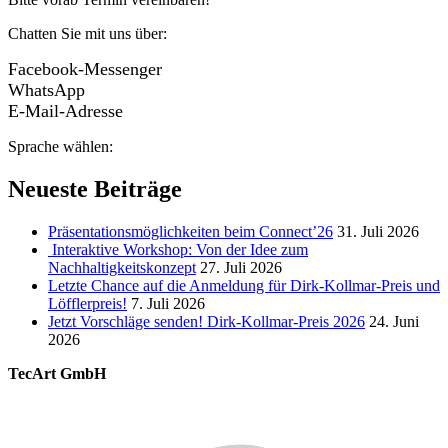
Chatten Sie mit uns über:
Facebook-Messenger
WhatsApp
E-Mail-Adresse
Sprache wählen:
Neueste Beiträge
Präsentationsmöglichkeiten beim Connect’26
31. Juli 2026
Interaktive Workshop: Von der Idee zum
Nachhaltigkeitskonzept
27. Juli 2026
Letzte Chance auf die Anmeldung für Dirk-Kollmar-Preis und
Löfflerpreis!
7. Juli 2026
Jetzt Vorschläge senden! Dirk-Kollmar-Preis 2026
24. Juni
2026
TecArt GmbH