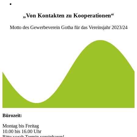
„Von Kontakten zu Kooperationen“
Motto des Gewerbeverein Gotha für das Vereinsjahr 2023/24
Bürozeit:
Montag bis Freitag
10.00 bis 16.00 Uhr
Bitte vorab Termin vereinbaren!