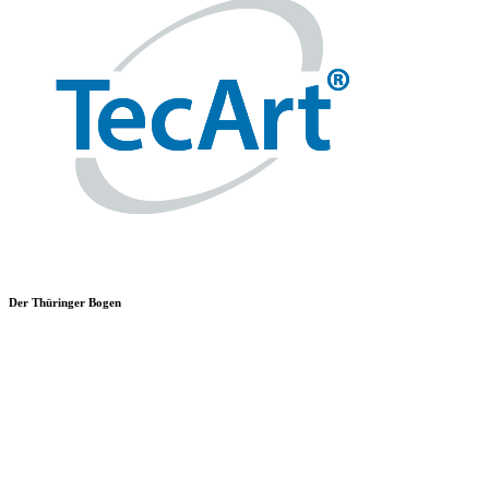
Der Thüringer Bogen