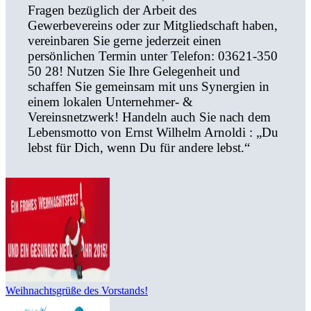
Fragen bezüglich der Arbeit des
Gewerbevereins oder zur Mitgliedschaft haben,
vereinbaren Sie gerne jederzeit einen
persönlichen Termin unter Telefon: 03621-350
50 28! Nutzen Sie Ihre Gelegenheit und
schaffen Sie gemeinsam mit uns Synergien in
einem lokalen Unternehmer- &
Vereinsnetzwerk! Handeln auch Sie nach dem
Lebensmotto von Ernst Wilhelm Arnoldi : „Du
lebst für Dich, wenn Du für andere lebst.“
Weihnachtsgrüße des Vorstands!