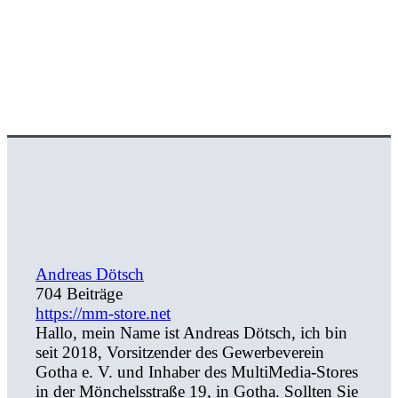
Andreas Dötsch
704 Beiträge
https://mm-store.net
Hallo, mein Name ist Andreas Dötsch, ich bin
seit 2018, Vorsitzender des Gewerbeverein
Gotha e. V. und Inhaber des MultiMedia-Stores
in der Mönchelsstraße 19, in Gotha. Sollten Sie