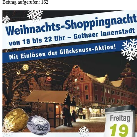
Beitrag aufgerufen:
162