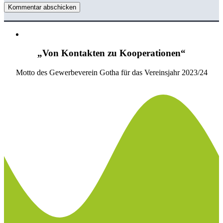
Kommentar abschicken
„Von Kontakten zu Kooperationen“
Motto des Gewerbeverein Gotha für das Vereinsjahr 2023/24