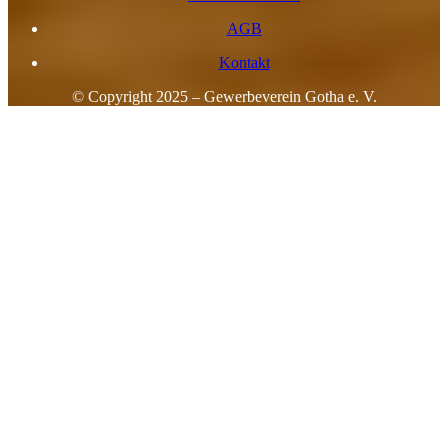
AGB
Kontakt
© Copyright 2025 – Gewerbeverein Gotha e. V.