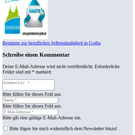
Beratung zur beruflichen Selbstständigkeit in Gotha
Schreibe einen Kommentar
Deine E-Mail-Adresse wird nicht veröffentlicht.
Erforderliche
Felder sind mit
*
markiert
Bitte füllen Sie dieses Feld aus.
Bitte füllen Sie dieses Feld aus.
Bitte gib eine gültige E-Mail-Adresse ein.
Bitte fügen Sie mich widerruflich dem Newsletter hinzu!