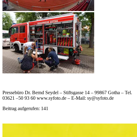
Pressebüro Dr. Bernd Seydel – Stiftsgasse 14 – 99867 Gotha – Tel.
03621 –50 93 60 www.syfoto.de – E-Mail: sy@syfoto.de
Beitrag aufgerufen:
141