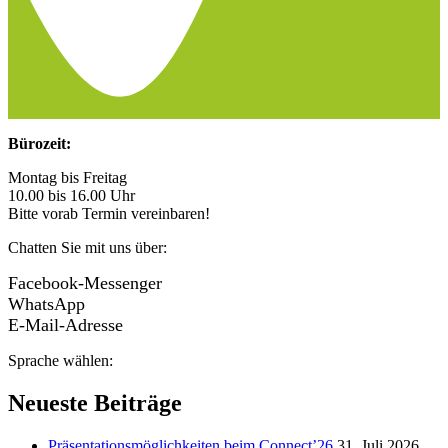
Bürozeit:
Montag bis Freitag
10.00 bis 16.00 Uhr
Bitte vorab Termin vereinbaren!
Chatten Sie mit uns über:
Facebook-Messenger
WhatsApp
E-Mail-Adresse
Sprache wählen:
Neueste Beiträge
Präsentationsmöglichkeiten beim Connect’26
31. Juli 2026