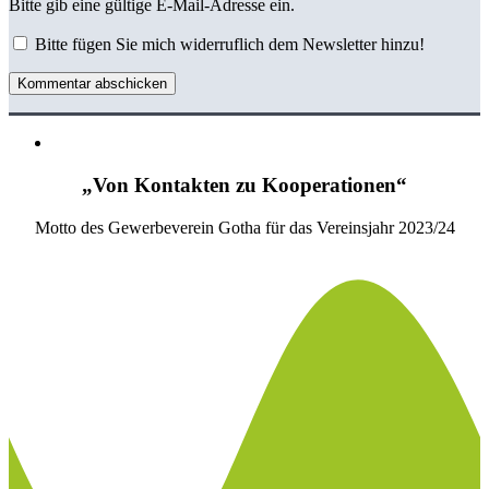
Bitte gib eine gültige E-Mail-Adresse ein.
Bitte fügen Sie mich widerruflich dem Newsletter hinzu!
Kommentar abschicken
„Von Kontakten zu Kooperationen“
Motto des Gewerbeverein Gotha für das Vereinsjahr 2023/24