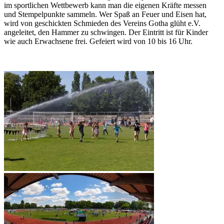
im sportlichen Wettbewerb kann man die eigenen Kräfte messen
und Stempelpunkte sammeln. Wer Spaß an Feuer und Eisen hat,
wird von geschickten Schmieden des Vereins Gotha glüht e.V.
angeleitet, den Hammer zu schwingen. Der Eintritt ist für Kinder
wie auch Erwachsene frei. Gefeiert wird von 10 bis 16 Uhr.