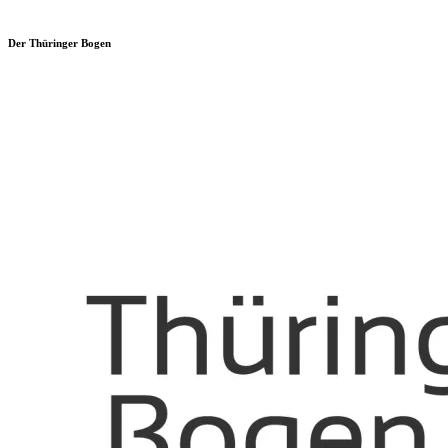
Der Thüringer Bogen