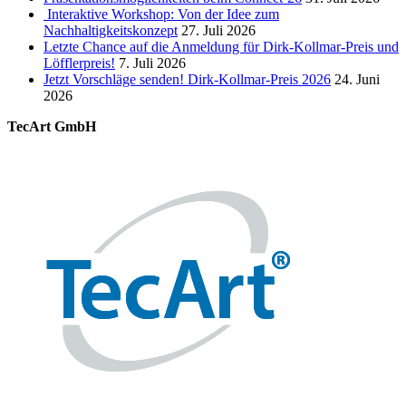
Interaktive Workshop: Von der Idee zum
Nachhaltigkeitskonzept
27. Juli 2026
Letzte Chance auf die Anmeldung für Dirk-Kollmar-Preis und
Löfflerpreis!
7. Juli 2026
Jetzt Vorschläge senden! Dirk-Kollmar-Preis 2026
24. Juni
2026
TecArt GmbH