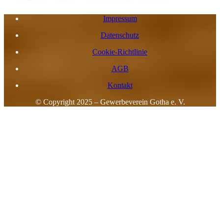
Impressum
Datenschutz
Cookie-Richtlinie
AGB
Kontakt
© Copyright 2025 – Gewerbeverein Gotha e. V.