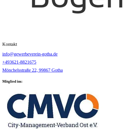
Kontakt
info@gewerbeverein-gotha.de
+493621-8821675
Mönchelsstraße 22, 99867 Gotha
Mitglied im: