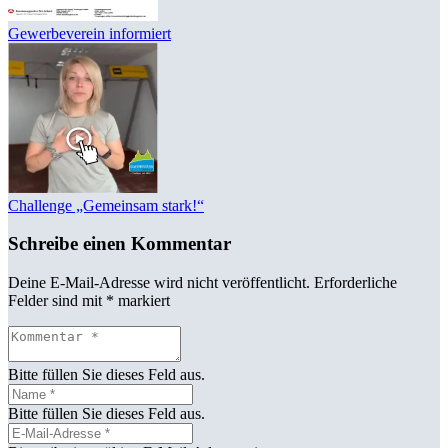
Gewerbeverein informiert
Challenge „Gemeinsam stark!“
Schreibe einen Kommentar
Deine E-Mail-Adresse wird nicht veröffentlicht.
Erforderliche
Felder sind mit
*
markiert
Bitte füllen Sie dieses Feld aus.
Bitte füllen Sie dieses Feld aus.