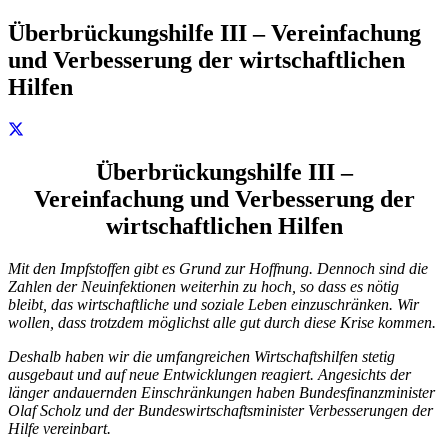
Überbrückungshilfe III – Vereinfachung
und Verbesserung der wirtschaftlichen
Hilfen
Überbrückungshilfe III –
Vereinfachung und Verbesserung der
wirtschaftlichen Hilfen
Mit den Impfstoffen gibt es Grund zur Hoffnung. Dennoch sind die
Zahlen der Neuinfektionen weiterhin zu hoch, so dass es nötig
bleibt, das wirtschaftliche und soziale Leben einzuschränken. Wir
wollen, dass trotzdem möglichst alle gut durch diese Krise kommen.
Deshalb haben wir die umfangreichen Wirtschaftshilfen stetig
ausgebaut und auf neue Entwicklungen reagiert. Angesichts der
länger andauernden Einschränkungen haben Bundesfinanzminister
Olaf Scholz und der Bundeswirtschaftsminister Verbesserungen der
Hilfe vereinbart.