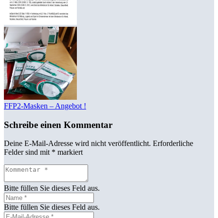
FFP2-Masken – Angebot !
Schreibe einen Kommentar
Deine E-Mail-Adresse wird nicht veröffentlicht.
Erforderliche
Felder sind mit
*
markiert
Bitte füllen Sie dieses Feld aus.
Bitte füllen Sie dieses Feld aus.