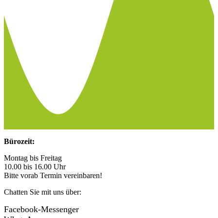
Bürozeit:
Montag bis Freitag
10.00 bis 16.00 Uhr
Bitte vorab Termin vereinbaren!
Chatten Sie mit uns über:
Facebook-Messenger