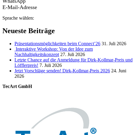
WhatsApp
E-Mail-Adresse
Sprache wählen:
Neueste Beiträge
Präsentationsmöglichkeiten beim Connect’26
31. Juli 2026
Interaktive Workshop: Von der Idee zum
Nachhaltigkeitskonzept
27. Juli 2026
Letzte Chance auf die Anmeldung für Dirk-Kollmar-Preis und
Löfflerpreis!
7. Juli 2026
Jetzt Vorschläge senden! Dirk-Kollmar-Preis 2026
24. Juni
2026
TecArt GmbH