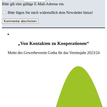
Bitte gib eine gültige E-Mail-Adresse ein.
Bitte fügen Sie mich widerruflich dem Newsletter hinzu!
Kommentar abschicken
„Von Kontakten zu Kooperationen“
Motto des Gewerbeverein Gotha für das Vereinsjahr 2023/24