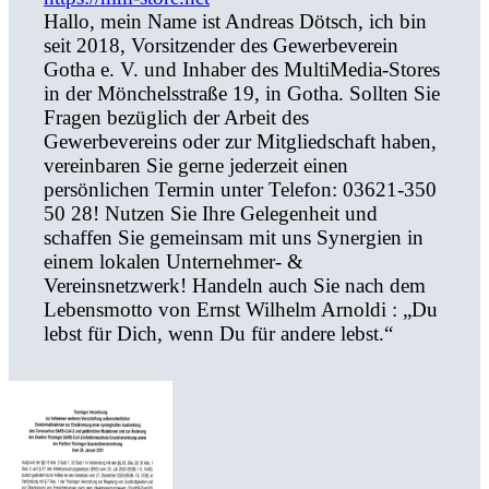
Hallo, mein Name ist Andreas Dötsch, ich bin
seit 2018, Vorsitzender des Gewerbeverein
Gotha e. V. und Inhaber des MultiMedia-Stores
in der Mönchelsstraße 19, in Gotha. Sollten Sie
Fragen bezüglich der Arbeit des
Gewerbevereins oder zur Mitgliedschaft haben,
vereinbaren Sie gerne jederzeit einen
persönlichen Termin unter Telefon: 03621-350
50 28! Nutzen Sie Ihre Gelegenheit und
schaffen Sie gemeinsam mit uns Synergien in
einem lokalen Unternehmer- &
Vereinsnetzwerk! Handeln auch Sie nach dem
Lebensmotto von Ernst Wilhelm Arnoldi : „Du
lebst für Dich, wenn Du für andere lebst.“