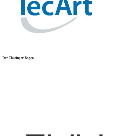
Der Thüringer Bogen