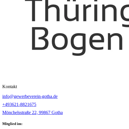
Kontakt
info@gewerbeverein-gotha.de
+493621-8821675
Mönchelsstraße 22, 99867 Gotha
Mitglied im: