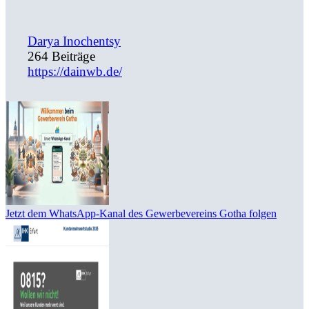
Darya Inochentsy
264 Beiträge
https://dainwb.de/
Jetzt dem WhatsApp-Kanal des Gewerbevereins Gotha folgen