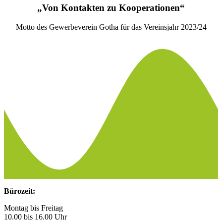
„Von Kontakten zu Kooperationen“
Motto des Gewerbeverein Gotha für das Vereinsjahr 2023/24
Bürozeit:
Montag bis Freitag
10.00 bis 16.00 Uhr