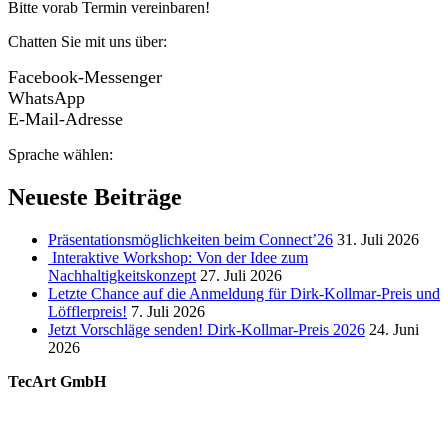
Bitte vorab Termin vereinbaren!
Chatten Sie mit uns über:
Facebook-Messenger
WhatsApp
E-Mail-Adresse
Sprache wählen:
Neueste Beiträge
Präsentationsmöglichkeiten beim Connect’26
31. Juli 2026
Interaktive Workshop: Von der Idee zum
Nachhaltigkeitskonzept
27. Juli 2026
Letzte Chance auf die Anmeldung für Dirk-Kollmar-Preis und
Löfflerpreis!
7. Juli 2026
Jetzt Vorschläge senden! Dirk-Kollmar-Preis 2026
24. Juni
2026
TecArt GmbH