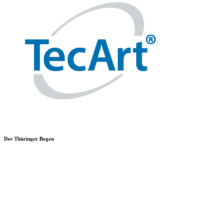
Der Thüringer Bogen