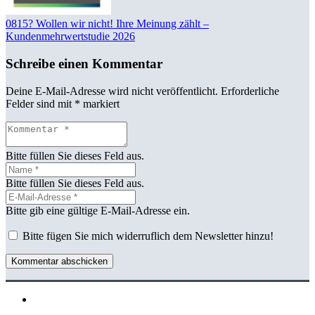
0815? Wollen wir nicht! Ihre Meinung zählt –
Kundenmehrwertstudie 2026
Schreibe einen Kommentar
Deine E-Mail-Adresse wird nicht veröffentlicht.
Erforderliche
Felder sind mit
*
markiert
Bitte füllen Sie dieses Feld aus.
Bitte füllen Sie dieses Feld aus.
Bitte gib eine gültige E-Mail-Adresse ein.
Bitte fügen Sie mich widerruflich dem Newsletter hinzu!
Kommentar abschicken