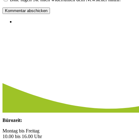
Kommentar abschicken
Bürozeit:
Montag bis Freitag
10.00 bis 16.00 Uhr