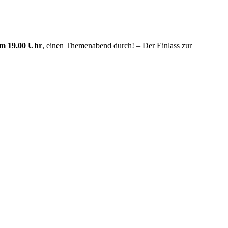
um 19.00 Uhr
, einen Themenabend durch! – Der Einlass zur