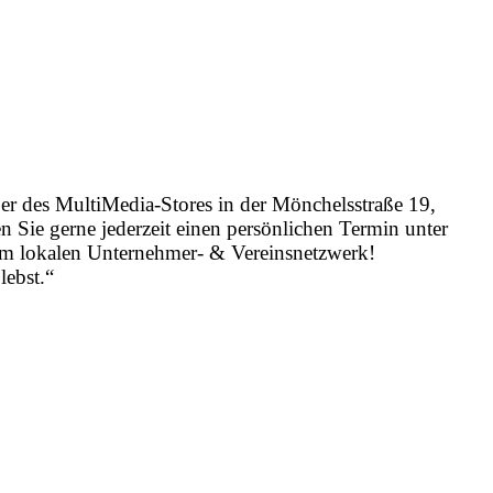
er des MultiMedia-Stores in der Mönchelsstraße 19,
n Sie gerne jederzeit einen persönlichen Termin unter
em lokalen Unternehmer- & Vereinsnetzwerk!
lebst.“