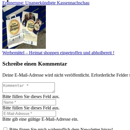
Erinnerung: Unangekündigte Kassennachschau
Werbemittel – Heimat shoppen eingetroffen und abholbereit !
Schreibe einen Kommentar
Deine E-Mail-Adresse wird nicht veröffentlicht.
Erforderliche Felder 
Bitte füllen Sie dieses Feld aus.
Bitte füllen Sie dieses Feld aus.
Bitte gib eine gültige E-Mail-Adresse ein.
Bitte fügen Sie mich widerruflich dem Newsletter hinzu!