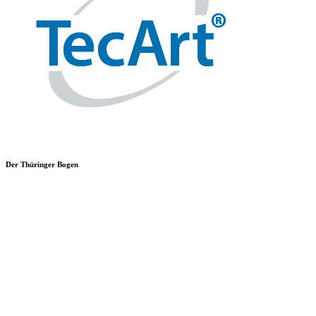
Der Thüringer Bogen