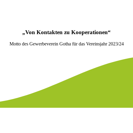
„Von Kontakten zu Kooperationen“
Motto des Gewerbeverein Gotha für das Vereinsjahr 2023/24