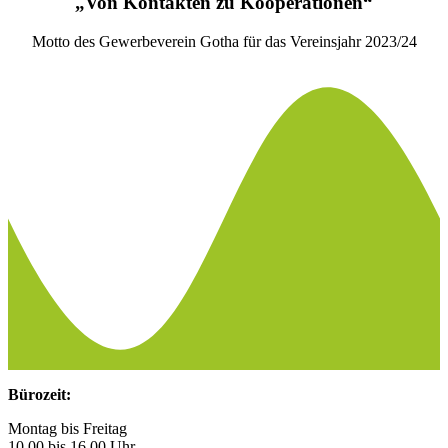
„Von Kontakten zu Kooperationen“
Motto des Gewerbeverein Gotha für das Vereinsjahr 2023/24
Bürozeit:
Montag bis Freitag
10.00 bis 16.00 Uhr