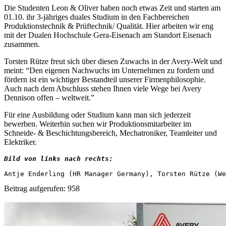
Die Studenten Leon & Oliver haben noch etwas Zeit und starten am
01.10. ihr 3-jähriges duales Studium in den Fachbereichen
Produktionstechnik & Prüftechnik/ Qualität. Hier arbeiten wir eng
mit der Dualen Hochschule Gera-Eisenach am Standort Eisenach
zusammen.
Torsten Rütze freut sich über diesen Zuwachs in der Avery-Welt und
meint: “Den eigenen Nachwuchs im Unternehmen zu fordern und
fördern ist ein wichtiger Bestandteil unserer Firmenphilosophie.
Auch nach dem Abschluss stehen Ihnen viele Wege bei Avery
Dennison offen – weltweit.”
Für eine Ausbildung oder Studium kann man sich jederzeit
bewerben. Weiterhin suchen wir Produktionsmitarbeiter im
Schneide- & Beschichtungsbereich, Mechatroniker, Teamleiter und
Elektriker.
Bild von links nach rechts:
Antje Enderling (HR Manager Germany), Torsten Rütze (We
Beitrag aufgerufen:
958