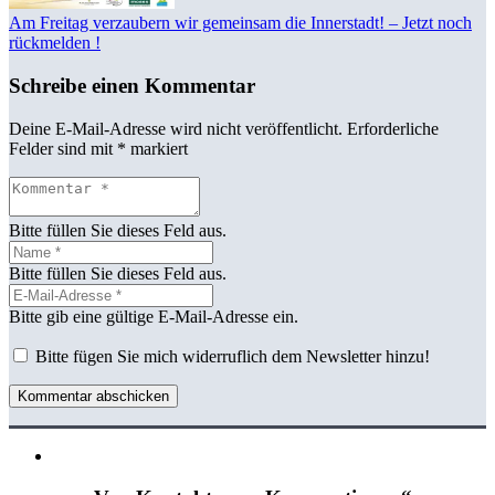
Am Freitag verzaubern wir gemeinsam die Innerstadt! – Jetzt noch
rückmelden !
Schreibe einen Kommentar
Deine E-Mail-Adresse wird nicht veröffentlicht.
Erforderliche
Felder sind mit
*
markiert
Bitte füllen Sie dieses Feld aus.
Bitte füllen Sie dieses Feld aus.
Bitte gib eine gültige E-Mail-Adresse ein.
Bitte fügen Sie mich widerruflich dem Newsletter hinzu!
Kommentar abschicken