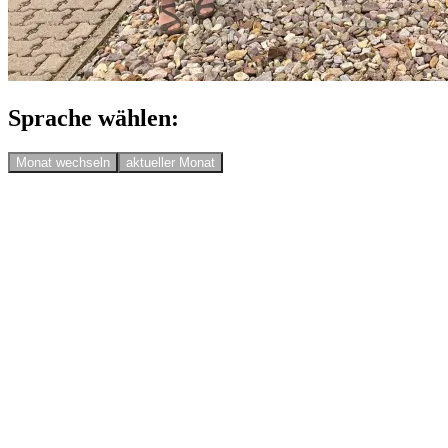
Sprache wählen:
Monat wechseln
aktueller Monat