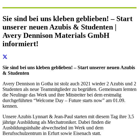
Sie sind bei uns kleben geblieben! – Start
unserer neuen Azubis & Studenten |
Avery Dennison Materials GmbH
informiert!
Sie sind bei uns kleben geblieben! – Start unserer neuen Azubis
& Studenten
Avery Dennison in Gotha ist stolz auch 2021 wieder 2 Azubis und 2
Studenten als neue Teammitglieder zu begrüßen. Gemeinsam lernten
die Neulinge das Werk und ihre Mitstreiter bei dem erstmalig
durchgeführten “Welcome Day – Future starts now” am 01.09.
kennen.
Unsere Azubis Lynnart & Jean-Paul starten mit diesem Tag ihre 3,5
jährige Ausbildung als Mechatroniker. Dabei finden die
Ausbildungsinhalte abwechselnd im Werk und dem
Berufsschulzentrum in Erfurt sowie Eisenach statt.