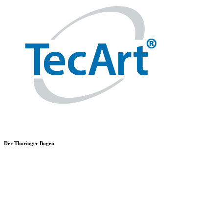
Der Thüringer Bogen