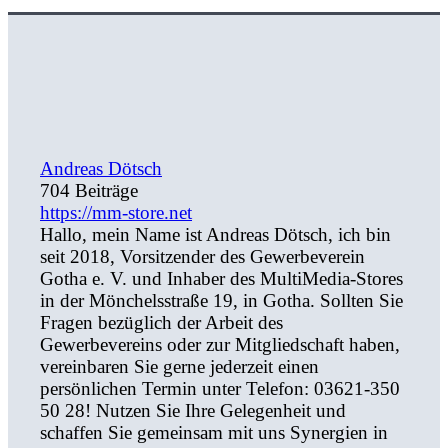
Andreas Dötsch
704 Beiträge
https://mm-store.net
Hallo, mein Name ist Andreas Dötsch, ich bin
seit 2018, Vorsitzender des Gewerbeverein
Gotha e. V. und Inhaber des MultiMedia-Stores
in der Mönchelsstraße 19, in Gotha. Sollten Sie
Fragen bezüglich der Arbeit des
Gewerbevereins oder zur Mitgliedschaft haben,
vereinbaren Sie gerne jederzeit einen
persönlichen Termin unter Telefon: 03621-350
50 28! Nutzen Sie Ihre Gelegenheit und
schaffen Sie gemeinsam mit uns Synergien in