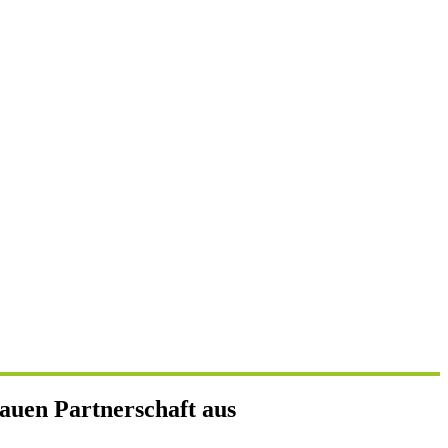
uen Partnerschaft aus