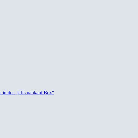
en in der „Ulfs nahkauf Box“