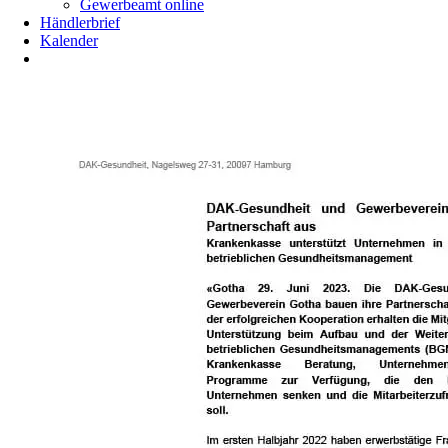
Gewerbeamt online
Händlerbrief
Kalender