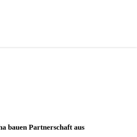
a bauen Partnerschaft aus