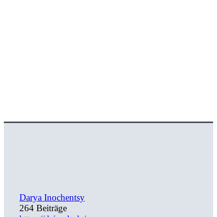
Darya Inochentsy
264 Beiträge