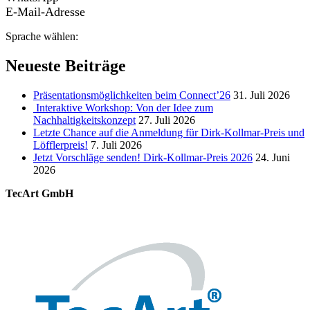
E-Mail-Adresse
Sprache wählen:
Neueste Beiträge
Präsentationsmöglichkeiten beim Connect’26
31. Juli 2026
Interaktive Workshop: Von der Idee zum
Nachhaltigkeitskonzept
27. Juli 2026
Letzte Chance auf die Anmeldung für Dirk-Kollmar-Preis und
Löfflerpreis!
7. Juli 2026
Jetzt Vorschläge senden! Dirk-Kollmar-Preis 2026
24. Juni
2026
TecArt GmbH