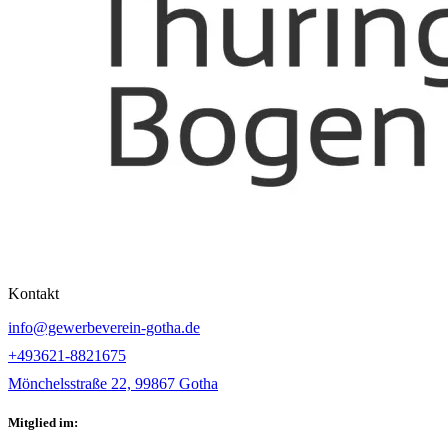
Kontakt
info@gewerbeverein-gotha.de
+493621-8821675
Mönchelsstraße 22, 99867 Gotha
Mitglied im: