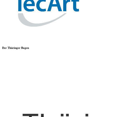
Der Thüringer Bogen