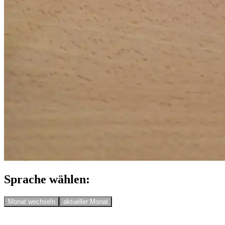
Sprache wählen:
Monat wechseln
aktueller Monat