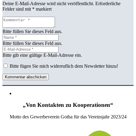
Deine E-Mail-Adresse wird nicht veröffentlicht.
Erforderliche
Felder sind mit
*
markiert
Bitte füllen Sie dieses Feld aus.
Bitte füllen Sie dieses Feld aus.
Bitte gib eine gültige E-Mail-Adresse ein.
Bitte fügen Sie mich widerruflich dem Newsletter hinzu!
Kommentar abschicken
„Von Kontakten zu Kooperationen“
Motto des Gewerbeverein Gotha für das Vereinsjahr 2023/24