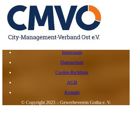
Impressum
Datenschutz
Cookie-Richtlinie
AGB
Kontakt
© Copyright 2025 – Gewerbeverein Gotha e. V.