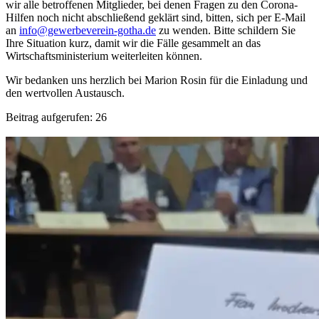
wir alle betroffenen Mitglieder, bei denen Fragen zu den Corona-
Hilfen noch nicht abschließend geklärt sind, bitten, sich per E-Mail
an
info@gewerbeverein-gotha.de
zu wenden. Bitte schildern Sie
Ihre Situation kurz, damit wir die Fälle gesammelt an das
Wirtschaftsministerium weiterleiten können.
Wir bedanken uns herzlich bei Marion Rosin für die Einladung und
den wertvollen Austausch.
Beitrag aufgerufen:
26