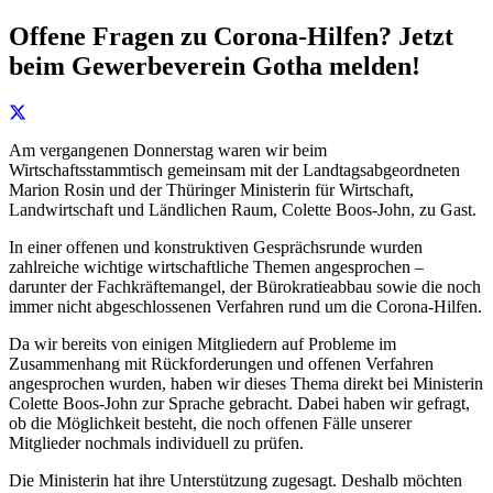
Offene Fragen zu Corona-Hilfen? Jetzt
beim Gewerbeverein Gotha melden!
Am vergangenen Donnerstag waren wir beim
Wirtschaftsstammtisch gemeinsam mit der Landtagsabgeordneten
Marion Rosin und der Thüringer Ministerin für Wirtschaft,
Landwirtschaft und Ländlichen Raum, Colette Boos-John, zu Gast.
In einer offenen und konstruktiven Gesprächsrunde wurden
zahlreiche wichtige wirtschaftliche Themen angesprochen –
darunter der Fachkräftemangel, der Bürokratieabbau sowie die noch
immer nicht abgeschlossenen Verfahren rund um die Corona-Hilfen.
Da wir bereits von einigen Mitgliedern auf Probleme im
Zusammenhang mit Rückforderungen und offenen Verfahren
angesprochen wurden, haben wir dieses Thema direkt bei Ministerin
Colette Boos-John zur Sprache gebracht. Dabei haben wir gefragt,
ob die Möglichkeit besteht, die noch offenen Fälle unserer
Mitglieder nochmals individuell zu prüfen.
Die Ministerin hat ihre Unterstützung zugesagt. Deshalb möchten