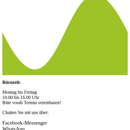
Bürozeit:
Montag bis Freitag
10.00 bis 16.00 Uhr
Bitte vorab Termin vereinbaren!
Chatten Sie mit uns über:
Facebook-Messenger
WhatsApp