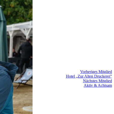
Vorheriges Mitglied
Hotel „Zur Alten Druckerei”
Nächstes Mitglied
Aktiv & Achtsam