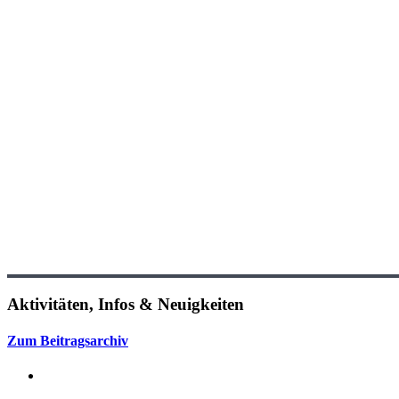
Aktivitäten, Infos & Neuigkeiten
Zum Beitragsarchiv