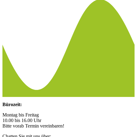
Bürozeit:
Montag bis Freitag
10.00 bis 16.00 Uhr
Bitte vorab Termin vereinbaren!
Chatten Sie mit uns über: