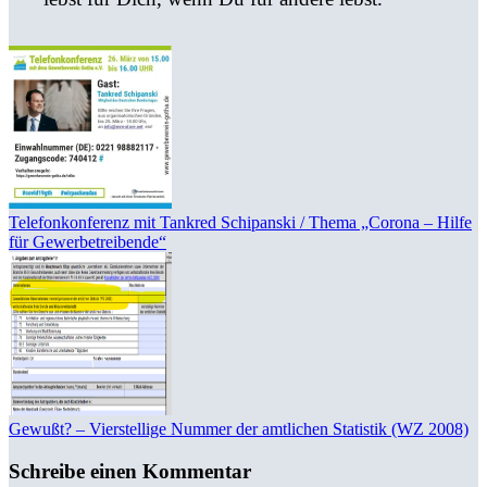
Telefonkonferenz mit Tankred Schipanski / Thema „Corona – Hilfe
für Gewerbetreibende“
Gewußt? – Vierstellige Nummer der amtlichen Statistik (WZ 2008)
Schreibe einen Kommentar