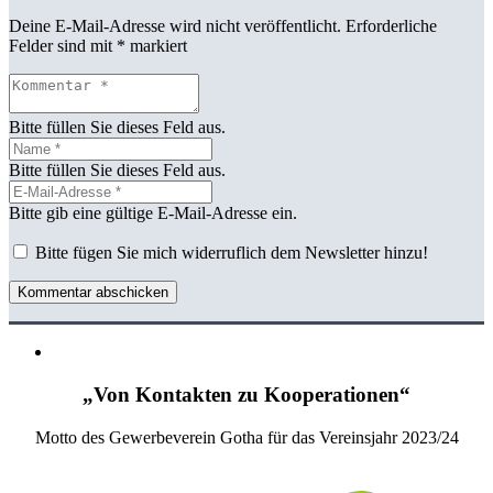
Deine E-Mail-Adresse wird nicht veröffentlicht.
Erforderliche
Felder sind mit
*
markiert
Bitte füllen Sie dieses Feld aus.
Bitte füllen Sie dieses Feld aus.
Bitte gib eine gültige E-Mail-Adresse ein.
Bitte fügen Sie mich widerruflich dem Newsletter hinzu!
Kommentar abschicken
„Von Kontakten zu Kooperationen“
Motto des Gewerbeverein Gotha für das Vereinsjahr 2023/24