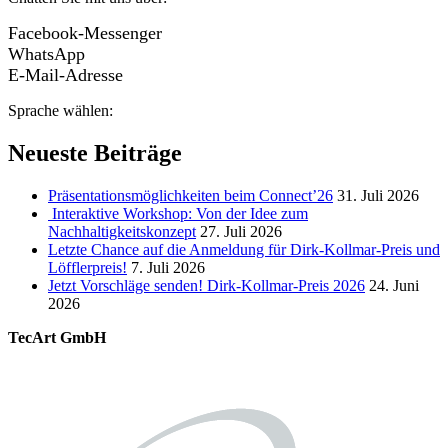
Facebook-Messenger
WhatsApp
E-Mail-Adresse
Sprache wählen:
Neueste Beiträge
Präsentationsmöglichkeiten beim Connect’26
31. Juli 2026
Interaktive Workshop: Von der Idee zum
Nachhaltigkeitskonzept
27. Juli 2026
Letzte Chance auf die Anmeldung für Dirk-Kollmar-Preis und
Löfflerpreis!
7. Juli 2026
Jetzt Vorschläge senden! Dirk-Kollmar-Preis 2026
24. Juni
2026
TecArt GmbH