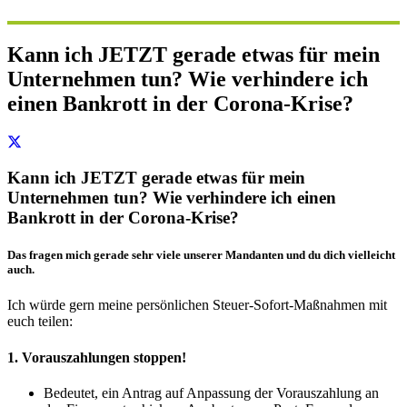
Kann ich JETZT gerade etwas für mein
Unternehmen tun? Wie verhindere ich
einen Bankrott in der Corona-Krise?
Kann ich JETZT gerade etwas für mein
Unternehmen tun? Wie verhindere ich einen
Bankrott in der Corona-Krise?
Das fragen mich gerade sehr viele unserer Mandanten und du dich vielleicht
auch.
Ich würde gern meine persönlichen Steuer-Sofort-Maßnahmen mit
euch teilen:
1. Vorauszahlungen stoppen!
Bedeutet, ein Antrag auf Anpassung der Vorauszahlung an