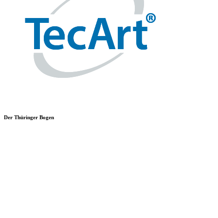
Der Thüringer Bogen