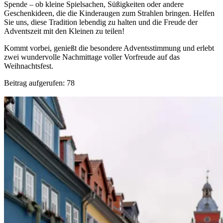
Spende – ob kleine Spielsachen, Süßigkeiten oder andere
Geschenkideen, die die Kinderaugen zum Strahlen bringen. Helfen
Sie uns, diese Tradition lebendig zu halten und die Freude der
Adventszeit mit den Kleinen zu teilen!
Kommt vorbei, genießt die besondere Adventsstimmung und erlebt
zwei wundervolle Nachmittage voller Vorfreude auf das
Weihnachtsfest.
Beitrag aufgerufen:
78