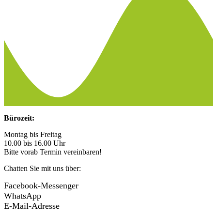
Bürozeit:
Montag bis Freitag
10.00 bis 16.00 Uhr
Bitte vorab Termin vereinbaren!
Chatten Sie mit uns über:
Facebook-Messenger
WhatsApp
E-Mail-Adresse