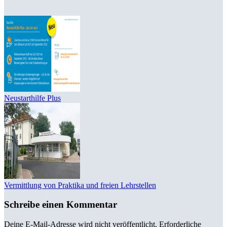
Neustarthilfe Plus
Vermittlung von Praktika und freien Lehrstellen
Schreibe einen Kommentar
Deine E-Mail-Adresse wird nicht veröffentlicht.
Erforderliche