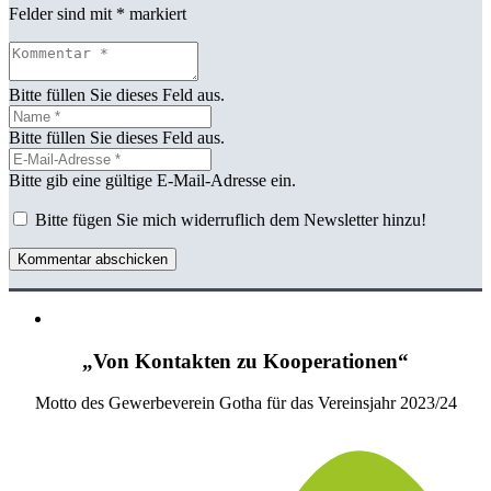
Felder sind mit
*
markiert
Bitte füllen Sie dieses Feld aus.
Bitte füllen Sie dieses Feld aus.
Bitte gib eine gültige E-Mail-Adresse ein.
Bitte fügen Sie mich widerruflich dem Newsletter hinzu!
Kommentar abschicken
„Von Kontakten zu Kooperationen“
Motto des Gewerbeverein Gotha für das Vereinsjahr 2023/24