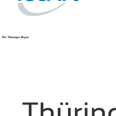
Der Thüringer Bogen