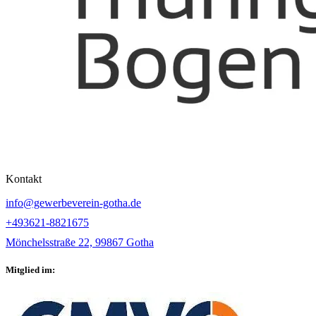
Kontakt
info@gewerbeverein-gotha.de
+493621-8821675
Mönchelsstraße 22, 99867 Gotha
Mitglied im: