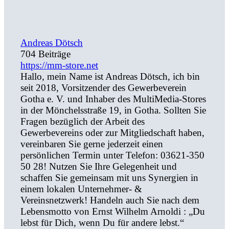
Andreas Dötsch
704 Beiträge
https://mm-store.net
Hallo, mein Name ist Andreas Dötsch, ich bin
seit 2018, Vorsitzender des Gewerbeverein
Gotha e. V. und Inhaber des MultiMedia-Stores
in der Mönchelsstraße 19, in Gotha. Sollten Sie
Fragen bezüglich der Arbeit des
Gewerbevereins oder zur Mitgliedschaft haben,
vereinbaren Sie gerne jederzeit einen
persönlichen Termin unter Telefon: 03621-350
50 28! Nutzen Sie Ihre Gelegenheit und
schaffen Sie gemeinsam mit uns Synergien in
einem lokalen Unternehmer- &
Vereinsnetzwerk! Handeln auch Sie nach dem
Lebensmotto von Ernst Wilhelm Arnoldi : „Du
lebst für Dich, wenn Du für andere lebst.“