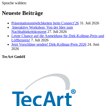
Sprache wählen:
Neueste Beiträge
Präsentationsmöglichkeiten beim Connect’26
31. Juli 2026
Interaktive Workshop: Von der Idee zum
Nachhaltigkeitskonzept
27. Juli 2026
Letzte Chance auf die Anmeldung für Dirk-Kollmar-Preis und
Löfflerpreis!
7. Juli 2026
Jetzt Vorschläge senden! Dirk-Kollmar-Preis 2026
24. Juni
2026
TecArt GmbH