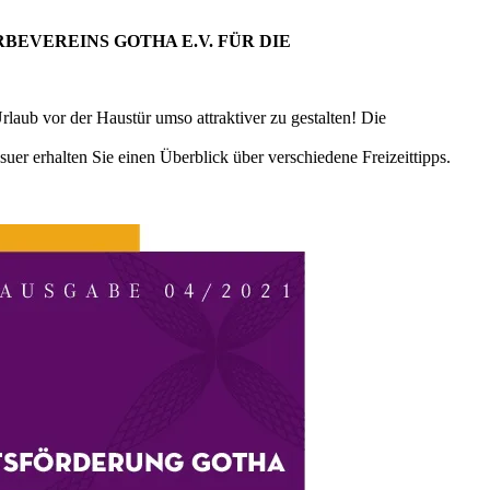
EVEREINS GOTHA E.V. FÜR DIE
aub vor der Haustür umso attraktiver zu gestalten! Die
r erhalten Sie einen Überblick über verschiedene Freizeittipps.