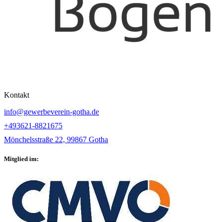
Kontakt
info@gewerbeverein-gotha.de
+493621-8821675
Mönchelsstraße 22, 99867 Gotha
Mitglied im: