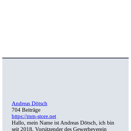
Andreas Dötsch
704 Beiträge
https://mm-store.net
Hallo, mein Name ist Andreas Dötsch, ich bin
seit 2018, Vorsitzender des Gewerbeverein