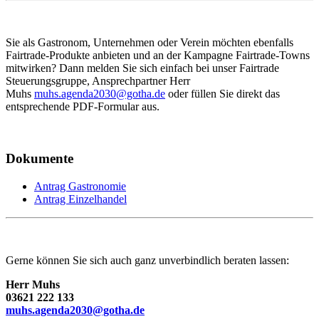
Sie als Gastronom, Unternehmen oder Verein möchten ebenfalls
Fairtrade-Produkte anbieten und an der Kampagne Fairtrade-Towns
mitwirken? Dann melden Sie sich einfach bei unser Fairtrade
Steuerungsgruppe, Ansprechpartner Herr
Muhs
muhs.agenda2030@gotha.de
oder füllen Sie direkt das
entsprechende PDF-Formular aus.
Dokumente
Antrag Gastronomie
Antrag Einzelhandel
Gerne können Sie sich auch ganz unverbindlich beraten lassen:
Herr Muhs
03621 222 133
muhs.agenda2030@gotha.de