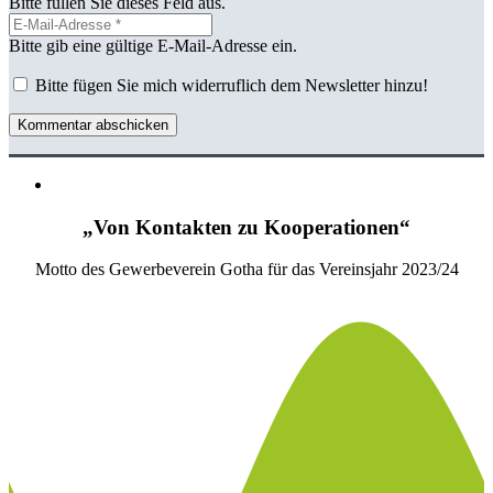
Bitte füllen Sie dieses Feld aus.
Bitte gib eine gültige E-Mail-Adresse ein.
Bitte fügen Sie mich widerruflich dem Newsletter hinzu!
Kommentar abschicken
„Von Kontakten zu Kooperationen“
Motto des Gewerbeverein Gotha für das Vereinsjahr 2023/24