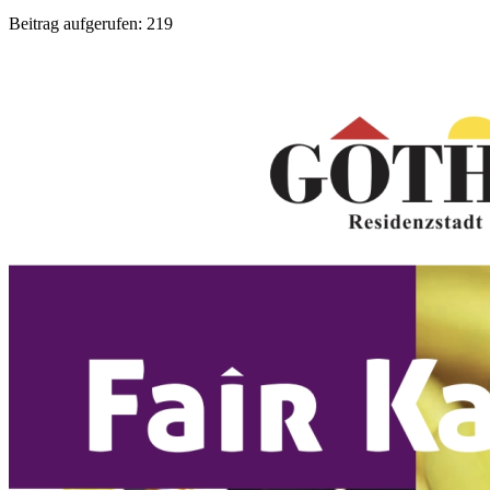
Beitrag aufgerufen:
219