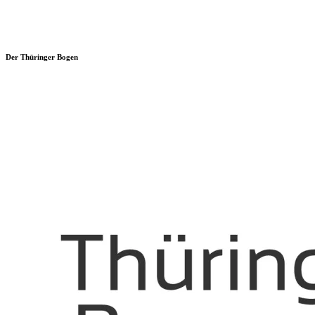
Der Thüringer Bogen