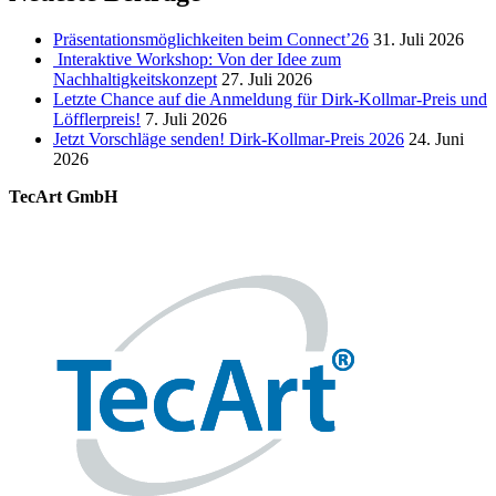
Präsentationsmöglichkeiten beim Connect’26
31. Juli 2026
Interaktive Workshop: Von der Idee zum
Nachhaltigkeitskonzept
27. Juli 2026
Letzte Chance auf die Anmeldung für Dirk-Kollmar-Preis und
Löfflerpreis!
7. Juli 2026
Jetzt Vorschläge senden! Dirk-Kollmar-Preis 2026
24. Juni
2026
TecArt GmbH