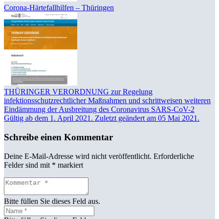
Corona-Härtefallhilfen – Thüringen
THÜRINGER VERORDNUNG zur Regelung
infektionsschutzrechtlicher Maßnahmen und schrittweisen weiteren
Eindämmung der Ausbreitung des Coronavirus SARS-CoV-2
Gültig ab dem 1. April 2021. Zuletzt geändert am 05 Mai 2021.
Schreibe einen Kommentar
Deine E-Mail-Adresse wird nicht veröffentlicht.
Erforderliche
Felder sind mit
*
markiert
Bitte füllen Sie dieses Feld aus.