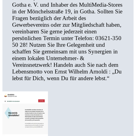
Gotha e. V. und Inhaber des MultiMedia-Stores
in der Mönchelsstraße 19, in Gotha. Sollten Sie
Fragen bezüglich der Arbeit des
Gewerbevereins oder zur Mitgliedschaft haben,
vereinbaren Sie gerne jederzeit einen
persönlichen Termin unter Telefon: 03621-350
50 28! Nutzen Sie Ihre Gelegenheit und
schaffen Sie gemeinsam mit uns Synergien in
einem lokalen Unternehmer- &
Vereinsnetzwerk! Handeln auch Sie nach dem
Lebensmotto von Ernst Wilhelm Arnoldi : „Du
lebst für Dich, wenn Du für andere lebst.“