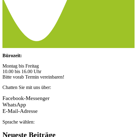
Bürozeit:
Montag bis Freitag
10.00 bis 16.00 Uhr
Bitte vorab Termin vereinbaren!
Chatten Sie mit uns über:
Facebook-Messenger
WhatsApp
E-Mail-Adresse
Sprache wählen:
Neueste Beiträge