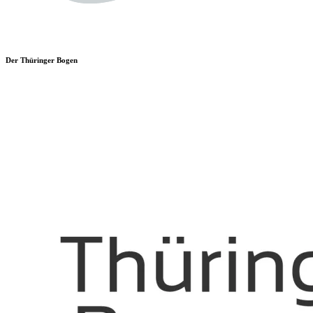
Der Thüringer Bogen