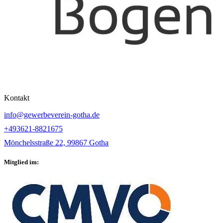
Kontakt
info@gewerbeverein-gotha.de
+493621-8821675
Mönchelsstraße 22, 99867 Gotha
Mitglied im: