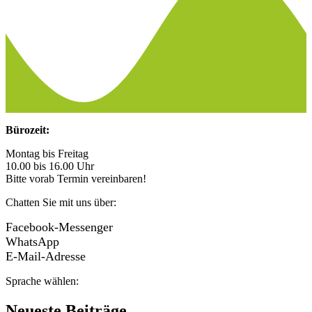
Bürozeit:
Montag bis Freitag
10.00 bis 16.00 Uhr
Bitte vorab Termin vereinbaren!
Chatten Sie mit uns über:
Facebook-Messenger
WhatsApp
E-Mail-Adresse
Sprache wählen:
Neueste Beiträge