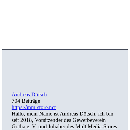
Andreas Dötsch
704 Beiträge
https://mm-store.net
Hallo, mein Name ist Andreas Dötsch, ich bin
seit 2018, Vorsitzender des Gewerbeverein
Gotha e. V. und Inhaber des MultiMedia-Stores