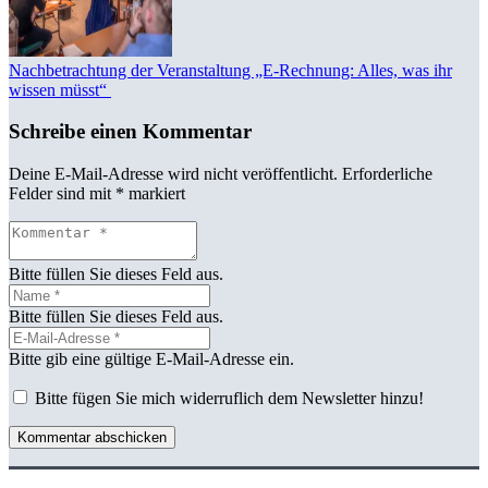
Nachbetrachtung der Veranstaltung „E-Rechnung: Alles, was ihr
wissen müsst“
Schreibe einen Kommentar
Deine E-Mail-Adresse wird nicht veröffentlicht.
Erforderliche
Felder sind mit
*
markiert
Bitte füllen Sie dieses Feld aus.
Bitte füllen Sie dieses Feld aus.
Bitte gib eine gültige E-Mail-Adresse ein.
Bitte fügen Sie mich widerruflich dem Newsletter hinzu!
Kommentar abschicken