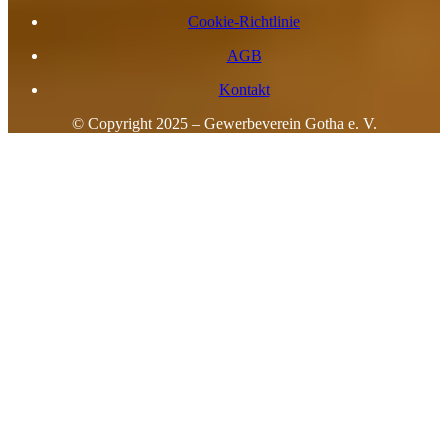
Cookie-Richtlinie
AGB
Kontakt
© Copyright 2025 – Gewerbeverein Gotha e. V.