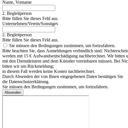
Name, Vorname
2. Begleitperson
Bitte füllen Sie dieses Feld aus.
Unternehmen/Verein/Sonstiges
2. Begleitperson
Bitte füllen Sie dieses Feld aus.
Sie müssen den Bedingungen zustimmen, um fortzufahren.
Bitte beachten Sie, dass Anmeldungen verbindlich sind. Nichtersch
werden mit 15 € Aufwandsentschädigung nachberechnet. Wir bitten um 
mit den Dienstleistern und dem Künstler vereinbaren müssen. Bei Ni
bitten wir um Rückmeldung;
in diesem Fall werden keine Kosten nachberechnet.
Durch Absenden der von Ihnen eingegebenen Daten bestätigen Sie
die Datenschutzerklärung.
Sie müssen den Bedingungen zustimmen, um fortzufahren.
Absenden