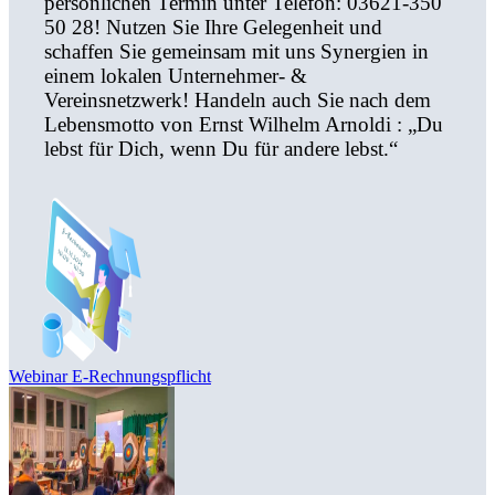
persönlichen Termin unter Telefon: 03621-350
50 28! Nutzen Sie Ihre Gelegenheit und
schaffen Sie gemeinsam mit uns Synergien in
einem lokalen Unternehmer- &
Vereinsnetzwerk! Handeln auch Sie nach dem
Lebensmotto von Ernst Wilhelm Arnoldi : „Du
lebst für Dich, wenn Du für andere lebst.“
Webinar E-Rechnungspflicht