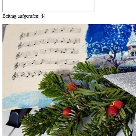
Beitrag aufgerufen:
44