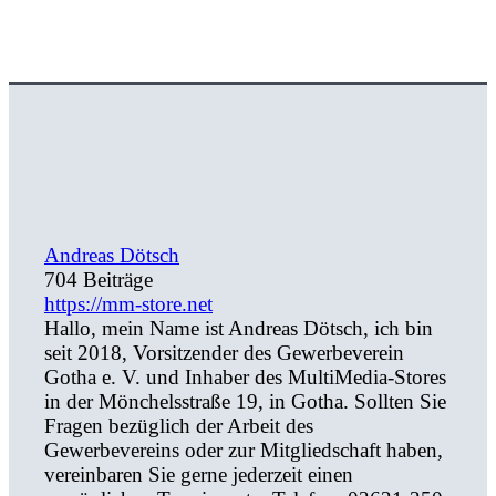
Andreas Dötsch
704 Beiträge
https://mm-store.net
Hallo, mein Name ist Andreas Dötsch, ich bin
seit 2018, Vorsitzender des Gewerbeverein
Gotha e. V. und Inhaber des MultiMedia-Stores
in der Mönchelsstraße 19, in Gotha. Sollten Sie
Fragen bezüglich der Arbeit des
Gewerbevereins oder zur Mitgliedschaft haben,
vereinbaren Sie gerne jederzeit einen