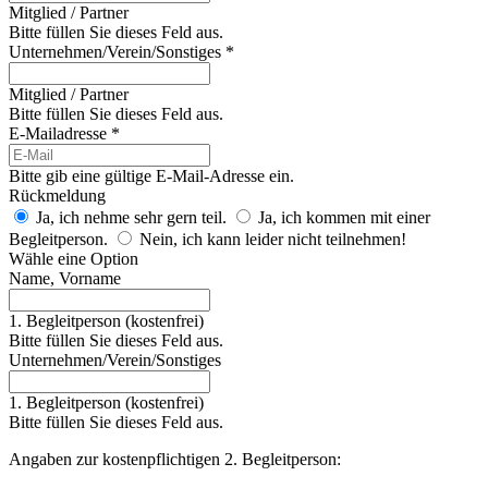
Mitglied / Partner
Bitte füllen Sie dieses Feld aus.
Unternehmen/Verein/Sonstiges *
Mitglied / Partner
Bitte füllen Sie dieses Feld aus.
E-Mailadresse *
Bitte gib eine gültige E-Mail-Adresse ein.
Rückmeldung
Ja, ich nehme sehr gern teil.
Ja, ich kommen mit einer
Begleitperson.
Nein, ich kann leider nicht teilnehmen!
Wähle eine Option
Name, Vorname
1. Begleitperson (kostenfrei)
Bitte füllen Sie dieses Feld aus.
Unternehmen/Verein/Sonstiges
1. Begleitperson (kostenfrei)
Bitte füllen Sie dieses Feld aus.
Angaben zur kostenpflichtigen 2. Begleitperson: