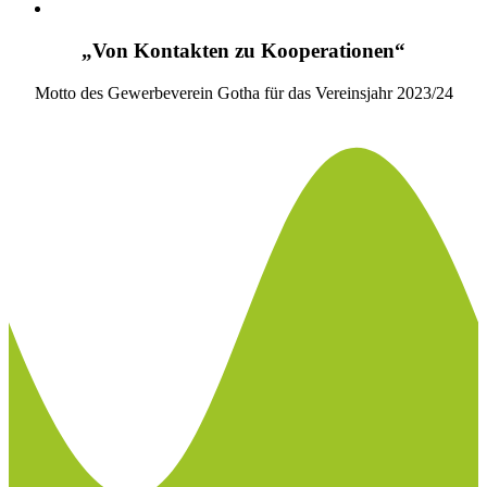
„Von Kontakten zu Kooperationen“
Motto des Gewerbeverein Gotha für das Vereinsjahr 2023/24