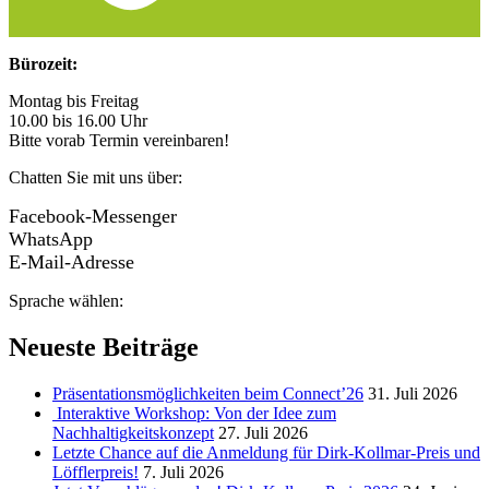
Bürozeit:
Montag bis Freitag
10.00 bis 16.00 Uhr
Bitte vorab Termin vereinbaren!
Chatten Sie mit uns über:
Facebook-Messenger
WhatsApp
E-Mail-Adresse
Sprache wählen:
Neueste Beiträge
Präsentationsmöglichkeiten beim Connect’26
31. Juli 2026
Interaktive Workshop: Von der Idee zum
Nachhaltigkeitskonzept
27. Juli 2026
Letzte Chance auf die Anmeldung für Dirk-Kollmar-Preis und
Löfflerpreis!
7. Juli 2026