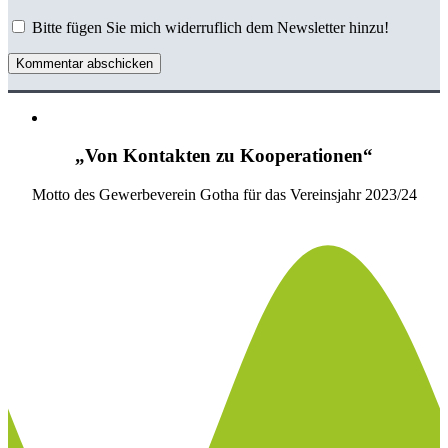
Bitte fügen Sie mich widerruflich dem Newsletter hinzu!
Kommentar abschicken
„Von Kontakten zu Kooperationen“
Motto des Gewerbeverein Gotha für das Vereinsjahr 2023/24