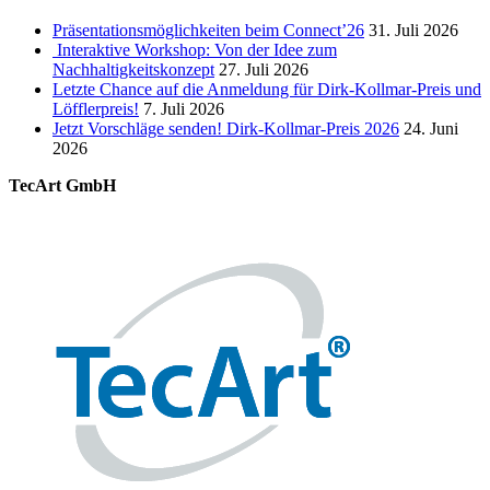
Präsentationsmöglichkeiten beim Connect’26
31. Juli 2026
Interaktive Workshop: Von der Idee zum
Nachhaltigkeitskonzept
27. Juli 2026
Letzte Chance auf die Anmeldung für Dirk-Kollmar-Preis und
Löfflerpreis!
7. Juli 2026
Jetzt Vorschläge senden! Dirk-Kollmar-Preis 2026
24. Juni
2026
TecArt GmbH