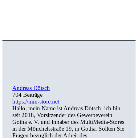
Andreas Dötsch
704 Beiträge
https://mm-store.net
Hallo, mein Name ist Andreas Dötsch, ich bin
seit 2018, Vorsitzender des Gewerbeverein
Gotha e. V. und Inhaber des MultiMedia-Stores
in der Mönchelsstraße 19, in Gotha. Sollten Sie
Fragen bezüglich der Arbeit des