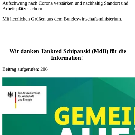
Aufschwung nach Corona verstärken und nachhaltig Standort und
Arbeitsplätze sichern.
Mit herzlichen Grüßen aus dem Bundeswirtschaftsministerium.
Wir danken Tankred Schipanski (MdB) für die
Information!
Beitrag aufgerufen:
286