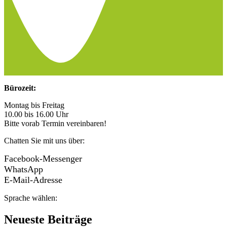
Bürozeit:
Montag bis Freitag
10.00 bis 16.00 Uhr
Bitte vorab Termin vereinbaren!
Chatten Sie mit uns über:
Facebook-Messenger
WhatsApp
E-Mail-Adresse
Sprache wählen:
Neueste Beiträge