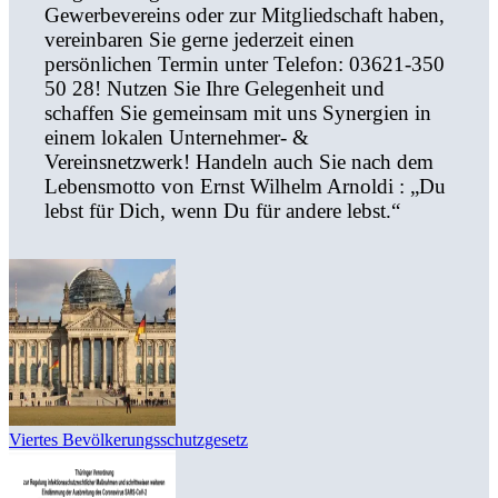
Gewerbevereins oder zur Mitgliedschaft haben,
vereinbaren Sie gerne jederzeit einen
persönlichen Termin unter Telefon: 03621-350
50 28! Nutzen Sie Ihre Gelegenheit und
schaffen Sie gemeinsam mit uns Synergien in
einem lokalen Unternehmer- &
Vereinsnetzwerk! Handeln auch Sie nach dem
Lebensmotto von Ernst Wilhelm Arnoldi : „Du
lebst für Dich, wenn Du für andere lebst.“
Viertes Bevölkerungsschutzgesetz