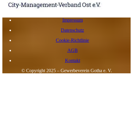
Impressum
Datenschutz
Cookie-Richtlinie
AGB
Kontakt
© Copyright 2025 – Gewerbeverein Gotha e. V.