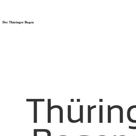
Der Thüringer Bogen