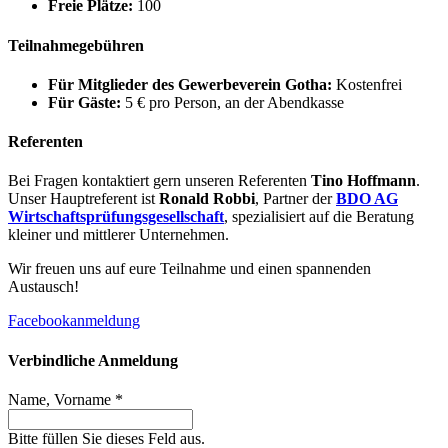
Freie Plätze:
100
Teilnahmegebühren
Für Mitglieder des Gewerbeverein Gotha:
Kostenfrei
Für Gäste:
5 € pro Person, an der Abendkasse
Referenten
Bei Fragen kontaktiert gern unseren Referenten
Tino Hoffmann
.
Unser Hauptreferent ist
Ronald Robbi
, Partner der
BDO AG
Wirtschaftsprüfungsgesellschaft
, spezialisiert auf die Beratung
kleiner und mittlerer Unternehmen.
Wir freuen uns auf eure Teilnahme und einen spannenden
Austausch!
Facebookanmeldung
Verbindliche Anmeldung
Name, Vorname *
Bitte füllen Sie dieses Feld aus.