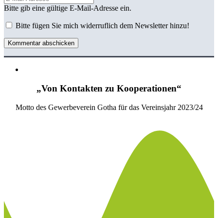
Bitte gib eine gültige E-Mail-Adresse ein.
Bitte fügen Sie mich widerruflich dem Newsletter hinzu!
Kommentar abschicken
„Von Kontakten zu Kooperationen“
Motto des Gewerbeverein Gotha für das Vereinsjahr 2023/24