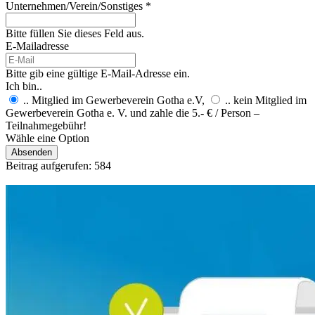
Unternehmen/Verein/Sonstiges *
Bitte füllen Sie dieses Feld aus.
E-Mailadresse
Bitte gib eine gültige E-Mail-Adresse ein.
Ich bin..
.. Mitglied im Gewerbeverein Gotha e.V,
.. kein Mitglied im
Gewerbeverein Gotha e. V. und zahle die 5.- € / Person –
Teilnahmegebühr!
Wähle eine Option
Absenden
Beitrag aufgerufen:
584