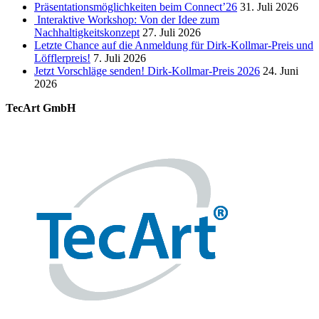
Präsentationsmöglichkeiten beim Connect’26
31. Juli 2026
Interaktive Workshop: Von der Idee zum
Nachhaltigkeitskonzept
27. Juli 2026
Letzte Chance auf die Anmeldung für Dirk-Kollmar-Preis und
Löfflerpreis!
7. Juli 2026
Jetzt Vorschläge senden! Dirk-Kollmar-Preis 2026
24. Juni
2026
TecArt GmbH