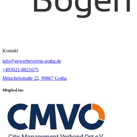
Kontakt
info@gewerbeverein-gotha.de
+493621-8821675
Mönchelsstraße 22, 99867 Gotha
Mitglied im: