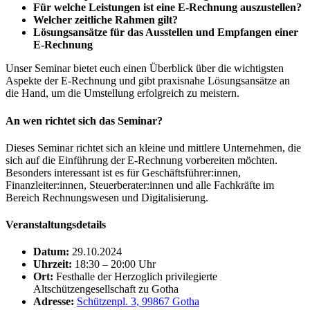
Für welche Leistungen ist eine E-Rechnung auszustellen?
Welcher zeitliche Rahmen gilt?
Lösungsansätze für das Ausstellen und Empfangen einer
E-Rechnung
Unser Seminar bietet euch einen Überblick über die wichtigsten
Aspekte der E-Rechnung und gibt praxisnahe Lösungsansätze an
die Hand, um die Umstellung erfolgreich zu meistern.
An wen richtet sich das Seminar?
Dieses Seminar richtet sich an kleine und mittlere Unternehmen, die
sich auf die Einführung der E-Rechnung vorbereiten möchten.
Besonders interessant ist es für Geschäftsführer:innen,
Finanzleiter:innen, Steuerberater:innen und alle Fachkräfte im
Bereich Rechnungswesen und Digitalisierung.
Veranstaltungsdetails
Datum:
29.10.2024
Uhrzeit:
18:30 – 20:00 Uhr
Ort:
Festhalle der Herzoglich privilegierte
Altschützengesellschaft zu Gotha
Adresse:
Schützenpl. 3, 99867 Gotha