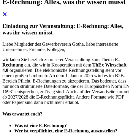
E-Rechnung: Alles, was ihr wissen müsst
Einladung zur Veranstaltung: E-Rechnung: Alles,
was ihr wissen müsst
Liebe Mitglieder des Gewerbeverein Gotha, liebe interessierte
Unternehmer, Freunde, Kollegen,
wir laden Sie herzlich zu unserer Veranstaltung zum Thema
E-
Rechnung
ein, die wir in Kooperation mit dem
ThEx Wirtschaft
4.0
organisieren. Die elektronische Rechnungsstellung steht vor
einem großen Umbruch: Ab dem 1. Januar 2025 wird es im B2B-
Bereich Pflicht, E-Rechnungen zu akzeptieren. Das bedeutet, dass
nur noch strukturierte Dateiformate, die der Europäischen Norm EN
16931 entsprechen, zulässig sind. Auch auf der Versandseite kommt
ab 2027/2028 die E-Rechnungspflicht. Andere Formate wie PDF
oder Papier sind dann nicht mehr erlaubt.
Was erwartet euch?
Was ist eine E-Rechnung?
Wer ist verpflichtet, eine E-Rechnung auszustellen?