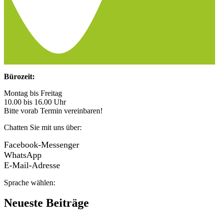
Bürozeit:
Montag bis Freitag
10.00 bis 16.00 Uhr
Bitte vorab Termin vereinbaren!
Chatten Sie mit uns über:
Facebook-Messenger
WhatsApp
E-Mail-Adresse
Sprache wählen:
Neueste Beiträge