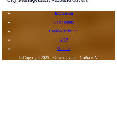
Impressum
Datenschutz
Cookie-Richtlinie
AGB
Kontakt
© Copyright 2025 – Gewerbeverein Gotha e. V.