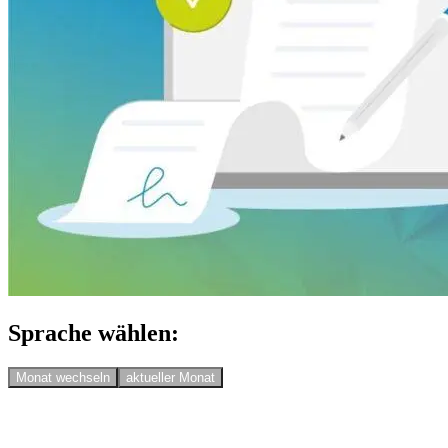
Sprache wählen:
Monat wechseln
aktueller Monat