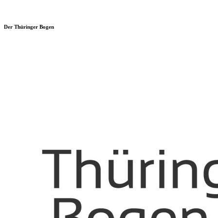
Der Thüringer Bogen