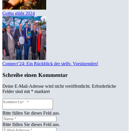
Gotha glüht 2024
Connect’24: Ein Rückblick der stellv. Vorsitzenden!
Schreibe einen Kommentar
Deine E-Mail-Adresse wird nicht veröffentlicht.
Erforderliche
Felder sind mit
*
markiert
Bitte füllen Sie dieses Feld aus.
Bitte füllen Sie dieses Feld aus.