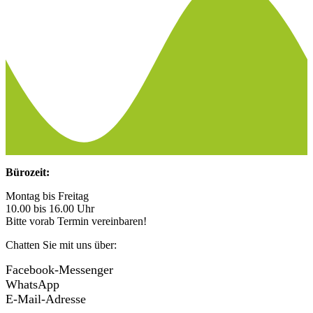
Bürozeit:
Montag bis Freitag
10.00 bis 16.00 Uhr
Bitte vorab Termin vereinbaren!
Chatten Sie mit uns über:
Facebook-Messenger
WhatsApp
E-Mail-Adresse