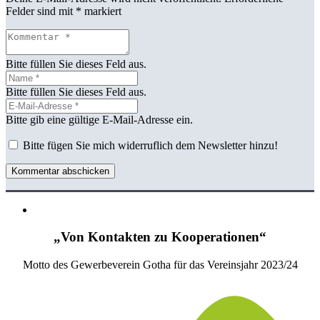
Felder sind mit
*
markiert
Bitte füllen Sie dieses Feld aus.
Bitte füllen Sie dieses Feld aus.
Bitte gib eine gültige E-Mail-Adresse ein.
Bitte fügen Sie mich widerruflich dem Newsletter hinzu!
Kommentar abschicken
„Von Kontakten zu Kooperationen“
Motto des Gewerbeverein Gotha für das Vereinsjahr 2023/24