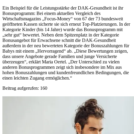
Ein Beispiel für die Leistungsstärke der DAK-Gesundheit ist ihr
Bonusprogramm: Bei einem aktuellen Vergleich des
Wirtschaftsmagazins „Focus-Money“ von 67 der 73 bundesweit
geöffneten Kassen sicherte sie sich erneut Top-Platzierungen. In der
Kategorie Kinder (bis 14 Jahre) wurde das Bonusprogramm mit
„sehr gut“ bewertet. Neben dem Spitzenplatz in der Kategorie
Bonusangebot für Erwachsene schnitt die DAK-Gesundheit
außerdem in der neu bewerteten Kategorie der Bonuszahlungen für
Babys mit einem „Hervorragend“ ab. „Diese Bewertungen zeigen,
dass unsere Angebote gerade Familien und junge Versicherte
überzeugen“, erklärt Maria Oertel. „Der Unterschied zu vielen
anderen Bonusprogrammen zeigt sich insbesondere im Mix aus
hohen Bonuszahlungen und kundenfreundlichen Bedingungen, die
einen leichten Zugang ermöglichen.“
Beitrag aufgerufen:
160