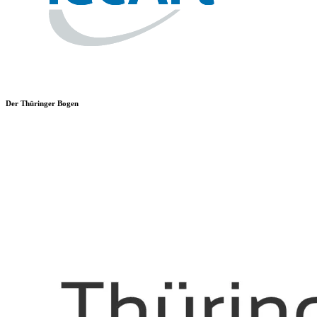
Der Thüringer Bogen