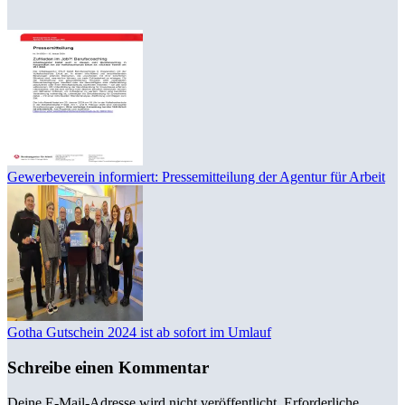
Gewerbeverein informiert: Pressemitteilung der Agentur für Arbeit
Gotha Gutschein 2024 ist ab sofort im Umlauf
Schreibe einen Kommentar
Deine E-Mail-Adresse wird nicht veröffentlicht.
Erforderliche