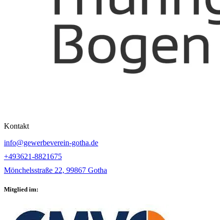
Kontakt
info@gewerbeverein-gotha.de
+493621-8821675
Mönchelsstraße 22, 99867 Gotha
Mitglied im: