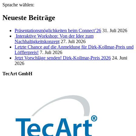
Sprache wählen:
Neueste Beiträge
Präsentationsmöglichkeiten beim Connect’26
31. Juli 2026
Interaktive Workshop: Von der Idee zum
Nachhaltigkeitskonzept
27. Juli 2026
Letzte Chance auf die Anmeldung für Dirk-Kollmar-Preis und
Löfflerpreis!
7. Juli 2026
Jetzt Vorschläge senden! Dirk-Kollmar-Preis 2026
24. Juni
2026
TecArt GmbH