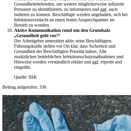
Gesundheitsbehörden, um weitere möglicherweise infizierte
Personen zu identifizieren, zu informieren und
ggf.
auch
isolieren zu können. Beschäftigte werden angehalten, sich bei
Infektionsverdacht an einen festen Ansprechpartner im
Betrieb zu wenden.
Aktive Kommunikation rund um den Grundsatz
„Gesundheit geht vor!“
Der Arbeitgeber unterstützt aktiv seine Beschäftigten.
Führungskräfte stellen vor Ort klar, dass Sicherheit und
Gesundheit der Beschäftigten Priorität haben. Alle
zusätzlichen betrieblichen Infektionsschutzmaßnahmen und
Hinweise werden verständlich erklärt und
ggf.
erprobt und
eingeübt.
Quelle: IHK
Beitrag aufgerufen:
330