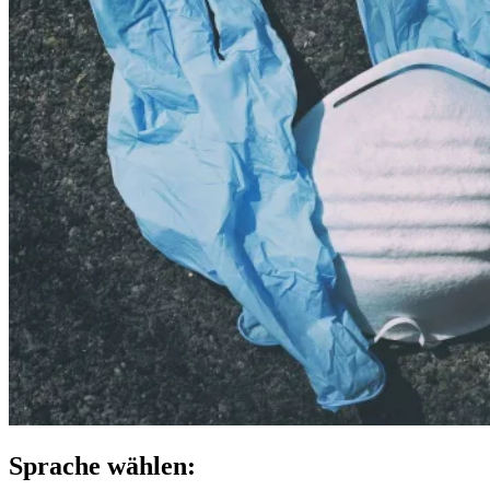
Sprache wählen: