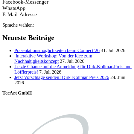
Facebook-Messenger
WhatsApp
E-Mail-Adresse
Sprache wählen:
Neueste Beiträge
Präsentationsmöglichkeiten beim Connect’26
31. Juli 2026
Interaktive Workshop: Von der Idee zum
Nachhaltigkeitskonzept
27. Juli 2026
Letzte Chance auf die Anmeldung für Dirk-Kollmar-Preis und
Löfflerpreis!
7. Juli 2026
Jetzt Vorschläge senden! Dirk-Kollmar-Preis 2026
24. Juni
2026
TecArt GmbH