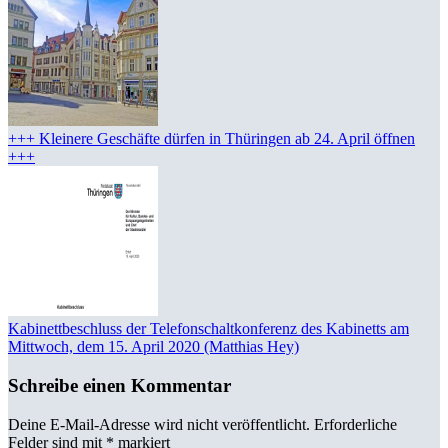
+++ Kleinere Geschäfte dürfen in Thüringen ab 24. April öffnen
+++
Kabinettbeschluss der Telefonschaltkonferenz des Kabinetts am
Mittwoch, dem 15. April 2020 (Matthias Hey)
Schreibe einen Kommentar
Deine E-Mail-Adresse wird nicht veröffentlicht.
Erforderliche
Felder sind mit
*
markiert