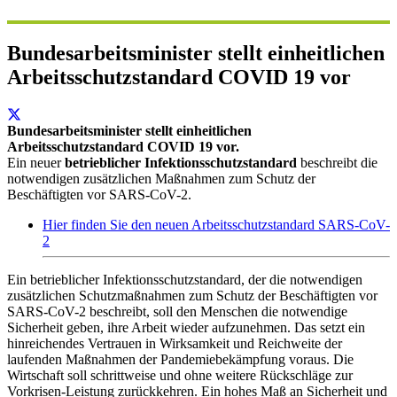
Bundesarbeitsminister stellt einheitlichen
Arbeitsschutzstandard COVID 19 vor
Bundesarbeitsminister stellt einheitlichen
Arbeitsschutzstandard COVID 19 vor.
Ein neuer
betrieblicher Infektionsschutzstandard
beschreibt die
notwendigen zusätzlichen Maßnahmen zum Schutz der
Beschäftigten vor SARS-CoV-2.
Hier finden Sie den neuen Arbeitsschutzstandard SARS-CoV-
2
Ein betrieblicher Infektionsschutzstandard, der die notwendigen
zusätzlichen Schutzmaßnahmen zum Schutz der Beschäftigten vor
SARS-CoV-2 beschreibt, soll den Menschen die notwendige
Sicherheit geben, ihre Arbeit wieder aufzunehmen. Das setzt ein
hinreichendes Vertrauen in Wirksamkeit und Reichweite der
laufenden Maßnahmen der Pandemiebekämpfung voraus. Die
Wirtschaft soll schrittweise und ohne weitere Rückschläge zur
Vorkrisen-Leistung zurückkehren. Ein hohes Maß an Sicherheit und