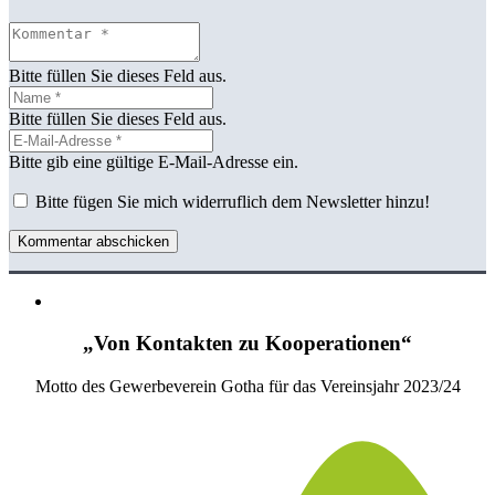
Bitte füllen Sie dieses Feld aus.
Bitte füllen Sie dieses Feld aus.
Bitte gib eine gültige E-Mail-Adresse ein.
Bitte fügen Sie mich widerruflich dem Newsletter hinzu!
Kommentar abschicken
„Von Kontakten zu Kooperationen“
Motto des Gewerbeverein Gotha für das Vereinsjahr 2023/24