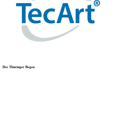
Der Thüringer Bogen