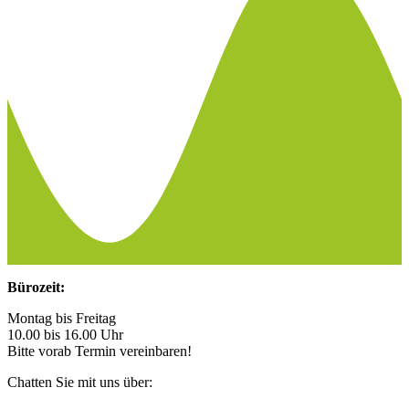
Bürozeit:
Montag bis Freitag
10.00 bis 16.00 Uhr
Bitte vorab Termin vereinbaren!
Chatten Sie mit uns über: