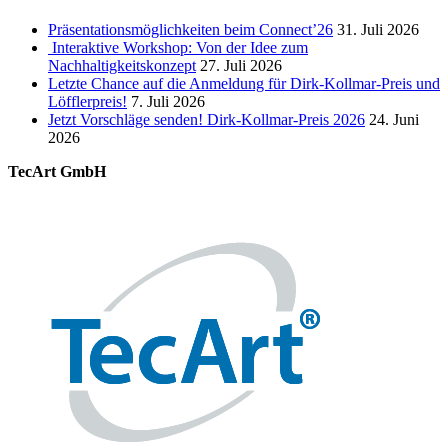
Präsentationsmöglichkeiten beim Connect’26
31. Juli 2026
Interaktive Workshop: Von der Idee zum
Nachhaltigkeitskonzept
27. Juli 2026
Letzte Chance auf die Anmeldung für Dirk-Kollmar-Preis und
Löfflerpreis!
7. Juli 2026
Jetzt Vorschläge senden! Dirk-Kollmar-Preis 2026
24. Juni
2026
TecArt GmbH