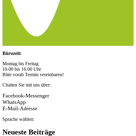
Bürozeit:
Montag bis Freitag
10.00 bis 16.00 Uhr
Bitte vorab Termin vereinbaren!
Chatten Sie mit uns über:
Facebook-Messenger
WhatsApp
E-Mail-Adresse
Sprache wählen:
Neueste Beiträge