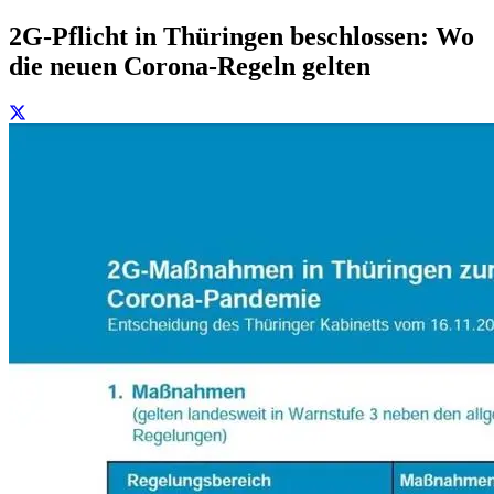
2G-Pflicht in Thüringen beschlossen: Wo
die neuen Corona-Regeln gelten