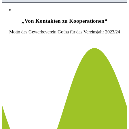
„Von Kontakten zu Kooperationen“
Motto des Gewerbeverein Gotha für das Vereinsjahr 2023/24