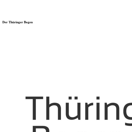
Der Thüringer Bogen