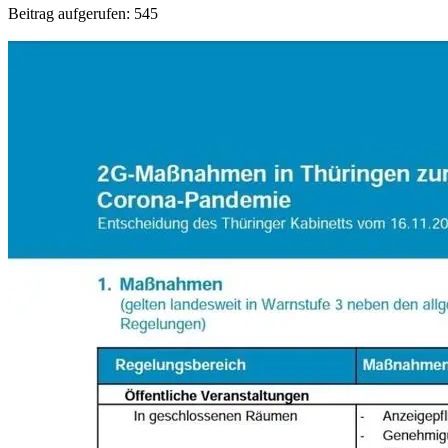
Beitrag aufgerufen:
545