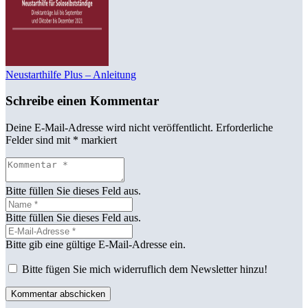
Neustarthilfe Plus – Anleitung
Schreibe einen Kommentar
Deine E-Mail-Adresse wird nicht veröffentlicht.
Erforderliche
Felder sind mit
*
markiert
Bitte füllen Sie dieses Feld aus.
Bitte füllen Sie dieses Feld aus.
Bitte gib eine gültige E-Mail-Adresse ein.
Bitte fügen Sie mich widerruflich dem Newsletter hinzu!
Kommentar abschicken