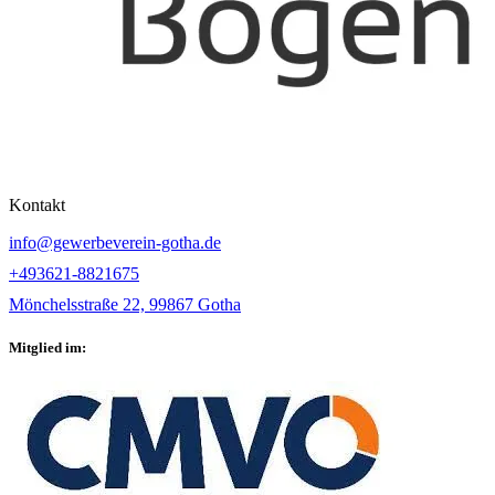
Kontakt
info@gewerbeverein-gotha.de
+493621-8821675
Mönchelsstraße 22, 99867 Gotha
Mitglied im: