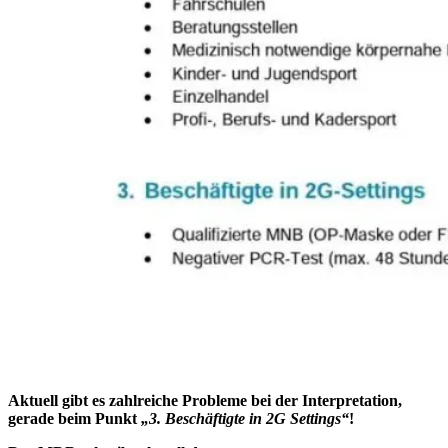
Aktuell gibt es zahlreiche Probleme bei der Interpretation,
gerade beim Punkt
„3. Beschäftigte in 2G Settings“
!