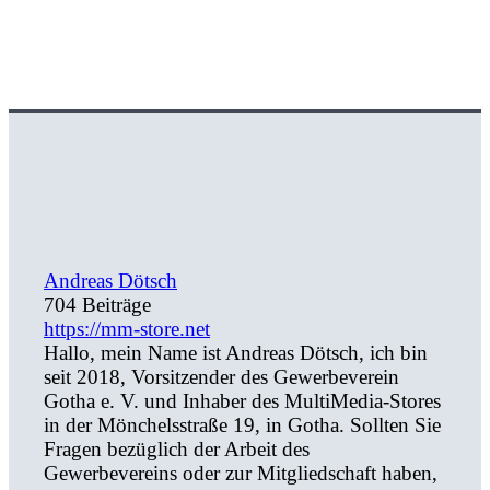
Andreas Dötsch
704 Beiträge
https://mm-store.net
Hallo, mein Name ist Andreas Dötsch, ich bin
seit 2018, Vorsitzender des Gewerbeverein
Gotha e. V. und Inhaber des MultiMedia-Stores
in der Mönchelsstraße 19, in Gotha. Sollten Sie
Fragen bezüglich der Arbeit des
Gewerbevereins oder zur Mitgliedschaft haben,