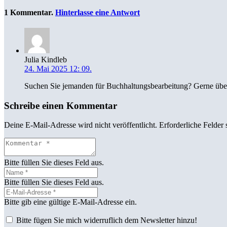
1
Kommentar
.
Hinterlasse eine Antwort
Julia Kindleb
24. Mai 2025 12: 09.
Suchen Sie jemanden für Buchhaltungsbearbeitung? Gerne über
Schreibe einen Kommentar
Deine E-Mail-Adresse wird nicht veröffentlicht.
Erforderliche Felder 
Bitte füllen Sie dieses Feld aus.
Bitte füllen Sie dieses Feld aus.
Bitte gib eine gültige E-Mail-Adresse ein.
Bitte fügen Sie mich widerruflich dem Newsletter hinzu!