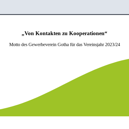
„Von Kontakten zu Kooperationen“
Motto des Gewerbeverein Gotha für das Vereinsjahr 2023/24