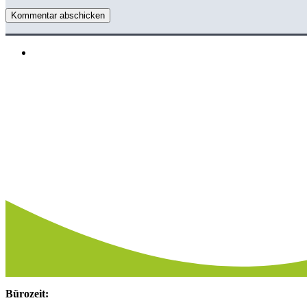
Kommentar abschicken
Bürozeit: